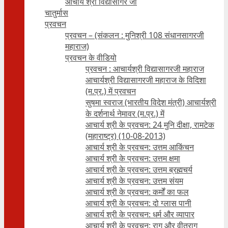
आचार्य श्री विद्यासागर जी
चातुर्मास
प्रवचन
प्रवचन – (संकलन : मुनिश्री 108 संधानसागरजी
महाराज)
प्रवचन के वीडियो
प्रवचन : आचार्यश्री ‍विद्यासागरजी महाराज
आचार्यश्री विद्यासागरजी महाराज के विदिशा
(म.प्र.) में प्रवचन
सुषमा स्वराज (भारतीय विदेश मंत्री) आचार्यश्री
के दर्शनार्थ नेमावर (म.प्र.) में
आचार्य श्री के प्रवचन: 24 मुनि दीक्षा, रामटेक
(महाराष्ट्र) (10-08-2013)
आचार्य श्री के प्रवचन: उत्तम आकिंचन
आचार्य श्री के प्रवचन: उत्तम क्षमा
आचार्य श्री के प्रवचन: उत्तम ब्रह्मचर्य
आचार्य श्री के प्रवचन: उत्तम संयम
आचार्य श्री के प्रवचन: कर्मों का फल
आचार्य श्री के प्रवचन: दो ग्लास पानी
आचार्य श्री के प्रवचन: धर्म और व्यापार
आचार्य श्री के प्रवचन: राग और वीतराग