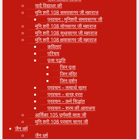
यादें विद्याधर की
मुनि श्री 108 समयसागर जी महाराज
प्रवचन : मुनिश्री समयसागर जी
मुनि श्री 108 योगसागर जी महाराज
मुनि श्री 108 सुधासागर जी महाराज
मुनि श्री 108 क्षमासागर जी महाराज
कविताएं
परिचय
पूजा पद्धति
जिन पूजा
जिन मंदिर
जिन दर्शन
प्रवचन – तत्वार्थ सूत्र
प्रवचन – बारह व्रत
प्रवचन – कर्म सिद्धांत
प्रवचन – श्रम की आराधना
आर्यिका 105 पूर्णमती माता जी
मुनि श्री 108 प्रमाण सागर जी
जैन धर्म
जैन धर्म