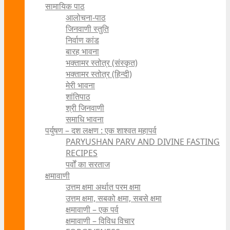
सामायिक पाठ
आलोचना-पाठ
जिनवाणी स्तुति
निर्वाण कांड
बारह भावना
भक्तामर स्तोत्र (संस्कृत)
भक्तामर स्तोत्र (हिन्दी)
मेरी भावना
शांतिपाठ
श्री जिनवाणी
समाधि भावना
पर्युषण – दश लक्षण : एक शाश्वत महापर्व
PARYUSHAN PARV AND DIVINE FASTING
RECIPES
पर्वों का सरताज
क्षमावाणी
उत्तम क्षमा अर्थात परम क्षमा
उत्तम क्षमा, सबको क्षमा, सबसे क्षमा
क्षमावाणी – एक पर्व
क्षमावाणी – विविध विचार