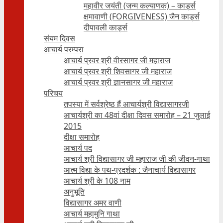
महावीर जयंती (जन्म कल्याणक) – कार्ड्स
क्षमावाणी (FORGIVENESS) जैन कार्ड्स
दीपावली कार्ड्स
संयम दिवस
आचार्य परम्परा
आचार्य प्रवर श्री वीरसागर जी महाराज
आचार्य प्रवर श्री शिवसागर जी महाराज
आचार्य प्रवर श्री ज्ञानसागर जी महाराज
परिचय
तपस्या में सर्वश्रेष्ठ हैं आचार्यश्री विद्यासागरजी
आचार्यश्री का 48वां दीक्षा दिवस समारोह – 21 जुलाई
2015
दीक्षा समारोह
आचार्य पद
आचार्य श्री विद्यासागर जी महाराज जी की जीवन-गाथा
आत्म विद्या के पथ-प्रदर्शक : जैनाचार्य विद्यासागर
आचार्य श्री के 108 नाम
अनुभूति
विद्यासागर अमर वाणी
आचार्य महामुनि गाथा