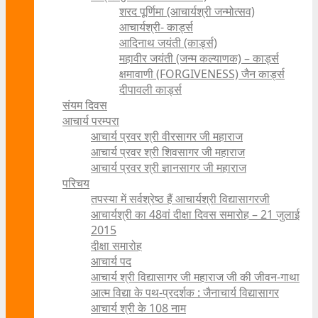
शरद पूर्णिमा (आचार्यश्री जन्मोत्सव)
आचार्यश्री- कार्ड्स
आदिनाथ जयंती (कार्ड्स)
महावीर जयंती (जन्म कल्याणक) – कार्ड्स
क्षमावाणी (FORGIVENESS) जैन कार्ड्स
दीपावली कार्ड्स
संयम दिवस
आचार्य परम्परा
आचार्य प्रवर श्री वीरसागर जी महाराज
आचार्य प्रवर श्री शिवसागर जी महाराज
आचार्य प्रवर श्री ज्ञानसागर जी महाराज
परिचय
तपस्या में सर्वश्रेष्ठ हैं आचार्यश्री विद्यासागरजी
आचार्यश्री का 48वां दीक्षा दिवस समारोह – 21 जुलाई
2015
दीक्षा समारोह
आचार्य पद
आचार्य श्री विद्यासागर जी महाराज जी की जीवन-गाथा
आत्म विद्या के पथ-प्रदर्शक : जैनाचार्य विद्यासागर
आचार्य श्री के 108 नाम