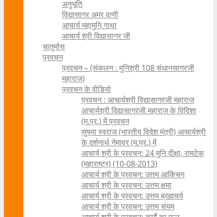
अनुभूति
विद्यासागर अमर वाणी
आचार्य महामुनि गाथा
आचार्य श्री विद्यासागर जी
चातुर्मास
प्रवचन
प्रवचन – (संकलन : मुनिश्री 108 संधानसागरजी
महाराज)
प्रवचन के वीडियो
प्रवचन : आचार्यश्री ‍विद्यासागरजी महाराज
आचार्यश्री विद्यासागरजी महाराज के विदिशा
(म.प्र.) में प्रवचन
सुषमा स्वराज (भारतीय विदेश मंत्री) आचार्यश्री
के दर्शनार्थ नेमावर (म.प्र.) में
आचार्य श्री के प्रवचन: 24 मुनि दीक्षा, रामटेक
(महाराष्ट्र) (10-08-2013)
आचार्य श्री के प्रवचन: उत्तम आकिंचन
आचार्य श्री के प्रवचन: उत्तम क्षमा
आचार्य श्री के प्रवचन: उत्तम ब्रह्मचर्य
आचार्य श्री के प्रवचन: उत्तम संयम