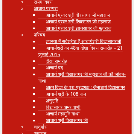
संयम दिवस
आचार्य परम्परा
आचार्य प्रवर श्री वीरसागर जी महाराज
आचार्य प्रवर श्री शिवसागर जी महाराज
आचार्य प्रवर श्री ज्ञानसागर जी महाराज
परिचय
तपस्या में सर्वश्रेष्ठ हैं आचार्यश्री विद्यासागरजी
आचार्यश्री का 48वां दीक्षा दिवस समारोह – 21
जुलाई 2015
दीक्षा समारोह
आचार्य पद
आचार्य श्री विद्यासागर जी महाराज जी की जीवन-
गाथा
आत्म विद्या के पथ-प्रदर्शक : जैनाचार्य विद्यासागर
आचार्य श्री के 108 नाम
अनुभूति
विद्यासागर अमर वाणी
आचार्य महामुनि गाथा
आचार्य श्री विद्यासागर जी
चातुर्मास
प्रवचन