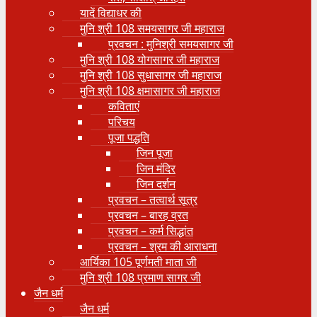
यादें विद्याधर की
मुनि श्री 108 समयसागर जी महाराज
प्रवचन : मुनिश्री समयसागर जी
मुनि श्री 108 योगसागर जी महाराज
मुनि श्री 108 सुधासागर जी महाराज
मुनि श्री 108 क्षमासागर जी महाराज
कविताएं
परिचय
पूजा पद्धति
जिन पूजा
जिन मंदिर
जिन दर्शन
प्रवचन – तत्वार्थ सूत्र
प्रवचन – बारह व्रत
प्रवचन – कर्म सिद्धांत
प्रवचन – श्रम की आराधना
आर्यिका 105 पूर्णमती माता जी
मुनि श्री 108 प्रमाण सागर जी
जैन धर्म
जैन धर्म