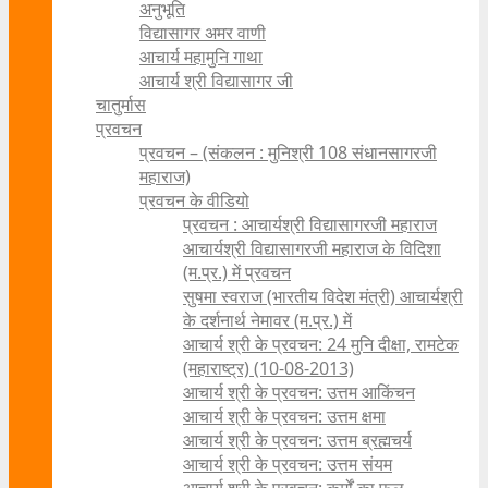
अनुभूति
विद्यासागर अमर वाणी
आचार्य महामुनि गाथा
आचार्य श्री विद्यासागर जी
चातुर्मास
प्रवचन
प्रवचन – (संकलन : मुनिश्री 108 संधानसागरजी
महाराज)
प्रवचन के वीडियो
प्रवचन : आचार्यश्री ‍विद्यासागरजी महाराज
आचार्यश्री विद्यासागरजी महाराज के विदिशा
(म.प्र.) में प्रवचन
सुषमा स्वराज (भारतीय विदेश मंत्री) आचार्यश्री
के दर्शनार्थ नेमावर (म.प्र.) में
आचार्य श्री के प्रवचन: 24 मुनि दीक्षा, रामटेक
(महाराष्ट्र) (10-08-2013)
आचार्य श्री के प्रवचन: उत्तम आकिंचन
आचार्य श्री के प्रवचन: उत्तम क्षमा
आचार्य श्री के प्रवचन: उत्तम ब्रह्मचर्य
आचार्य श्री के प्रवचन: उत्तम संयम