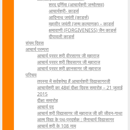
शरद पूर्णिमा (आचार्यश्री जन्मोत्सव)
आचार्यश्री- कार्ड्स
आदिनाथ जयंती (कार्ड्स)
महावीर जयंती (जन्म कल्याणक) – कार्ड्स
क्षमावाणी (FORGIVENESS) जैन कार्ड्स
दीपावली कार्ड्स
संयम दिवस
आचार्य परम्परा
आचार्य प्रवर श्री वीरसागर जी महाराज
आचार्य प्रवर श्री शिवसागर जी महाराज
आचार्य प्रवर श्री ज्ञानसागर जी महाराज
परिचय
तपस्या में सर्वश्रेष्ठ हैं आचार्यश्री विद्यासागरजी
आचार्यश्री का 48वां दीक्षा दिवस समारोह – 21 जुलाई
2015
दीक्षा समारोह
आचार्य पद
आचार्य श्री विद्यासागर जी महाराज जी की जीवन-गाथा
आत्म विद्या के पथ-प्रदर्शक : जैनाचार्य विद्यासागर
आचार्य श्री के 108 नाम