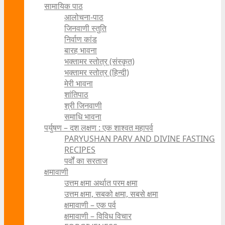
सामायिक पाठ
आलोचना-पाठ
जिनवाणी स्तुति
निर्वाण कांड
बारह भावना
भक्तामर स्तोत्र (संस्कृत)
भक्तामर स्तोत्र (हिन्दी)
मेरी भावना
शांतिपाठ
श्री जिनवाणी
समाधि भावना
पर्युषण – दश लक्षण : एक शाश्वत महापर्व
PARYUSHAN PARV AND DIVINE FASTING
RECIPES
पर्वों का सरताज
क्षमावाणी
उत्तम क्षमा अर्थात परम क्षमा
उत्तम क्षमा, सबको क्षमा, सबसे क्षमा
क्षमावाणी – एक पर्व
क्षमावाणी – विविध विचार