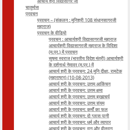
आचार्य श्री विद्यासागर जी
चातुर्मास
प्रवचन
प्रवचन – (संकलन : मुनिश्री 108 संधानसागरजी
महाराज)
प्रवचन के वीडियो
प्रवचन : आचार्यश्री ‍विद्यासागरजी महाराज
आचार्यश्री विद्यासागरजी महाराज के विदिशा
(म.प्र.) में प्रवचन
सुषमा स्वराज (भारतीय विदेश मंत्री) आचार्यश्री
के दर्शनार्थ नेमावर (म.प्र.) में
आचार्य श्री के प्रवचन: 24 मुनि दीक्षा, रामटेक
(महाराष्ट्र) (10-08-2013)
आचार्य श्री के प्रवचन: उत्तम आकिंचन
आचार्य श्री के प्रवचन: उत्तम क्षमा
आचार्य श्री के प्रवचन: उत्तम ब्रह्मचर्य
आचार्य श्री के प्रवचन: उत्तम संयम
आचार्य श्री के प्रवचन: कर्मों का फल
आचार्य श्री के प्रवचन: दो ग्लास पानी
आचार्य श्री के प्रवचन: धर्म और व्यापार
आचार्य श्री के प्रवचन: राग और वीतराग