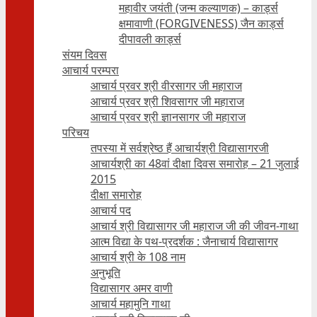
महावीर जयंती (जन्म कल्याणक) – कार्ड्स
क्षमावाणी (FORGIVENESS) जैन कार्ड्स
दीपावली कार्ड्स
संयम दिवस
आचार्य परम्परा
आचार्य प्रवर श्री वीरसागर जी महाराज
आचार्य प्रवर श्री शिवसागर जी महाराज
आचार्य प्रवर श्री ज्ञानसागर जी महाराज
परिचय
तपस्या में सर्वश्रेष्ठ हैं आचार्यश्री विद्यासागरजी
आचार्यश्री का 48वां दीक्षा दिवस समारोह – 21 जुलाई
2015
दीक्षा समारोह
आचार्य पद
आचार्य श्री विद्यासागर जी महाराज जी की जीवन-गाथा
आत्म विद्या के पथ-प्रदर्शक : जैनाचार्य विद्यासागर
आचार्य श्री के 108 नाम
अनुभूति
विद्यासागर अमर वाणी
आचार्य महामुनि गाथा