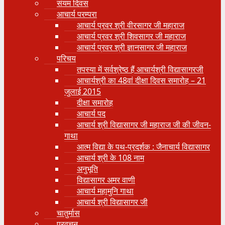
संयम दिवस
आचार्य परम्परा
आचार्य प्रवर श्री वीरसागर जी महाराज
आचार्य प्रवर श्री शिवसागर जी महाराज
आचार्य प्रवर श्री ज्ञानसागर जी महाराज
परिचय
तपस्या में सर्वश्रेष्ठ हैं आचार्यश्री विद्यासागरजी
आचार्यश्री का 48वां दीक्षा दिवस समारोह – 21
जुलाई 2015
दीक्षा समारोह
आचार्य पद
आचार्य श्री विद्यासागर जी महाराज जी की जीवन-
गाथा
आत्म विद्या के पथ-प्रदर्शक : जैनाचार्य विद्यासागर
आचार्य श्री के 108 नाम
अनुभूति
विद्यासागर अमर वाणी
आचार्य महामुनि गाथा
आचार्य श्री विद्यासागर जी
चातुर्मास
प्रवचन