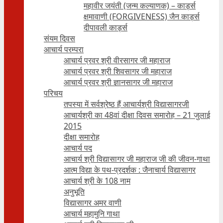
महावीर जयंती (जन्म कल्याणक) – कार्ड्स
क्षमावाणी (FORGIVENESS) जैन कार्ड्स
दीपावली कार्ड्स
संयम दिवस
आचार्य परम्परा
आचार्य प्रवर श्री वीरसागर जी महाराज
आचार्य प्रवर श्री शिवसागर जी महाराज
आचार्य प्रवर श्री ज्ञानसागर जी महाराज
परिचय
तपस्या में सर्वश्रेष्ठ हैं आचार्यश्री विद्यासागरजी
आचार्यश्री का 48वां दीक्षा दिवस समारोह – 21 जुलाई
2015
दीक्षा समारोह
आचार्य पद
आचार्य श्री विद्यासागर जी महाराज जी की जीवन-गाथा
आत्म विद्या के पथ-प्रदर्शक : जैनाचार्य विद्यासागर
आचार्य श्री के 108 नाम
अनुभूति
विद्यासागर अमर वाणी
आचार्य महामुनि गाथा