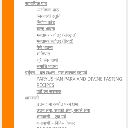
सामायिक पाठ
आलोचना-पाठ
जिनवाणी स्तुति
निर्वाण कांड
बारह भावना
भक्तामर स्तोत्र (संस्कृत)
भक्तामर स्तोत्र (हिन्दी)
मेरी भावना
शांतिपाठ
श्री जिनवाणी
समाधि भावना
पर्युषण – दश लक्षण : एक शाश्वत महापर्व
PARYUSHAN PARV AND DIVINE FASTING
RECIPES
पर्वों का सरताज
क्षमावाणी
उत्तम क्षमा अर्थात परम क्षमा
उत्तम क्षमा, सबको क्षमा, सबसे क्षमा
क्षमावाणी – एक पर्व
क्षमावाणी – विविध विचार