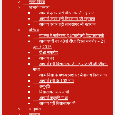
संयम दिवस
आचार्य परम्परा
आचार्य प्रवर श्री वीरसागर जी महाराज
आचार्य प्रवर श्री शिवसागर जी महाराज
आचार्य प्रवर श्री ज्ञानसागर जी महाराज
परिचय
तपस्या में सर्वश्रेष्ठ हैं आचार्यश्री विद्यासागरजी
आचार्यश्री का 48वां दीक्षा दिवस समारोह – 21
जुलाई 2015
दीक्षा समारोह
आचार्य पद
आचार्य श्री विद्यासागर जी महाराज जी की जीवन-
गाथा
आत्म विद्या के पथ-प्रदर्शक : जैनाचार्य विद्यासागर
आचार्य श्री के 108 नाम
अनुभूति
विद्यासागर अमर वाणी
आचार्य महामुनि गाथा
आचार्य श्री विद्यासागर जी
चातुर्मास
प्रवचन