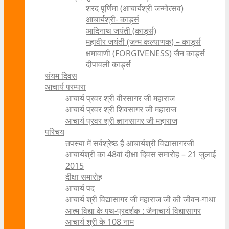
शरद पूर्णिमा (आचार्यश्री जन्मोत्सव)
आचार्यश्री- कार्ड्स
आदिनाथ जयंती (कार्ड्स)
महावीर जयंती (जन्म कल्याणक) – कार्ड्स
क्षमावाणी (FORGIVENESS) जैन कार्ड्स
दीपावली कार्ड्स
संयम दिवस
आचार्य परम्परा
आचार्य प्रवर श्री वीरसागर जी महाराज
आचार्य प्रवर श्री शिवसागर जी महाराज
आचार्य प्रवर श्री ज्ञानसागर जी महाराज
परिचय
तपस्या में सर्वश्रेष्ठ हैं आचार्यश्री विद्यासागरजी
आचार्यश्री का 48वां दीक्षा दिवस समारोह – 21 जुलाई
2015
दीक्षा समारोह
आचार्य पद
आचार्य श्री विद्यासागर जी महाराज जी की जीवन-गाथा
आत्म विद्या के पथ-प्रदर्शक : जैनाचार्य विद्यासागर
आचार्य श्री के 108 नाम