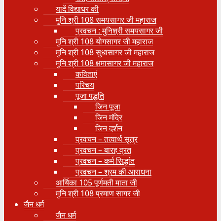
यादें विद्याधर की
मुनि श्री 108 समयसागर जी महाराज
प्रवचन : मुनिश्री समयसागर जी
मुनि श्री 108 योगसागर जी महाराज
मुनि श्री 108 सुधासागर जी महाराज
मुनि श्री 108 क्षमासागर जी महाराज
कविताएं
परिचय
पूजा पद्धति
जिन पूजा
जिन मंदिर
जिन दर्शन
प्रवचन – तत्वार्थ सूत्र
प्रवचन – बारह व्रत
प्रवचन – कर्म सिद्धांत
प्रवचन – श्रम की आराधना
आर्यिका 105 पूर्णमती माता जी
मुनि श्री 108 प्रमाण सागर जी
जैन धर्म
जैन धर्म