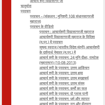
आचार्य श्री विद्यासागर जी
चातुर्मास
प्रवचन
प्रवचन – (संकलन : मुनिश्री 108 संधानसागरजी
महाराज)
प्रवचन के वीडियो
प्रवचन : आचार्यश्री ‍विद्यासागरजी महाराज
आचार्यश्री विद्यासागरजी महाराज के विदिशा
(म.प्र.) में प्रवचन
सुषमा स्वराज (भारतीय विदेश मंत्री) आचार्यश्री
के दर्शनार्थ नेमावर (म.प्र.) में
आचार्य श्री के प्रवचन: 24 मुनि दीक्षा, रामटेक
(महाराष्ट्र) (10-08-2013)
आचार्य श्री के प्रवचन: उत्तम आकिंचन
आचार्य श्री के प्रवचन: उत्तम क्षमा
आचार्य श्री के प्रवचन: उत्तम ब्रह्मचर्य
आचार्य श्री के प्रवचन: उत्तम संयम
आचार्य श्री के प्रवचन: कर्मों का फल
आचार्य श्री के प्रवचन: दो ग्लास पानी
आचार्य श्री के प्रवचन: धर्म और व्यापार
आचार्य श्री के प्रवचन: राग और वीतराग