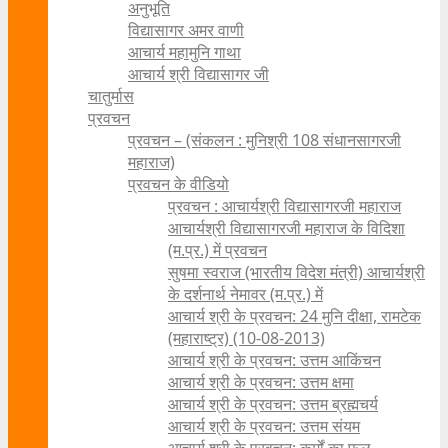
अनुभूति
विद्यासागर अमर वाणी
आचार्य महामुनि गाथा
आचार्य श्री विद्यासागर जी
चातुर्मास
प्रवचन
प्रवचन – (संकलन : मुनिश्री 108 संधानसागरजी
महाराज)
प्रवचन के वीडियो
प्रवचन : आचार्यश्री ‍विद्यासागरजी महाराज
आचार्यश्री विद्यासागरजी महाराज के विदिशा
(म.प्र.) में प्रवचन
सुषमा स्वराज (भारतीय विदेश मंत्री) आचार्यश्री
के दर्शनार्थ नेमावर (म.प्र.) में
आचार्य श्री के प्रवचन: 24 मुनि दीक्षा, रामटेक
(महाराष्ट्र) (10-08-2013)
आचार्य श्री के प्रवचन: उत्तम आकिंचन
आचार्य श्री के प्रवचन: उत्तम क्षमा
आचार्य श्री के प्रवचन: उत्तम ब्रह्मचर्य
आचार्य श्री के प्रवचन: उत्तम संयम