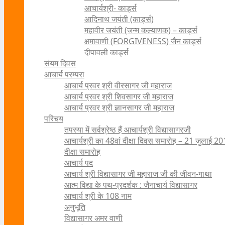
आचार्यश्री- कार्ड्स
आदिनाथ जयंती (कार्ड्स)
महावीर जयंती (जन्म कल्याणक) – कार्ड्स
क्षमावाणी (FORGIVENESS) जैन कार्ड्स
दीपावली कार्ड्स
संयम दिवस
आचार्य परम्परा
आचार्य प्रवर श्री वीरसागर जी महाराज
आचार्य प्रवर श्री शिवसागर जी महाराज
आचार्य प्रवर श्री ज्ञानसागर जी महाराज
परिचय
तपस्या में सर्वश्रेष्ठ हैं आचार्यश्री विद्यासागरजी
आचार्यश्री का 48वां दीक्षा दिवस समारोह – 21 जुलाई 2
दीक्षा समारोह
आचार्य पद
आचार्य श्री विद्यासागर जी महाराज जी की जीवन-गाथा
आत्म विद्या के पथ-प्रदर्शक : जैनाचार्य विद्यासागर
आचार्य श्री के 108 नाम
अनुभूति
विद्यासागर अमर वाणी