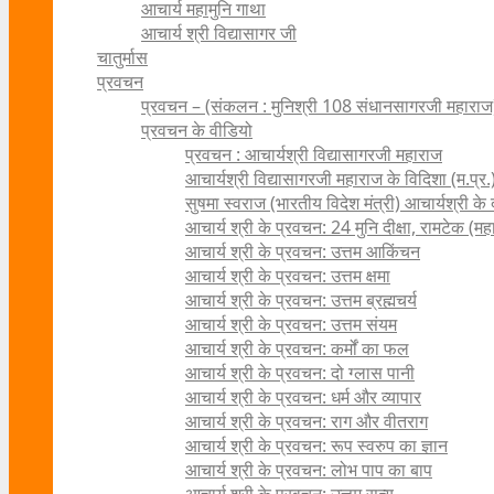
आचार्य महामुनि गाथा
आचार्य श्री विद्यासागर जी
चातुर्मास
प्रवचन
प्रवचन – (संकलन : मुनिश्री 108 संधानसागरजी महाराज
प्रवचन के वीडियो
प्रवचन : आचार्यश्री ‍विद्यासागरजी महाराज
आचार्यश्री विद्यासागरजी महाराज के विदिशा (म.प्र.)
सुषमा स्वराज (भारतीय विदेश मंत्री) आचार्यश्री के दर्
आचार्य श्री के प्रवचन: 24 मुनि दीक्षा, रामटेक (म
आचार्य श्री के प्रवचन: उत्तम आकिंचन
आचार्य श्री के प्रवचन: उत्तम क्षमा
आचार्य श्री के प्रवचन: उत्तम ब्रह्मचर्य
आचार्य श्री के प्रवचन: उत्तम संयम
आचार्य श्री के प्रवचन: कर्मों का फल
आचार्य श्री के प्रवचन: दो ग्लास पानी
आचार्य श्री के प्रवचन: धर्म और व्यापार
आचार्य श्री के प्रवचन: राग और वीतराग
आचार्य श्री के प्रवचन: रूप स्वरुप का ज्ञान
आचार्य श्री के प्रवचन: लोभ पाप का बाप