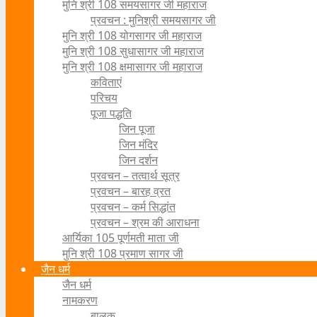
मुनि श्री 108 समयसागर जी महाराज
प्रवचन : मुनिश्री समयसागर जी
मुनि श्री 108 योगसागर जी महाराज
मुनि श्री 108 सुधासागर जी महाराज
मुनि श्री 108 क्षमासागर जी महाराज
कविताएं
परिचय
पूजा पद्धति
जिन पूजा
जिन मंदिर
जिन दर्शन
प्रवचन – तत्वार्थ सूत्र
प्रवचन – बारह व्रत
प्रवचन – कर्म सिद्धांत
प्रवचन – श्रम की आराधना
आर्यिका 105 पूर्णमती माता जी
मुनि श्री 108 प्रमाण सागर जी
जैन धर्म
जैन धर्म
नामकरण
बालक