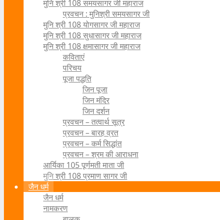
मुनि श्री 108 समयसागर जी महाराज
प्रवचन : मुनिश्री समयसागर जी
मुनि श्री 108 योगसागर जी महाराज
मुनि श्री 108 सुधासागर जी महाराज
मुनि श्री 108 क्षमासागर जी महाराज
कविताएं
परिचय
पूजा पद्धति
जिन पूजा
जिन मंदिर
जिन दर्शन
प्रवचन – तत्वार्थ सूत्र
प्रवचन – बारह व्रत
प्रवचन – कर्म सिद्धांत
प्रवचन – श्रम की आराधना
आर्यिका 105 पूर्णमती माता जी
मुनि श्री 108 प्रमाण सागर जी
जैन धर्म
जैन धर्म
नामकरण
बालक