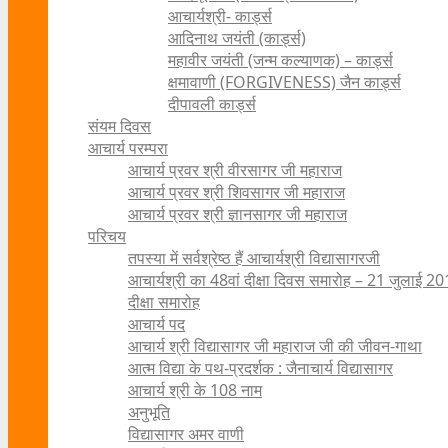
आचार्यश्री- कार्ड्स
आदिनाथ जयंती (कार्ड्स)
महावीर जयंती (जन्म कल्याणक) – कार्ड्स
क्षमावाणी (FORGIVENESS) जैन कार्ड्स
दीपावली कार्ड्स
संयम दिवस
आचार्य परम्परा
आचार्य प्रवर श्री वीरसागर जी महाराज
आचार्य प्रवर श्री शिवसागर जी महाराज
आचार्य प्रवर श्री ज्ञानसागर जी महाराज
परिचय
तपस्या में सर्वश्रेष्ठ हैं आचार्यश्री विद्यासागरजी
आचार्यश्री का 48वां दीक्षा दिवस समारोह – 21 जुलाई 2
दीक्षा समारोह
आचार्य पद
आचार्य श्री विद्यासागर जी महाराज जी की जीवन-गाथा
आत्म विद्या के पथ-प्रदर्शक : जैनाचार्य विद्यासागर
आचार्य श्री के 108 नाम
अनुभूति
विद्यासागर अमर वाणी