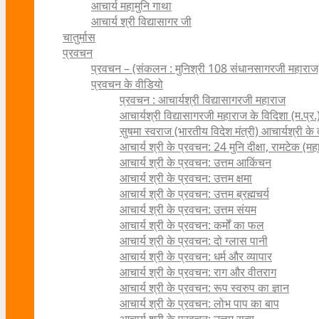
आचार्य महामुनि गाथा
आचार्य श्री विद्यासागर जी
चातुर्मास
प्रवचन
प्रवचन – (संकलन : मुनिश्री 108 संधानसागरजी महाराज
प्रवचन के वीडियो
प्रवचन : आचार्यश्री ‍विद्यासागरजी महाराज
आचार्यश्री विद्यासागरजी महाराज के विदिशा (म.प्र.)
सुषमा स्वराज (भारतीय विदेश मंत्री) आचार्यश्री के दर्
आचार्य श्री के प्रवचन: 24 मुनि दीक्षा, रामटेक (म
आचार्य श्री के प्रवचन: उत्तम आकिंचन
आचार्य श्री के प्रवचन: उत्तम क्षमा
आचार्य श्री के प्रवचन: उत्तम ब्रह्मचर्य
आचार्य श्री के प्रवचन: उत्तम संयम
आचार्य श्री के प्रवचन: कर्मों का फल
आचार्य श्री के प्रवचन: दो ग्लास पानी
आचार्य श्री के प्रवचन: धर्म और व्यापार
आचार्य श्री के प्रवचन: राग और वीतराग
आचार्य श्री के प्रवचन: रूप स्वरुप का ज्ञान
आचार्य श्री के प्रवचन: लोभ पाप का बाप