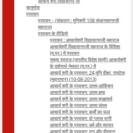
आचार्य श्री विद्यासागर जी
चातुर्मास
प्रवचन
प्रवचन – (संकलन : मुनिश्री 108 संधानसागरजी
महाराज)
प्रवचन के वीडियो
प्रवचन : आचार्यश्री ‍विद्यासागरजी महाराज
आचार्यश्री विद्यासागरजी महाराज के विदिशा
(म.प्र.) में प्रवचन
सुषमा स्वराज (भारतीय विदेश मंत्री) आचार्यश्री
के दर्शनार्थ नेमावर (म.प्र.) में
आचार्य श्री के प्रवचन: 24 मुनि दीक्षा, रामटेक
(महाराष्ट्र) (10-08-2013)
आचार्य श्री के प्रवचन: उत्तम आकिंचन
आचार्य श्री के प्रवचन: उत्तम क्षमा
आचार्य श्री के प्रवचन: उत्तम ब्रह्मचर्य
आचार्य श्री के प्रवचन: उत्तम संयम
आचार्य श्री के प्रवचन: कर्मों का फल
आचार्य श्री के प्रवचन: दो ग्लास पानी
आचार्य श्री के प्रवचन: धर्म और व्यापार
आचार्य श्री के प्रवचन: राग और वीतराग