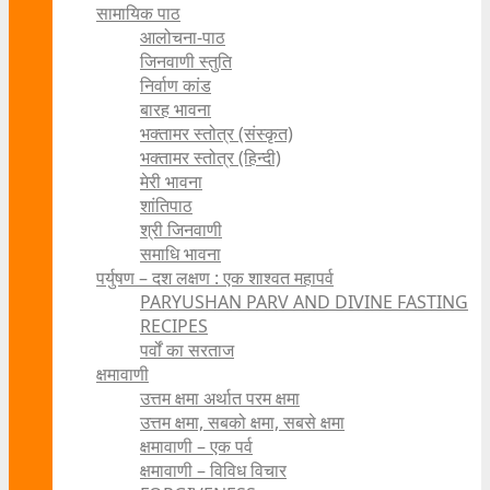
सामायिक पाठ
आलोचना-पाठ
जिनवाणी स्तुति
निर्वाण कांड
बारह भावना
भक्तामर स्तोत्र (संस्कृत)
भक्तामर स्तोत्र (हिन्दी)
मेरी भावना
शांतिपाठ
श्री जिनवाणी
समाधि भावना
पर्युषण – दश लक्षण : एक शाश्वत महापर्व
PARYUSHAN PARV AND DIVINE FASTING
RECIPES
पर्वों का सरताज
क्षमावाणी
उत्तम क्षमा अर्थात परम क्षमा
उत्तम क्षमा, सबको क्षमा, सबसे क्षमा
क्षमावाणी – एक पर्व
क्षमावाणी – विविध विचार