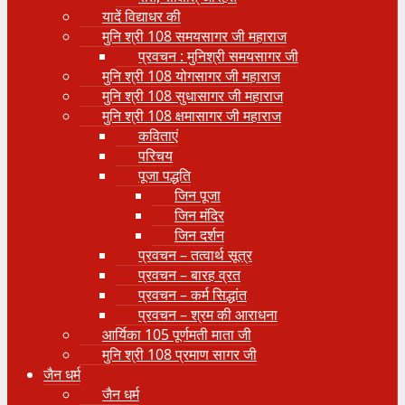
यादें विद्याधर की
मुनि श्री 108 समयसागर जी महाराज
प्रवचन : मुनिश्री समयसागर जी
मुनि श्री 108 योगसागर जी महाराज
मुनि श्री 108 सुधासागर जी महाराज
मुनि श्री 108 क्षमासागर जी महाराज
कविताएं
परिचय
पूजा पद्धति
जिन पूजा
जिन मंदिर
जिन दर्शन
प्रवचन – तत्वार्थ सूत्र
प्रवचन – बारह व्रत
प्रवचन – कर्म सिद्धांत
प्रवचन – श्रम की आराधना
आर्यिका 105 पूर्णमती माता जी
मुनि श्री 108 प्रमाण सागर जी
जैन धर्म
जैन धर्म