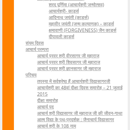
शरद पूर्णिमा (आचार्यश्री जन्मोत्सव)
आचार्यश्री- कार्ड्स
आदिनाथ जयंती (कार्ड्स)
महावीर जयंती (जन्म कल्याणक) – कार्ड्स
क्षमावाणी (FORGIVENESS) जैन कार्ड्स
दीपावली कार्ड्स
संयम दिवस
आचार्य परम्परा
आचार्य प्रवर श्री वीरसागर जी महाराज
आचार्य प्रवर श्री शिवसागर जी महाराज
आचार्य प्रवर श्री ज्ञानसागर जी महाराज
परिचय
तपस्या में सर्वश्रेष्ठ हैं आचार्यश्री विद्यासागरजी
आचार्यश्री का 48वां दीक्षा दिवस समारोह – 21 जुलाई
2015
दीक्षा समारोह
आचार्य पद
आचार्य श्री विद्यासागर जी महाराज जी की जीवन-गाथा
आत्म विद्या के पथ-प्रदर्शक : जैनाचार्य विद्यासागर
आचार्य श्री के 108 नाम