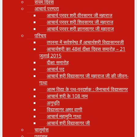
संयम दिवस
आचार्य परम्परा
आचार्य प्रवर श्री वीरसागर जी महाराज
आचार्य प्रवर श्री शिवसागर जी महाराज
आचार्य प्रवर श्री ज्ञानसागर जी महाराज
परिचय
तपस्या में सर्वश्रेष्ठ हैं आचार्यश्री विद्यासागरजी
आचार्यश्री का 48वां दीक्षा दिवस समारोह – 21
जुलाई 2015
दीक्षा समारोह
आचार्य पद
आचार्य श्री विद्यासागर जी महाराज जी की जीवन-
गाथा
आत्म विद्या के पथ-प्रदर्शक : जैनाचार्य विद्यासागर
आचार्य श्री के 108 नाम
अनुभूति
विद्यासागर अमर वाणी
आचार्य महामुनि गाथा
आचार्य श्री विद्यासागर जी
चातुर्मास
प्रवचन