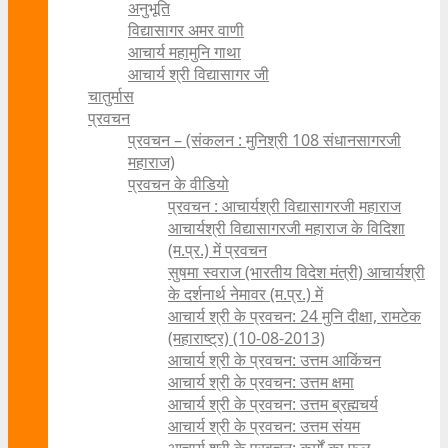
अनुभूति
विद्यासागर अमर वाणी
आचार्य महामुनि गाथा
आचार्य श्री विद्यासागर जी
चातुर्मास
प्रवचन
प्रवचन – (संकलन : मुनिश्री 108 संधानसागरजी
महाराज)
प्रवचन के वीडियो
प्रवचन : आचार्यश्री ‍विद्यासागरजी महाराज
आचार्यश्री विद्यासागरजी महाराज के विदिशा
(म.प्र.) में प्रवचन
सुषमा स्वराज (भारतीय विदेश मंत्री) आचार्यश्री
के दर्शनार्थ नेमावर (म.प्र.) में
आचार्य श्री के प्रवचन: 24 मुनि दीक्षा, रामटेक
(महाराष्ट्र) (10-08-2013)
आचार्य श्री के प्रवचन: उत्तम आकिंचन
आचार्य श्री के प्रवचन: उत्तम क्षमा
आचार्य श्री के प्रवचन: उत्तम ब्रह्मचर्य
आचार्य श्री के प्रवचन: उत्तम संयम