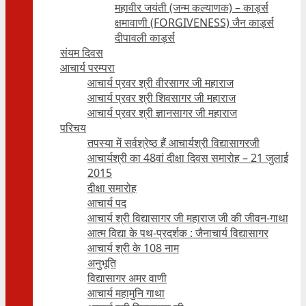
महावीर जयंती (जन्म कल्याणक) – कार्ड्स
क्षमावाणी (FORGIVENESS) जैन कार्ड्स
दीपावली कार्ड्स
संयम दिवस
आचार्य परम्परा
आचार्य प्रवर श्री वीरसागर जी महाराज
आचार्य प्रवर श्री शिवसागर जी महाराज
आचार्य प्रवर श्री ज्ञानसागर जी महाराज
परिचय
तपस्या में सर्वश्रेष्ठ हैं आचार्यश्री विद्यासागरजी
आचार्यश्री का 48वां दीक्षा दिवस समारोह – 21 जुलाई
2015
दीक्षा समारोह
आचार्य पद
आचार्य श्री विद्यासागर जी महाराज जी की जीवन-गाथा
आत्म विद्या के पथ-प्रदर्शक : जैनाचार्य विद्यासागर
आचार्य श्री के 108 नाम
अनुभूति
विद्यासागर अमर वाणी
आचार्य महामुनि गाथा