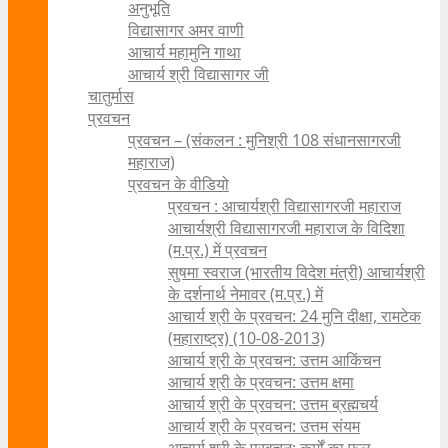
अनुभूति
विद्यासागर अमर वाणी
आचार्य महामुनि गाथा
आचार्य श्री विद्यासागर जी
चातुर्मास
प्रवचन
प्रवचन – (संकलन : मुनिश्री 108 संधानसागरजी
महाराज)
प्रवचन के वीडियो
प्रवचन : आचार्यश्री ‍विद्यासागरजी महाराज
आचार्यश्री विद्यासागरजी महाराज के विदिशा
(म.प्र.) में प्रवचन
सुषमा स्वराज (भारतीय विदेश मंत्री) आचार्यश्री
के दर्शनार्थ नेमावर (म.प्र.) में
आचार्य श्री के प्रवचन: 24 मुनि दीक्षा, रामटेक
(महाराष्ट्र) (10-08-2013)
आचार्य श्री के प्रवचन: उत्तम आकिंचन
आचार्य श्री के प्रवचन: उत्तम क्षमा
आचार्य श्री के प्रवचन: उत्तम ब्रह्मचर्य
आचार्य श्री के प्रवचन: उत्तम संयम