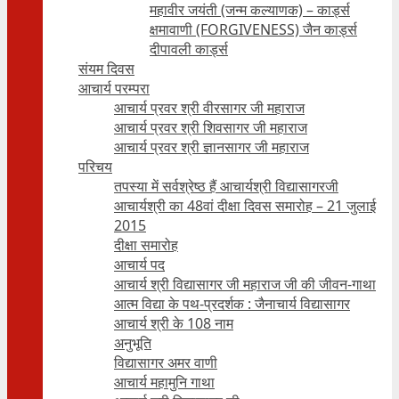
महावीर जयंती (जन्म कल्याणक) – कार्ड्स
क्षमावाणी (FORGIVENESS) जैन कार्ड्स
दीपावली कार्ड्स
संयम दिवस
आचार्य परम्परा
आचार्य प्रवर श्री वीरसागर जी महाराज
आचार्य प्रवर श्री शिवसागर जी महाराज
आचार्य प्रवर श्री ज्ञानसागर जी महाराज
परिचय
तपस्या में सर्वश्रेष्ठ हैं आचार्यश्री विद्यासागरजी
आचार्यश्री का 48वां दीक्षा दिवस समारोह – 21 जुलाई
2015
दीक्षा समारोह
आचार्य पद
आचार्य श्री विद्यासागर जी महाराज जी की जीवन-गाथा
आत्म विद्या के पथ-प्रदर्शक : जैनाचार्य विद्यासागर
आचार्य श्री के 108 नाम
अनुभूति
विद्यासागर अमर वाणी
आचार्य महामुनि गाथा