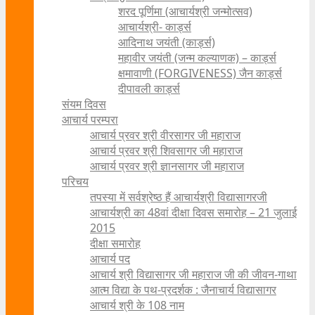
शरद पूर्णिमा (आचार्यश्री जन्मोत्सव)
आचार्यश्री- कार्ड्स
आदिनाथ जयंती (कार्ड्स)
महावीर जयंती (जन्म कल्याणक) – कार्ड्स
क्षमावाणी (FORGIVENESS) जैन कार्ड्स
दीपावली कार्ड्स
संयम दिवस
आचार्य परम्परा
आचार्य प्रवर श्री वीरसागर जी महाराज
आचार्य प्रवर श्री शिवसागर जी महाराज
आचार्य प्रवर श्री ज्ञानसागर जी महाराज
परिचय
तपस्या में सर्वश्रेष्ठ हैं आचार्यश्री विद्यासागरजी
आचार्यश्री का 48वां दीक्षा दिवस समारोह – 21 जुलाई
2015
दीक्षा समारोह
आचार्य पद
आचार्य श्री विद्यासागर जी महाराज जी की जीवन-गाथा
आत्म विद्या के पथ-प्रदर्शक : जैनाचार्य विद्यासागर
आचार्य श्री के 108 नाम