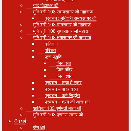
यादें विद्याधर की
मुनि श्री 108 समयसागर जी महाराज
प्रवचन : मुनिश्री समयसागर जी
मुनि श्री 108 योगसागर जी महाराज
मुनि श्री 108 सुधासागर जी महाराज
मुनि श्री 108 क्षमासागर जी महाराज
कविताएं
परिचय
पूजा पद्धति
जिन पूजा
जिन मंदिर
जिन दर्शन
प्रवचन – तत्वार्थ सूत्र
प्रवचन – बारह व्रत
प्रवचन – कर्म सिद्धांत
प्रवचन – श्रम की आराधना
आर्यिका 105 पूर्णमती माता जी
मुनि श्री 108 प्रमाण सागर जी
जैन धर्म
जैन धर्म