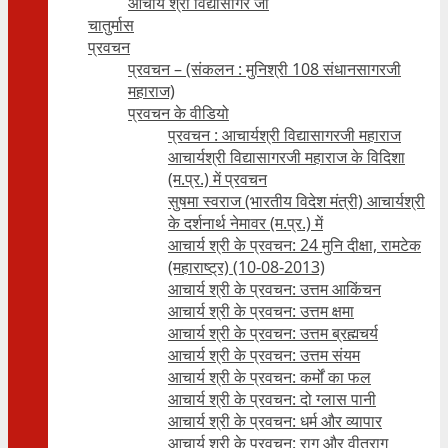
आचार्य श्री विद्यासागर जी
चातुर्मास
प्रवचन
प्रवचन – (संकलन : मुनिश्री 108 संधानसागरजी
महाराज)
प्रवचन के वीडियो
प्रवचन : आचार्यश्री ‍विद्यासागरजी महाराज
आचार्यश्री विद्यासागरजी महाराज के विदिशा
(म.प्र.) में प्रवचन
सुषमा स्वराज (भारतीय विदेश मंत्री) आचार्यश्री
के दर्शनार्थ नेमावर (म.प्र.) में
आचार्य श्री के प्रवचन: 24 मुनि दीक्षा, रामटेक
(महाराष्ट्र) (10-08-2013)
आचार्य श्री के प्रवचन: उत्तम आकिंचन
आचार्य श्री के प्रवचन: उत्तम क्षमा
आचार्य श्री के प्रवचन: उत्तम ब्रह्मचर्य
आचार्य श्री के प्रवचन: उत्तम संयम
आचार्य श्री के प्रवचन: कर्मों का फल
आचार्य श्री के प्रवचन: दो ग्लास पानी
आचार्य श्री के प्रवचन: धर्म और व्यापार
आचार्य श्री के प्रवचन: राग और वीतराग