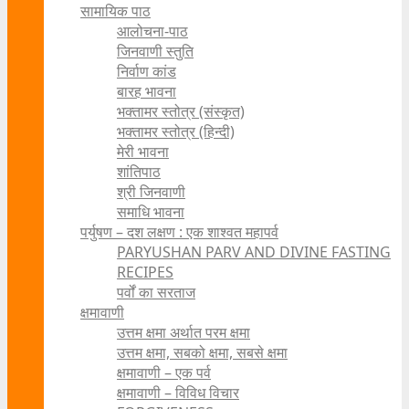
सामायिक पाठ
आलोचना-पाठ
जिनवाणी स्तुति
निर्वाण कांड
बारह भावना
भक्तामर स्तोत्र (संस्कृत)
भक्तामर स्तोत्र (हिन्दी)
मेरी भावना
शांतिपाठ
श्री जिनवाणी
समाधि भावना
पर्युषण – दश लक्षण : एक शाश्वत महापर्व
PARYUSHAN PARV AND DIVINE FASTING
RECIPES
पर्वों का सरताज
क्षमावाणी
उत्तम क्षमा अर्थात परम क्षमा
उत्तम क्षमा, सबको क्षमा, सबसे क्षमा
क्षमावाणी – एक पर्व
क्षमावाणी – विविध विचार