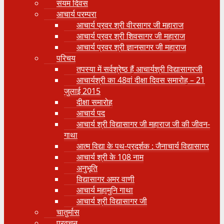
संयम दिवस
आचार्य परम्परा
आचार्य प्रवर श्री वीरसागर जी महाराज
आचार्य प्रवर श्री शिवसागर जी महाराज
आचार्य प्रवर श्री ज्ञानसागर जी महाराज
परिचय
तपस्या में सर्वश्रेष्ठ हैं आचार्यश्री विद्यासागरजी
आचार्यश्री का 48वां दीक्षा दिवस समारोह – 21
जुलाई 2015
दीक्षा समारोह
आचार्य पद
आचार्य श्री विद्यासागर जी महाराज जी की जीवन-
गाथा
आत्म विद्या के पथ-प्रदर्शक : जैनाचार्य विद्यासागर
आचार्य श्री के 108 नाम
अनुभूति
विद्यासागर अमर वाणी
आचार्य महामुनि गाथा
आचार्य श्री विद्यासागर जी
चातुर्मास
प्रवचन