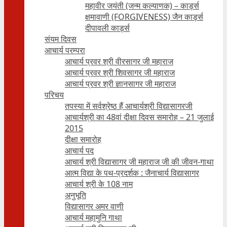
महावीर जयंती (जन्म कल्याणक) – कार्ड्स
क्षमावाणी (FORGIVENESS) जैन कार्ड्स
दीपावली कार्ड्स
संयम दिवस
आचार्य परम्परा
आचार्य प्रवर श्री वीरसागर जी महाराज
आचार्य प्रवर श्री शिवसागर जी महाराज
आचार्य प्रवर श्री ज्ञानसागर जी महाराज
परिचय
तपस्या में सर्वश्रेष्ठ हैं आचार्यश्री विद्यासागरजी
आचार्यश्री का 48वां दीक्षा दिवस समारोह – 21 जुलाई
2015
दीक्षा समारोह
आचार्य पद
आचार्य श्री विद्यासागर जी महाराज जी की जीवन-गाथा
आत्म विद्या के पथ-प्रदर्शक : जैनाचार्य विद्यासागर
आचार्य श्री के 108 नाम
अनुभूति
विद्यासागर अमर वाणी
आचार्य महामुनि गाथा