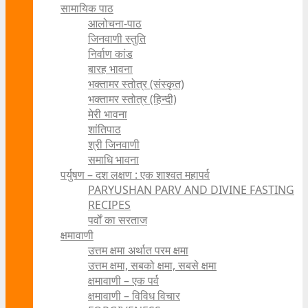
सामायिक पाठ
आलोचना-पाठ
जिनवाणी स्तुति
निर्वाण कांड
बारह भावना
भक्तामर स्तोत्र (संस्कृत)
भक्तामर स्तोत्र (हिन्दी)
मेरी भावना
शांतिपाठ
श्री जिनवाणी
समाधि भावना
पर्युषण – दश लक्षण : एक शाश्वत महापर्व
PARYUSHAN PARV AND DIVINE FASTING
RECIPES
पर्वों का सरताज
क्षमावाणी
उत्तम क्षमा अर्थात परम क्षमा
उत्तम क्षमा, सबको क्षमा, सबसे क्षमा
क्षमावाणी – एक पर्व
क्षमावाणी – विविध विचार