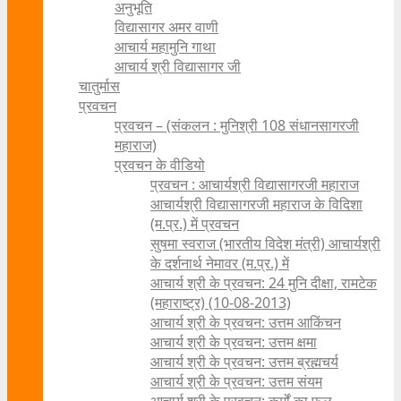
अनुभूति
विद्यासागर अमर वाणी
आचार्य महामुनि गाथा
आचार्य श्री विद्यासागर जी
चातुर्मास
प्रवचन
प्रवचन – (संकलन : मुनिश्री 108 संधानसागरजी
महाराज)
प्रवचन के वीडियो
प्रवचन : आचार्यश्री ‍विद्यासागरजी महाराज
आचार्यश्री विद्यासागरजी महाराज के विदिशा
(म.प्र.) में प्रवचन
सुषमा स्वराज (भारतीय विदेश मंत्री) आचार्यश्री
के दर्शनार्थ नेमावर (म.प्र.) में
आचार्य श्री के प्रवचन: 24 मुनि दीक्षा, रामटेक
(महाराष्ट्र) (10-08-2013)
आचार्य श्री के प्रवचन: उत्तम आकिंचन
आचार्य श्री के प्रवचन: उत्तम क्षमा
आचार्य श्री के प्रवचन: उत्तम ब्रह्मचर्य
आचार्य श्री के प्रवचन: उत्तम संयम