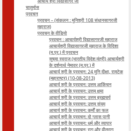
आचार्य श्री विद्यासागर जी
चातुर्मास
प्रवचन
प्रवचन – (संकलन : मुनिश्री 108 संधानसागरजी
महाराज)
प्रवचन के वीडियो
प्रवचन : आचार्यश्री ‍विद्यासागरजी महाराज
आचार्यश्री विद्यासागरजी महाराज के विदिशा
(म.प्र.) में प्रवचन
सुषमा स्वराज (भारतीय विदेश मंत्री) आचार्यश्री
के दर्शनार्थ नेमावर (म.प्र.) में
आचार्य श्री के प्रवचन: 24 मुनि दीक्षा, रामटेक
(महाराष्ट्र) (10-08-2013)
आचार्य श्री के प्रवचन: उत्तम आकिंचन
आचार्य श्री के प्रवचन: उत्तम क्षमा
आचार्य श्री के प्रवचन: उत्तम ब्रह्मचर्य
आचार्य श्री के प्रवचन: उत्तम संयम
आचार्य श्री के प्रवचन: कर्मों का फल
आचार्य श्री के प्रवचन: दो ग्लास पानी
आचार्य श्री के प्रवचन: धर्म और व्यापार
आचार्य श्री के प्रवचन: राग और वीतराग