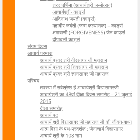
शरद पूर्णिमा (आचार्यश्री जन्मोत्सव)
आचार्यश्री- कार्ड्स
आदिनाथ जयंती (कार्ड्स)
महावीर जयंती (जन्म कल्याणक) – कार्ड्स
क्षमावाणी (FORGIVENESS) जैन कार्ड्स
दीपावली कार्ड्स
संयम दिवस
आचार्य परम्परा
आचार्य प्रवर श्री वीरसागर जी महाराज
आचार्य प्रवर श्री शिवसागर जी महाराज
आचार्य प्रवर श्री ज्ञानसागर जी महाराज
परिचय
तपस्या में सर्वश्रेष्ठ हैं आचार्यश्री विद्यासागरजी
आचार्यश्री का 48वां दीक्षा दिवस समारोह – 21 जुलाई
2015
दीक्षा समारोह
आचार्य पद
आचार्य श्री विद्यासागर जी महाराज जी की जीवन-गाथा
आत्म विद्या के पथ-प्रदर्शक : जैनाचार्य विद्यासागर
आचार्य श्री के 108 नाम