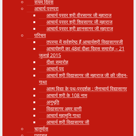
संयम दिवस
आचार्य परम्परा
आचार्य प्रवर श्री वीरसागर जी महाराज
आचार्य प्रवर श्री शिवसागर जी महाराज
आचार्य प्रवर श्री ज्ञानसागर जी महाराज
परिचय
तपस्या में सर्वश्रेष्ठ हैं आचार्यश्री विद्यासागरजी
आचार्यश्री का 48वां दीक्षा दिवस समारोह – 21
जुलाई 2015
दीक्षा समारोह
आचार्य पद
आचार्य श्री विद्यासागर जी महाराज जी की जीवन-
गाथा
आत्म विद्या के पथ-प्रदर्शक : जैनाचार्य विद्यासागर
आचार्य श्री के 108 नाम
अनुभूति
विद्यासागर अमर वाणी
आचार्य महामुनि गाथा
आचार्य श्री विद्यासागर जी
चातुर्मास
प्रवचन