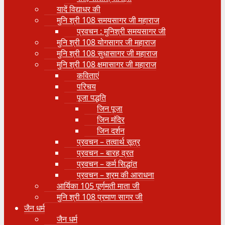
यादें विद्याधर की
मुनि श्री 108 समयसागर जी महाराज
प्रवचन : मुनिश्री समयसागर जी
मुनि श्री 108 योगसागर जी महाराज
मुनि श्री 108 सुधासागर जी महाराज
मुनि श्री 108 क्षमासागर जी महाराज
कविताएं
परिचय
पूजा पद्धति
जिन पूजा
जिन मंदिर
जिन दर्शन
प्रवचन – तत्वार्थ सूत्र
प्रवचन – बारह व्रत
प्रवचन – कर्म सिद्धांत
प्रवचन – श्रम की आराधना
आर्यिका 105 पूर्णमती माता जी
मुनि श्री 108 प्रमाण सागर जी
जैन धर्म
जैन धर्म