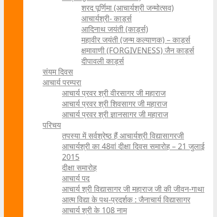
शरद पूर्णिमा (आचार्यश्री जन्मोत्सव)
आचार्यश्री- कार्ड्स
आदिनाथ जयंती (कार्ड्स)
महावीर जयंती (जन्म कल्याणक) – कार्ड्स
क्षमावाणी (FORGIVENESS) जैन कार्ड्स
दीपावली कार्ड्स
संयम दिवस
आचार्य परम्परा
आचार्य प्रवर श्री वीरसागर जी महाराज
आचार्य प्रवर श्री शिवसागर जी महाराज
आचार्य प्रवर श्री ज्ञानसागर जी महाराज
परिचय
तपस्या में सर्वश्रेष्ठ हैं आचार्यश्री विद्यासागरजी
आचार्यश्री का 48वां दीक्षा दिवस समारोह – 21 जुलाई
2015
दीक्षा समारोह
आचार्य पद
आचार्य श्री विद्यासागर जी महाराज जी की जीवन-गाथा
आत्म विद्या के पथ-प्रदर्शक : जैनाचार्य विद्यासागर
आचार्य श्री के 108 नाम