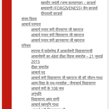
महावीर जयंती (जन्म कल्याणक) – कार्ड्स
क्षमावाणी (FORGIVENESS) जैन कार्ड्स
दीपावली कार्ड्स
संयम दिवस
आचार्य परम्परा
आचार्य प्रवर श्री वीरसागर जी महाराज
आचार्य प्रवर श्री शिवसागर जी महाराज
आचार्य प्रवर श्री ज्ञानसागर जी महाराज
परिचय
तपस्या में सर्वश्रेष्ठ हैं आचार्यश्री विद्यासागरजी
आचार्यश्री का 48वां दीक्षा दिवस समारोह – 21 जुलाई
2015
दीक्षा समारोह
आचार्य पद
आचार्य श्री विद्यासागर जी महाराज जी की जीवन-गाथा
आत्म विद्या के पथ-प्रदर्शक : जैनाचार्य विद्यासागर
आचार्य श्री के 108 नाम
अनुभूति
विद्यासागर अमर वाणी
आचार्य महामुनि गाथा