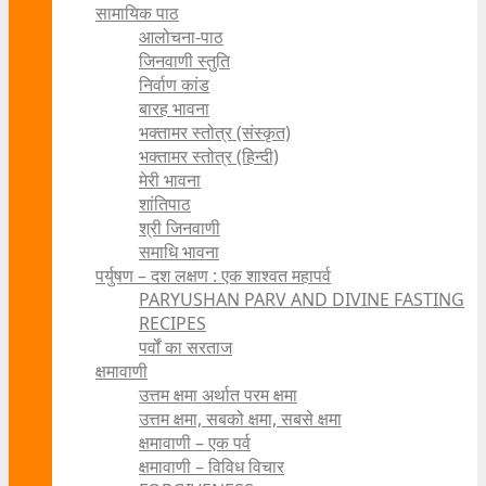
सामायिक पाठ
आलोचना-पाठ
जिनवाणी स्तुति
निर्वाण कांड
बारह भावना
भक्तामर स्तोत्र (संस्कृत)
भक्तामर स्तोत्र (हिन्दी)
मेरी भावना
शांतिपाठ
श्री जिनवाणी
समाधि भावना
पर्युषण – दश लक्षण : एक शाश्वत महापर्व
PARYUSHAN PARV AND DIVINE FASTING
RECIPES
पर्वों का सरताज
क्षमावाणी
उत्तम क्षमा अर्थात परम क्षमा
उत्तम क्षमा, सबको क्षमा, सबसे क्षमा
क्षमावाणी – एक पर्व
क्षमावाणी – विविध विचार