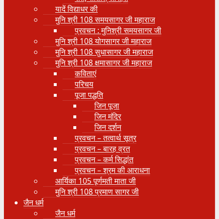
यादें विद्याधर की
मुनि श्री 108 समयसागर जी महाराज
प्रवचन : मुनिश्री समयसागर जी
मुनि श्री 108 योगसागर जी महाराज
मुनि श्री 108 सुधासागर जी महाराज
मुनि श्री 108 क्षमासागर जी महाराज
कविताएं
परिचय
पूजा पद्धति
जिन पूजा
जिन मंदिर
जिन दर्शन
प्रवचन – तत्वार्थ सूत्र
प्रवचन – बारह व्रत
प्रवचन – कर्म सिद्धांत
प्रवचन – श्रम की आराधना
आर्यिका 105 पूर्णमती माता जी
मुनि श्री 108 प्रमाण सागर जी
जैन धर्म
जैन धर्म