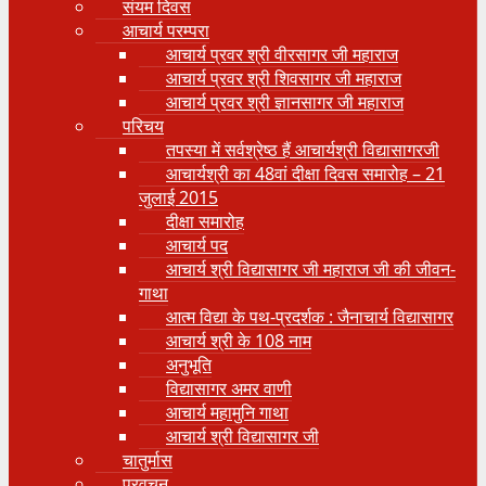
संयम दिवस
आचार्य परम्परा
आचार्य प्रवर श्री वीरसागर जी महाराज
आचार्य प्रवर श्री शिवसागर जी महाराज
आचार्य प्रवर श्री ज्ञानसागर जी महाराज
परिचय
तपस्या में सर्वश्रेष्ठ हैं आचार्यश्री विद्यासागरजी
आचार्यश्री का 48वां दीक्षा दिवस समारोह – 21
जुलाई 2015
दीक्षा समारोह
आचार्य पद
आचार्य श्री विद्यासागर जी महाराज जी की जीवन-
गाथा
आत्म विद्या के पथ-प्रदर्शक : जैनाचार्य विद्यासागर
आचार्य श्री के 108 नाम
अनुभूति
विद्यासागर अमर वाणी
आचार्य महामुनि गाथा
आचार्य श्री विद्यासागर जी
चातुर्मास
प्रवचन