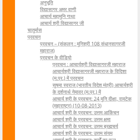
अनुभूति
विद्यासागर अमर वाणी
आचार्य महामुनि गाथा
आचार्य श्री विद्यासागर जी
चातुर्मास
प्रवचन
प्रवचन – (संकलन : मुनिश्री 108 संधानसागरजी
महाराज)
प्रवचन के वीडियो
प्रवचन : आचार्यश्री ‍विद्यासागरजी महाराज
आचार्यश्री विद्यासागरजी महाराज के विदिशा
(म.प्र.) में प्रवचन
सुषमा स्वराज (भारतीय विदेश मंत्री) आचार्यश्री
के दर्शनार्थ नेमावर (म.प्र.) में
आचार्य श्री के प्रवचन: 24 मुनि दीक्षा, रामटेक
(महाराष्ट्र) (10-08-2013)
आचार्य श्री के प्रवचन: उत्तम आकिंचन
आचार्य श्री के प्रवचन: उत्तम क्षमा
आचार्य श्री के प्रवचन: उत्तम ब्रह्मचर्य
आचार्य श्री के प्रवचन: उत्तम संयम