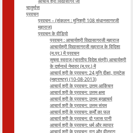
आचार्य श्री विद्यासागर जी
चातुर्मास
प्रवचन
प्रवचन – (संकलन : मुनिश्री 108 संधानसागरजी
महाराज)
प्रवचन के वीडियो
प्रवचन : आचार्यश्री ‍विद्यासागरजी महाराज
आचार्यश्री विद्यासागरजी महाराज के विदिशा
(म.प्र.) में प्रवचन
सुषमा स्वराज (भारतीय विदेश मंत्री) आचार्यश्री
के दर्शनार्थ नेमावर (म.प्र.) में
आचार्य श्री के प्रवचन: 24 मुनि दीक्षा, रामटेक
(महाराष्ट्र) (10-08-2013)
आचार्य श्री के प्रवचन: उत्तम आकिंचन
आचार्य श्री के प्रवचन: उत्तम क्षमा
आचार्य श्री के प्रवचन: उत्तम ब्रह्मचर्य
आचार्य श्री के प्रवचन: उत्तम संयम
आचार्य श्री के प्रवचन: कर्मों का फल
आचार्य श्री के प्रवचन: दो ग्लास पानी
आचार्य श्री के प्रवचन: धर्म और व्यापार
आचार्य श्री के प्रवचन: राग और वीतराग