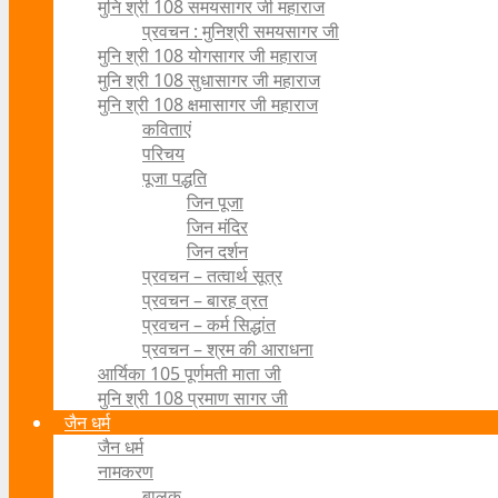
मुनि श्री 108 समयसागर जी महाराज
प्रवचन : मुनिश्री समयसागर जी
मुनि श्री 108 योगसागर जी महाराज
मुनि श्री 108 सुधासागर जी महाराज
मुनि श्री 108 क्षमासागर जी महाराज
कविताएं
परिचय
पूजा पद्धति
जिन पूजा
जिन मंदिर
जिन दर्शन
प्रवचन – तत्वार्थ सूत्र
प्रवचन – बारह व्रत
प्रवचन – कर्म सिद्धांत
प्रवचन – श्रम की आराधना
आर्यिका 105 पूर्णमती माता जी
मुनि श्री 108 प्रमाण सागर जी
जैन धर्म
जैन धर्म
नामकरण
बालक