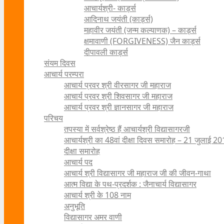
आचार्यश्री- कार्ड्स
आदिनाथ जयंती (कार्ड्स)
महावीर जयंती (जन्म कल्याणक) – कार्ड्स
क्षमावाणी (FORGIVENESS) जैन कार्ड्स
दीपावली कार्ड्स
संयम दिवस
आचार्य परम्परा
आचार्य प्रवर श्री वीरसागर जी महाराज
आचार्य प्रवर श्री शिवसागर जी महाराज
आचार्य प्रवर श्री ज्ञानसागर जी महाराज
परिचय
तपस्या में सर्वश्रेष्ठ हैं आचार्यश्री विद्यासागरजी
आचार्यश्री का 48वां दीक्षा दिवस समारोह – 21 जुलाई 2
दीक्षा समारोह
आचार्य पद
आचार्य श्री विद्यासागर जी महाराज जी की जीवन-गाथा
आत्म विद्या के पथ-प्रदर्शक : जैनाचार्य विद्यासागर
आचार्य श्री के 108 नाम
अनुभूति
विद्यासागर अमर वाणी