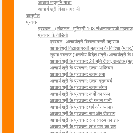
आचार्य महामुनि गाथा
आचार्य श्री विद्यासागर जी
चातुर्मास
प्रवचन
प्रवचन – (संकलन : मुनिश्री 108 संधानसागरजी महाराज
प्रवचन के वीडियो
प्रवचन : आचार्यश्री ‍विद्यासागरजी महाराज
आचार्यश्री विद्यासागरजी महाराज के विदिशा (म.प्र.)
सुषमा स्वराज (भारतीय विदेश मंत्री) आचार्यश्री के दर्
आचार्य श्री के प्रवचन: 24 मुनि दीक्षा, रामटेक (म
आचार्य श्री के प्रवचन: उत्तम आकिंचन
आचार्य श्री के प्रवचन: उत्तम क्षमा
आचार्य श्री के प्रवचन: उत्तम ब्रह्मचर्य
आचार्य श्री के प्रवचन: उत्तम संयम
आचार्य श्री के प्रवचन: कर्मों का फल
आचार्य श्री के प्रवचन: दो ग्लास पानी
आचार्य श्री के प्रवचन: धर्म और व्यापार
आचार्य श्री के प्रवचन: राग और वीतराग
आचार्य श्री के प्रवचन: रूप स्वरुप का ज्ञान
आचार्य श्री के प्रवचन: लोभ पाप का बाप