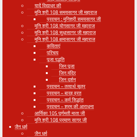
यादें विद्याधर की
मुनि श्री 108 समयसागर जी महाराज
प्रवचन : मुनिश्री समयसागर जी
मुनि श्री 108 योगसागर जी महाराज
मुनि श्री 108 सुधासागर जी महाराज
मुनि श्री 108 क्षमासागर जी महाराज
कविताएं
परिचय
पूजा पद्धति
जिन पूजा
जिन मंदिर
जिन दर्शन
प्रवचन – तत्वार्थ सूत्र
प्रवचन – बारह व्रत
प्रवचन – कर्म सिद्धांत
प्रवचन – श्रम की आराधना
आर्यिका 105 पूर्णमती माता जी
मुनि श्री 108 प्रमाण सागर जी
जैन धर्म
जैन धर्म