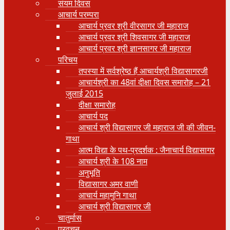
संयम दिवस
आचार्य परम्परा
आचार्य प्रवर श्री वीरसागर जी महाराज
आचार्य प्रवर श्री शिवसागर जी महाराज
आचार्य प्रवर श्री ज्ञानसागर जी महाराज
परिचय
तपस्या में सर्वश्रेष्ठ हैं आचार्यश्री विद्यासागरजी
आचार्यश्री का 48वां दीक्षा दिवस समारोह – 21
जुलाई 2015
दीक्षा समारोह
आचार्य पद
आचार्य श्री विद्यासागर जी महाराज जी की जीवन-
गाथा
आत्म विद्या के पथ-प्रदर्शक : जैनाचार्य विद्यासागर
आचार्य श्री के 108 नाम
अनुभूति
विद्यासागर अमर वाणी
आचार्य महामुनि गाथा
आचार्य श्री विद्यासागर जी
चातुर्मास
प्रवचन