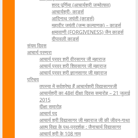
शरद पूर्णिमा (आचार्यश्री जन्मोत्सव)
आचार्यश्री- कार्ड्स
आदिनाथ जयंती (कार्ड्स)
महावीर जयंती (जन्म कल्याणक) – कार्ड्स
क्षमावाणी (FORGIVENESS) जैन कार्ड्स
दीपावली कार्ड्स
संयम दिवस
आचार्य परम्परा
आचार्य प्रवर श्री वीरसागर जी महाराज
आचार्य प्रवर श्री शिवसागर जी महाराज
आचार्य प्रवर श्री ज्ञानसागर जी महाराज
परिचय
तपस्या में सर्वश्रेष्ठ हैं आचार्यश्री विद्यासागरजी
आचार्यश्री का 48वां दीक्षा दिवस समारोह – 21 जुलाई
2015
दीक्षा समारोह
आचार्य पद
आचार्य श्री विद्यासागर जी महाराज जी की जीवन-गाथा
आत्म विद्या के पथ-प्रदर्शक : जैनाचार्य विद्यासागर
आचार्य श्री के 108 नाम