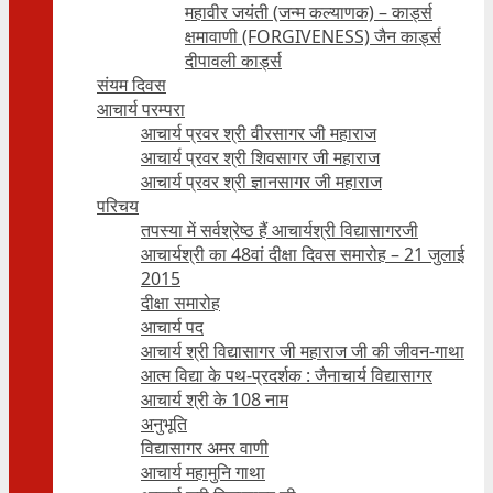
महावीर जयंती (जन्म कल्याणक) – कार्ड्स
क्षमावाणी (FORGIVENESS) जैन कार्ड्स
दीपावली कार्ड्स
संयम दिवस
आचार्य परम्परा
आचार्य प्रवर श्री वीरसागर जी महाराज
आचार्य प्रवर श्री शिवसागर जी महाराज
आचार्य प्रवर श्री ज्ञानसागर जी महाराज
परिचय
तपस्या में सर्वश्रेष्ठ हैं आचार्यश्री विद्यासागरजी
आचार्यश्री का 48वां दीक्षा दिवस समारोह – 21 जुलाई
2015
दीक्षा समारोह
आचार्य पद
आचार्य श्री विद्यासागर जी महाराज जी की जीवन-गाथा
आत्म विद्या के पथ-प्रदर्शक : जैनाचार्य विद्यासागर
आचार्य श्री के 108 नाम
अनुभूति
विद्यासागर अमर वाणी
आचार्य महामुनि गाथा