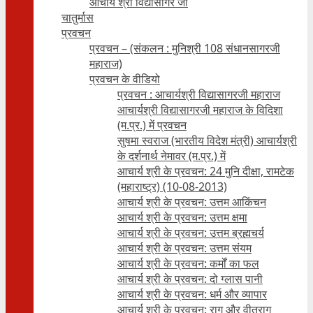
आचार्य श्री विद्यासागर जी
चातुर्मास
प्रवचन
प्रवचन – (संकलन : मुनिश्री 108 संधानसागरजी
महाराज)
प्रवचन के वीडियो
प्रवचन : आचार्यश्री ‍विद्यासागरजी महाराज
आचार्यश्री विद्यासागरजी महाराज के विदिशा
(म.प्र.) में प्रवचन
सुषमा स्वराज (भारतीय विदेश मंत्री) आचार्यश्री
के दर्शनार्थ नेमावर (म.प्र.) में
आचार्य श्री के प्रवचन: 24 मुनि दीक्षा, रामटेक
(महाराष्ट्र) (10-08-2013)
आचार्य श्री के प्रवचन: उत्तम आकिंचन
आचार्य श्री के प्रवचन: उत्तम क्षमा
आचार्य श्री के प्रवचन: उत्तम ब्रह्मचर्य
आचार्य श्री के प्रवचन: उत्तम संयम
आचार्य श्री के प्रवचन: कर्मों का फल
आचार्य श्री के प्रवचन: दो ग्लास पानी
आचार्य श्री के प्रवचन: धर्म और व्यापार
आचार्य श्री के प्रवचन: राग और वीतराग