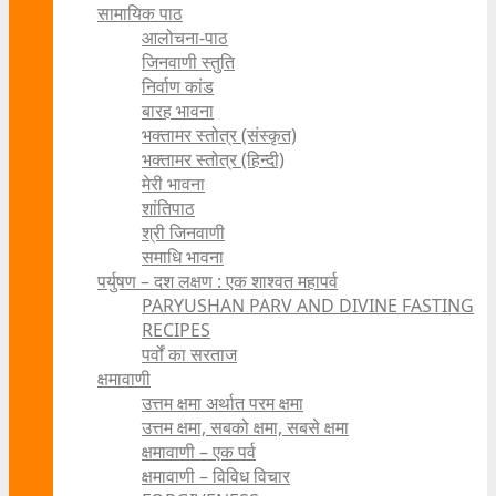
सामायिक पाठ
आलोचना-पाठ
जिनवाणी स्तुति
निर्वाण कांड
बारह भावना
भक्तामर स्तोत्र (संस्कृत)
भक्तामर स्तोत्र (हिन्दी)
मेरी भावना
शांतिपाठ
श्री जिनवाणी
समाधि भावना
पर्युषण – दश लक्षण : एक शाश्वत महापर्व
PARYUSHAN PARV AND DIVINE FASTING
RECIPES
पर्वों का सरताज
क्षमावाणी
उत्तम क्षमा अर्थात परम क्षमा
उत्तम क्षमा, सबको क्षमा, सबसे क्षमा
क्षमावाणी – एक पर्व
क्षमावाणी – विविध विचार