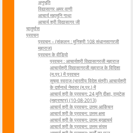
अनुभूति
विद्यासागर अमर वाणी
आचार्य महामुनि गाथा
आचार्य श्री विद्यासागर जी
चातुर्मास
प्रवचन
प्रवचन – (संकलन : मुनिश्री 108 संधानसागरजी
महाराज)
प्रवचन के वीडियो
प्रवचन : आचार्यश्री ‍विद्यासागरजी महाराज
आचार्यश्री विद्यासागरजी महाराज के विदिशा
(म.प्र.) में प्रवचन
सुषमा स्वराज (भारतीय विदेश मंत्री) आचार्यश्री
के दर्शनार्थ नेमावर (म.प्र.) में
आचार्य श्री के प्रवचन: 24 मुनि दीक्षा, रामटेक
(महाराष्ट्र) (10-08-2013)
आचार्य श्री के प्रवचन: उत्तम आकिंचन
आचार्य श्री के प्रवचन: उत्तम क्षमा
आचार्य श्री के प्रवचन: उत्तम ब्रह्मचर्य
आचार्य श्री के प्रवचन: उत्तम संयम