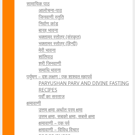
सामायिक पाठ
आलोचना-पाठ
जिनवाणी स्तुति
निर्वाण कांड
बारह भावना
भक्तामर स्तोत्र (संस्कृत)
भक्तामर स्तोत्र (हिन्दी)
मेरी भावना
शांतिपाठ
श्री जिनवाणी
समाधि भावना
पर्युषण – दश लक्षण : एक शाश्वत महापर्व
PARYUSHAN PARV AND DIVINE FASTING
RECIPES
पर्वों का सरताज
क्षमावाणी
उत्तम क्षमा अर्थात परम क्षमा
उत्तम क्षमा, सबको क्षमा, सबसे क्षमा
क्षमावाणी – एक पर्व
क्षमावाणी – विविध विचार