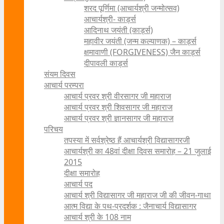
शरद पूर्णिमा (आचार्यश्री जन्मोत्सव)
आचार्यश्री- कार्ड्स
आदिनाथ जयंती (कार्ड्स)
महावीर जयंती (जन्म कल्याणक) – कार्ड्स
क्षमावाणी (FORGIVENESS) जैन कार्ड्स
दीपावली कार्ड्स
संयम दिवस
आचार्य परम्परा
आचार्य प्रवर श्री वीरसागर जी महाराज
आचार्य प्रवर श्री शिवसागर जी महाराज
आचार्य प्रवर श्री ज्ञानसागर जी महाराज
परिचय
तपस्या में सर्वश्रेष्ठ हैं आचार्यश्री विद्यासागरजी
आचार्यश्री का 48वां दीक्षा दिवस समारोह – 21 जुलाई
2015
दीक्षा समारोह
आचार्य पद
आचार्य श्री विद्यासागर जी महाराज जी की जीवन-गाथा
आत्म विद्या के पथ-प्रदर्शक : जैनाचार्य विद्यासागर
आचार्य श्री के 108 नाम