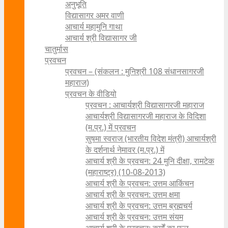
अनुभूति
विद्यासागर अमर वाणी
आचार्य महामुनि गाथा
आचार्य श्री विद्यासागर जी
चातुर्मास
प्रवचन
प्रवचन – (संकलन : मुनिश्री 108 संधानसागरजी
महाराज)
प्रवचन के वीडियो
प्रवचन : आचार्यश्री ‍विद्यासागरजी महाराज
आचार्यश्री विद्यासागरजी महाराज के विदिशा
(म.प्र.) में प्रवचन
सुषमा स्वराज (भारतीय विदेश मंत्री) आचार्यश्री
के दर्शनार्थ नेमावर (म.प्र.) में
आचार्य श्री के प्रवचन: 24 मुनि दीक्षा, रामटेक
(महाराष्ट्र) (10-08-2013)
आचार्य श्री के प्रवचन: उत्तम आकिंचन
आचार्य श्री के प्रवचन: उत्तम क्षमा
आचार्य श्री के प्रवचन: उत्तम ब्रह्मचर्य
आचार्य श्री के प्रवचन: उत्तम संयम