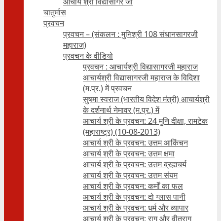
आचार्य श्री विद्यासागर जी
चातुर्मास
प्रवचन
प्रवचन – (संकलन : मुनिश्री 108 संधानसागरजी
महाराज)
प्रवचन के वीडियो
प्रवचन : आचार्यश्री ‍विद्यासागरजी महाराज
आचार्यश्री विद्यासागरजी महाराज के विदिशा
(म.प्र.) में प्रवचन
सुषमा स्वराज (भारतीय विदेश मंत्री) आचार्यश्री
के दर्शनार्थ नेमावर (म.प्र.) में
आचार्य श्री के प्रवचन: 24 मुनि दीक्षा, रामटेक
(महाराष्ट्र) (10-08-2013)
आचार्य श्री के प्रवचन: उत्तम आकिंचन
आचार्य श्री के प्रवचन: उत्तम क्षमा
आचार्य श्री के प्रवचन: उत्तम ब्रह्मचर्य
आचार्य श्री के प्रवचन: उत्तम संयम
आचार्य श्री के प्रवचन: कर्मों का फल
आचार्य श्री के प्रवचन: दो ग्लास पानी
आचार्य श्री के प्रवचन: धर्म और व्यापार
आचार्य श्री के प्रवचन: राग और वीतराग