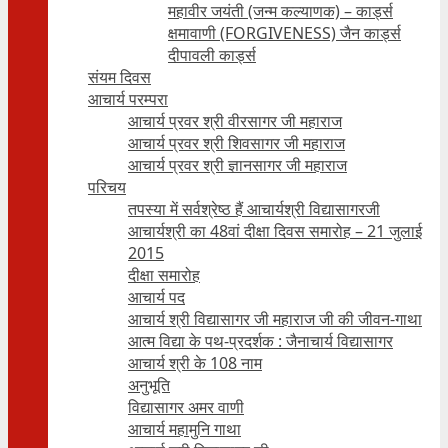
महावीर जयंती (जन्म कल्याणक) – कार्ड्स
क्षमावाणी (FORGIVENESS) जैन कार्ड्स
दीपावली कार्ड्स
संयम दिवस
आचार्य परम्परा
आचार्य प्रवर श्री वीरसागर जी महाराज
आचार्य प्रवर श्री शिवसागर जी महाराज
आचार्य प्रवर श्री ज्ञानसागर जी महाराज
परिचय
तपस्या में सर्वश्रेष्ठ हैं आचार्यश्री विद्यासागरजी
आचार्यश्री का 48वां दीक्षा दिवस समारोह – 21 जुलाई
2015
दीक्षा समारोह
आचार्य पद
आचार्य श्री विद्यासागर जी महाराज जी की जीवन-गाथा
आत्म विद्या के पथ-प्रदर्शक : जैनाचार्य विद्यासागर
आचार्य श्री के 108 नाम
अनुभूति
विद्यासागर अमर वाणी
आचार्य महामुनि गाथा