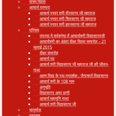
संयम दिवस
आचार्य परम्परा
आचार्य प्रवर श्री वीरसागर जी महाराज
आचार्य प्रवर श्री शिवसागर जी महाराज
आचार्य प्रवर श्री ज्ञानसागर जी महाराज
परिचय
तपस्या में सर्वश्रेष्ठ हैं आचार्यश्री विद्यासागरजी
आचार्यश्री का 48वां दीक्षा दिवस समारोह – 21
जुलाई 2015
दीक्षा समारोह
आचार्य पद
आचार्य श्री विद्यासागर जी महाराज जी की जीवन-
गाथा
आत्म विद्या के पथ-प्रदर्शक : जैनाचार्य विद्यासागर
आचार्य श्री के 108 नाम
अनुभूति
विद्यासागर अमर वाणी
आचार्य महामुनि गाथा
आचार्य श्री विद्यासागर जी
चातुर्मास
प्रवचन