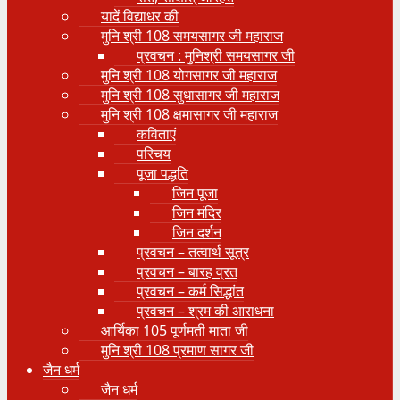
यादें विद्याधर की
मुनि श्री 108 समयसागर जी महाराज
प्रवचन : मुनिश्री समयसागर जी
मुनि श्री 108 योगसागर जी महाराज
मुनि श्री 108 सुधासागर जी महाराज
मुनि श्री 108 क्षमासागर जी महाराज
कविताएं
परिचय
पूजा पद्धति
जिन पूजा
जिन मंदिर
जिन दर्शन
प्रवचन – तत्वार्थ सूत्र
प्रवचन – बारह व्रत
प्रवचन – कर्म सिद्धांत
प्रवचन – श्रम की आराधना
आर्यिका 105 पूर्णमती माता जी
मुनि श्री 108 प्रमाण सागर जी
जैन धर्म
जैन धर्म