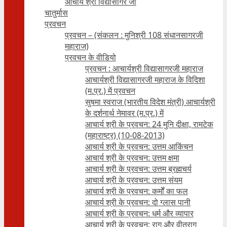
आचार्य श्री विद्यासागर जी
चातुर्मास
प्रवचन
प्रवचन – (संकलन : मुनिश्री 108 संधानसागरजी
महाराज)
प्रवचन के वीडियो
प्रवचन : आचार्यश्री ‍विद्यासागरजी महाराज
आचार्यश्री विद्यासागरजी महाराज के विदिशा
(म.प्र.) में प्रवचन
सुषमा स्वराज (भारतीय विदेश मंत्री) आचार्यश्री
के दर्शनार्थ नेमावर (म.प्र.) में
आचार्य श्री के प्रवचन: 24 मुनि दीक्षा, रामटेक
(महाराष्ट्र) (10-08-2013)
आचार्य श्री के प्रवचन: उत्तम आकिंचन
आचार्य श्री के प्रवचन: उत्तम क्षमा
आचार्य श्री के प्रवचन: उत्तम ब्रह्मचर्य
आचार्य श्री के प्रवचन: उत्तम संयम
आचार्य श्री के प्रवचन: कर्मों का फल
आचार्य श्री के प्रवचन: दो ग्लास पानी
आचार्य श्री के प्रवचन: धर्म और व्यापार
आचार्य श्री के प्रवचन: राग और वीतराग