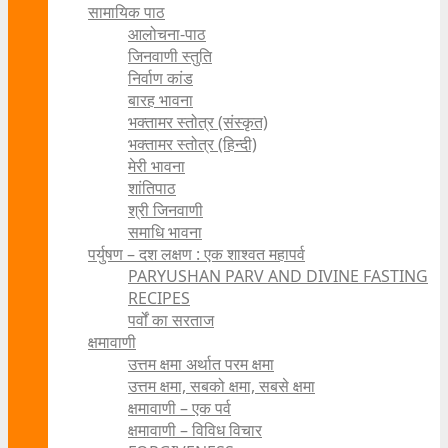
सामायिक पाठ
आलोचना-पाठ
जिनवाणी स्तुति
निर्वाण कांड
बारह भावना
भक्तामर स्तोत्र (संस्कृत)
भक्तामर स्तोत्र (हिन्दी)
मेरी भावना
शांतिपाठ
श्री जिनवाणी
समाधि भावना
पर्युषण – दश लक्षण : एक शाश्वत महापर्व
PARYUSHAN PARV AND DIVINE FASTING
RECIPES
पर्वों का सरताज
क्षमावाणी
उत्तम क्षमा अर्थात परम क्षमा
उत्तम क्षमा, सबको क्षमा, सबसे क्षमा
क्षमावाणी – एक पर्व
क्षमावाणी – विविध विचार