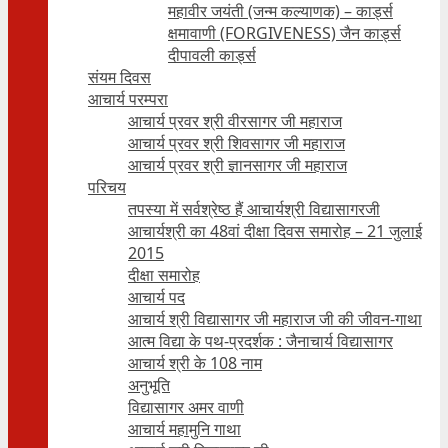
महावीर जयंती (जन्म कल्याणक) – कार्ड्स
क्षमावाणी (FORGIVENESS) जैन कार्ड्स
दीपावली कार्ड्स
संयम दिवस
आचार्य परम्परा
आचार्य प्रवर श्री वीरसागर जी महाराज
आचार्य प्रवर श्री शिवसागर जी महाराज
आचार्य प्रवर श्री ज्ञानसागर जी महाराज
परिचय
तपस्या में सर्वश्रेष्ठ हैं आचार्यश्री विद्यासागरजी
आचार्यश्री का 48वां दीक्षा दिवस समारोह – 21 जुलाई
2015
दीक्षा समारोह
आचार्य पद
आचार्य श्री विद्यासागर जी महाराज जी की जीवन-गाथा
आत्म विद्या के पथ-प्रदर्शक : जैनाचार्य विद्यासागर
आचार्य श्री के 108 नाम
अनुभूति
विद्यासागर अमर वाणी
आचार्य महामुनि गाथा