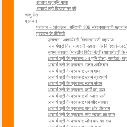
आचार्य महामुनि गाथा
आचार्य श्री विद्यासागर जी
चातुर्मास
प्रवचन
प्रवचन – (संकलन : मुनिश्री 108 संधानसागरजी महाराज
प्रवचन के वीडियो
प्रवचन : आचार्यश्री ‍विद्यासागरजी महाराज
आचार्यश्री विद्यासागरजी महाराज के विदिशा (म.प्र.)
सुषमा स्वराज (भारतीय विदेश मंत्री) आचार्यश्री के दर्
आचार्य श्री के प्रवचन: 24 मुनि दीक्षा, रामटेक (म
आचार्य श्री के प्रवचन: उत्तम आकिंचन
आचार्य श्री के प्रवचन: उत्तम क्षमा
आचार्य श्री के प्रवचन: उत्तम ब्रह्मचर्य
आचार्य श्री के प्रवचन: उत्तम संयम
आचार्य श्री के प्रवचन: कर्मों का फल
आचार्य श्री के प्रवचन: दो ग्लास पानी
आचार्य श्री के प्रवचन: धर्म और व्यापार
आचार्य श्री के प्रवचन: राग और वीतराग
आचार्य श्री के प्रवचन: रूप स्वरुप का ज्ञान
आचार्य श्री के प्रवचन: लोभ पाप का बाप