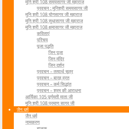
मुनि श्री 108 समयसागर जी महाराज
प्रवचन : मुनिश्री समयसागर जी
मुनि श्री 108 योगसागर जी महाराज
मुनि श्री 108 सुधासागर जी महाराज
मुनि श्री 108 क्षमासागर जी महाराज
कविताएं
परिचय
पूजा पद्धति
जिन पूजा
जिन मंदिर
जिन दर्शन
प्रवचन – तत्वार्थ सूत्र
प्रवचन – बारह व्रत
प्रवचन – कर्म सिद्धांत
प्रवचन – श्रम की आराधना
आर्यिका 105 पूर्णमती माता जी
मुनि श्री 108 प्रमाण सागर जी
जैन धर्म
जैन धर्म
नामकरण
बालक