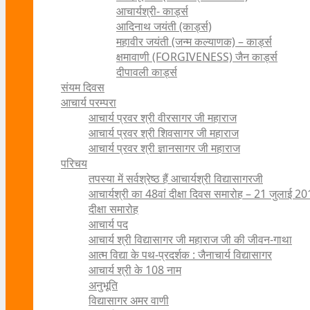
आचार्यश्री- कार्ड्स
आदिनाथ जयंती (कार्ड्स)
महावीर जयंती (जन्म कल्याणक) – कार्ड्स
क्षमावाणी (FORGIVENESS) जैन कार्ड्स
दीपावली कार्ड्स
संयम दिवस
आचार्य परम्परा
आचार्य प्रवर श्री वीरसागर जी महाराज
आचार्य प्रवर श्री शिवसागर जी महाराज
आचार्य प्रवर श्री ज्ञानसागर जी महाराज
परिचय
तपस्या में सर्वश्रेष्ठ हैं आचार्यश्री विद्यासागरजी
आचार्यश्री का 48वां दीक्षा दिवस समारोह – 21 जुलाई 2
दीक्षा समारोह
आचार्य पद
आचार्य श्री विद्यासागर जी महाराज जी की जीवन-गाथा
आत्म विद्या के पथ-प्रदर्शक : जैनाचार्य विद्यासागर
आचार्य श्री के 108 नाम
अनुभूति
विद्यासागर अमर वाणी