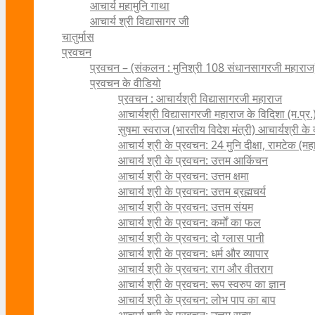
आचार्य महामुनि गाथा
आचार्य श्री विद्यासागर जी
चातुर्मास
प्रवचन
प्रवचन – (संकलन : मुनिश्री 108 संधानसागरजी महाराज
प्रवचन के वीडियो
प्रवचन : आचार्यश्री ‍विद्यासागरजी महाराज
आचार्यश्री विद्यासागरजी महाराज के विदिशा (म.प्र.)
सुषमा स्वराज (भारतीय विदेश मंत्री) आचार्यश्री के दर्
आचार्य श्री के प्रवचन: 24 मुनि दीक्षा, रामटेक (म
आचार्य श्री के प्रवचन: उत्तम आकिंचन
आचार्य श्री के प्रवचन: उत्तम क्षमा
आचार्य श्री के प्रवचन: उत्तम ब्रह्मचर्य
आचार्य श्री के प्रवचन: उत्तम संयम
आचार्य श्री के प्रवचन: कर्मों का फल
आचार्य श्री के प्रवचन: दो ग्लास पानी
आचार्य श्री के प्रवचन: धर्म और व्यापार
आचार्य श्री के प्रवचन: राग और वीतराग
आचार्य श्री के प्रवचन: रूप स्वरुप का ज्ञान
आचार्य श्री के प्रवचन: लोभ पाप का बाप