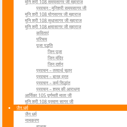
मुनि श्री 108 समयसागर जी महाराज
प्रवचन : मुनिश्री समयसागर जी
मुनि श्री 108 योगसागर जी महाराज
मुनि श्री 108 सुधासागर जी महाराज
मुनि श्री 108 क्षमासागर जी महाराज
कविताएं
परिचय
पूजा पद्धति
जिन पूजा
जिन मंदिर
जिन दर्शन
प्रवचन – तत्वार्थ सूत्र
प्रवचन – बारह व्रत
प्रवचन – कर्म सिद्धांत
प्रवचन – श्रम की आराधना
आर्यिका 105 पूर्णमती माता जी
मुनि श्री 108 प्रमाण सागर जी
जैन धर्म
जैन धर्म
नामकरण
बालक