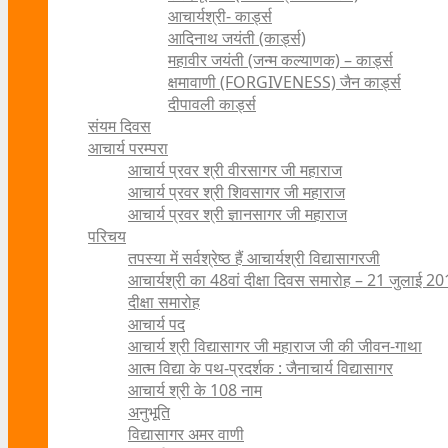
आचार्यश्री- कार्ड्स
आदिनाथ जयंती (कार्ड्स)
महावीर जयंती (जन्म कल्याणक) – कार्ड्स
क्षमावाणी (FORGIVENESS) जैन कार्ड्स
दीपावली कार्ड्स
संयम दिवस
आचार्य परम्परा
आचार्य प्रवर श्री वीरसागर जी महाराज
आचार्य प्रवर श्री शिवसागर जी महाराज
आचार्य प्रवर श्री ज्ञानसागर जी महाराज
परिचय
तपस्या में सर्वश्रेष्ठ हैं आचार्यश्री विद्यासागरजी
आचार्यश्री का 48वां दीक्षा दिवस समारोह – 21 जुलाई 2
दीक्षा समारोह
आचार्य पद
आचार्य श्री विद्यासागर जी महाराज जी की जीवन-गाथा
आत्म विद्या के पथ-प्रदर्शक : जैनाचार्य विद्यासागर
आचार्य श्री के 108 नाम
अनुभूति
विद्यासागर अमर वाणी