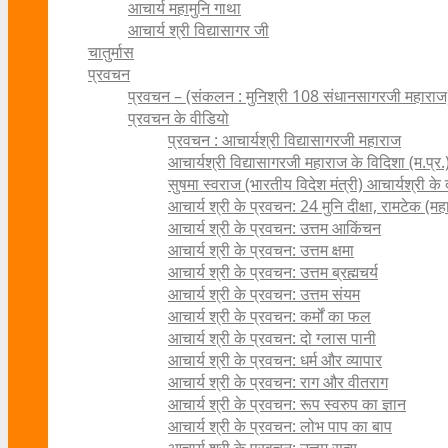
आचार्य महामुनि गाथा
आचार्य श्री विद्यासागर जी
चातुर्मास
प्रवचन
प्रवचन – (संकलन : मुनिश्री 108 संधानसागरजी महाराज
प्रवचन के वीडियो
प्रवचन : आचार्यश्री ‍विद्यासागरजी महाराज
आचार्यश्री विद्यासागरजी महाराज के विदिशा (म.प्र.)
सुषमा स्वराज (भारतीय विदेश मंत्री) आचार्यश्री के दर्
आचार्य श्री के प्रवचन: 24 मुनि दीक्षा, रामटेक (म
आचार्य श्री के प्रवचन: उत्तम आकिंचन
आचार्य श्री के प्रवचन: उत्तम क्षमा
आचार्य श्री के प्रवचन: उत्तम ब्रह्मचर्य
आचार्य श्री के प्रवचन: उत्तम संयम
आचार्य श्री के प्रवचन: कर्मों का फल
आचार्य श्री के प्रवचन: दो ग्लास पानी
आचार्य श्री के प्रवचन: धर्म और व्यापार
आचार्य श्री के प्रवचन: राग और वीतराग
आचार्य श्री के प्रवचन: रूप स्वरुप का ज्ञान
आचार्य श्री के प्रवचन: लोभ पाप का बाप