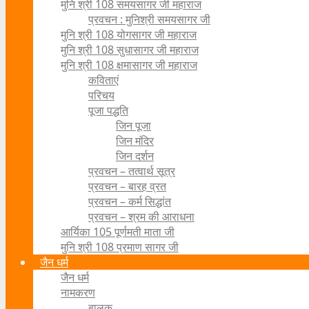
मुनि श्री 108 समयसागर जी महाराज
प्रवचन : मुनिश्री समयसागर जी
मुनि श्री 108 योगसागर जी महाराज
मुनि श्री 108 सुधासागर जी महाराज
मुनि श्री 108 क्षमासागर जी महाराज
कविताएं
परिचय
पूजा पद्धति
जिन पूजा
जिन मंदिर
जिन दर्शन
प्रवचन – तत्वार्थ सूत्र
प्रवचन – बारह व्रत
प्रवचन – कर्म सिद्धांत
प्रवचन – श्रम की आराधना
आर्यिका 105 पूर्णमती माता जी
मुनि श्री 108 प्रमाण सागर जी
जैन धर्म
जैन धर्म
नामकरण
बालक