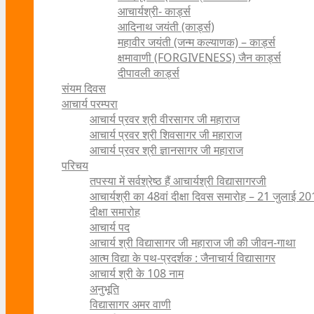
आचार्यश्री- कार्ड्स
आदिनाथ जयंती (कार्ड्स)
महावीर जयंती (जन्म कल्याणक) – कार्ड्स
क्षमावाणी (FORGIVENESS) जैन कार्ड्स
दीपावली कार्ड्स
संयम दिवस
आचार्य परम्परा
आचार्य प्रवर श्री वीरसागर जी महाराज
आचार्य प्रवर श्री शिवसागर जी महाराज
आचार्य प्रवर श्री ज्ञानसागर जी महाराज
परिचय
तपस्या में सर्वश्रेष्ठ हैं आचार्यश्री विद्यासागरजी
आचार्यश्री का 48वां दीक्षा दिवस समारोह – 21 जुलाई 2
दीक्षा समारोह
आचार्य पद
आचार्य श्री विद्यासागर जी महाराज जी की जीवन-गाथा
आत्म विद्या के पथ-प्रदर्शक : जैनाचार्य विद्यासागर
आचार्य श्री के 108 नाम
अनुभूति
विद्यासागर अमर वाणी