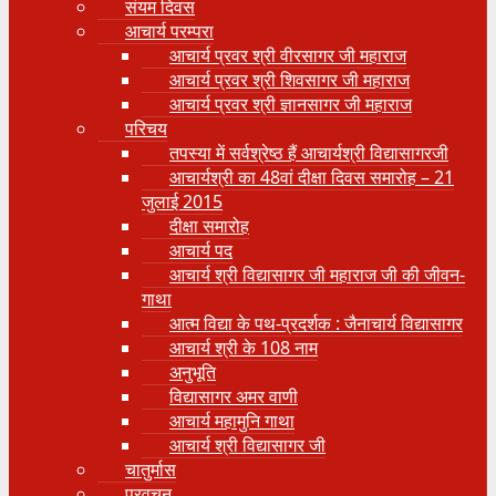
संयम दिवस
आचार्य परम्परा
आचार्य प्रवर श्री वीरसागर जी महाराज
आचार्य प्रवर श्री शिवसागर जी महाराज
आचार्य प्रवर श्री ज्ञानसागर जी महाराज
परिचय
तपस्या में सर्वश्रेष्ठ हैं आचार्यश्री विद्यासागरजी
आचार्यश्री का 48वां दीक्षा दिवस समारोह – 21
जुलाई 2015
दीक्षा समारोह
आचार्य पद
आचार्य श्री विद्यासागर जी महाराज जी की जीवन-
गाथा
आत्म विद्या के पथ-प्रदर्शक : जैनाचार्य विद्यासागर
आचार्य श्री के 108 नाम
अनुभूति
विद्यासागर अमर वाणी
आचार्य महामुनि गाथा
आचार्य श्री विद्यासागर जी
चातुर्मास
प्रवचन