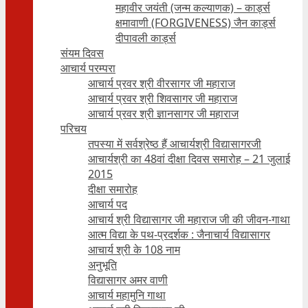
महावीर जयंती (जन्म कल्याणक) – कार्ड्स
क्षमावाणी (FORGIVENESS) जैन कार्ड्स
दीपावली कार्ड्स
संयम दिवस
आचार्य परम्परा
आचार्य प्रवर श्री वीरसागर जी महाराज
आचार्य प्रवर श्री शिवसागर जी महाराज
आचार्य प्रवर श्री ज्ञानसागर जी महाराज
परिचय
तपस्या में सर्वश्रेष्ठ हैं आचार्यश्री विद्यासागरजी
आचार्यश्री का 48वां दीक्षा दिवस समारोह – 21 जुलाई
2015
दीक्षा समारोह
आचार्य पद
आचार्य श्री विद्यासागर जी महाराज जी की जीवन-गाथा
आत्म विद्या के पथ-प्रदर्शक : जैनाचार्य विद्यासागर
आचार्य श्री के 108 नाम
अनुभूति
विद्यासागर अमर वाणी
आचार्य महामुनि गाथा