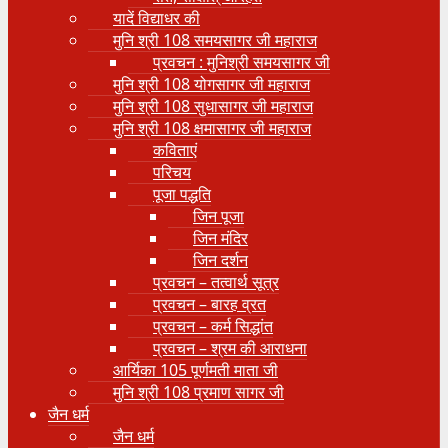
यादें विद्याधर की
मुनि श्री 108 समयसागर जी महाराज
प्रवचन : मुनिश्री समयसागर जी
मुनि श्री 108 योगसागर जी महाराज
मुनि श्री 108 सुधासागर जी महाराज
मुनि श्री 108 क्षमासागर जी महाराज
कविताएं
परिचय
पूजा पद्धति
जिन पूजा
जिन मंदिर
जिन दर्शन
प्रवचन – तत्वार्थ सूत्र
प्रवचन – बारह व्रत
प्रवचन – कर्म सिद्धांत
प्रवचन – श्रम की आराधना
आर्यिका 105 पूर्णमती माता जी
मुनि श्री 108 प्रमाण सागर जी
जैन धर्म
जैन धर्म