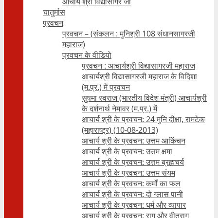
आचार्य श्री विद्यासागर जी
चातुर्मास
प्रवचन
प्रवचन – (संकलन : मुनिश्री 108 संधानसागरजी
महाराज)
प्रवचन के वीडियो
प्रवचन : आचार्यश्री ‍विद्यासागरजी महाराज
आचार्यश्री विद्यासागरजी महाराज के विदिशा
(म.प्र.) में प्रवचन
सुषमा स्वराज (भारतीय विदेश मंत्री) आचार्यश्री
के दर्शनार्थ नेमावर (म.प्र.) में
आचार्य श्री के प्रवचन: 24 मुनि दीक्षा, रामटेक
(महाराष्ट्र) (10-08-2013)
आचार्य श्री के प्रवचन: उत्तम आकिंचन
आचार्य श्री के प्रवचन: उत्तम क्षमा
आचार्य श्री के प्रवचन: उत्तम ब्रह्मचर्य
आचार्य श्री के प्रवचन: उत्तम संयम
आचार्य श्री के प्रवचन: कर्मों का फल
आचार्य श्री के प्रवचन: दो ग्लास पानी
आचार्य श्री के प्रवचन: धर्म और व्यापार
आचार्य श्री के प्रवचन: राग और वीतराग