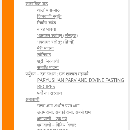
सामायिक पाठ
आलोचना-पाठ
जिनवाणी स्तुति
निर्वाण कांड
बारह भावना
भक्तामर स्तोत्र (संस्कृत)
भक्तामर स्तोत्र (हिन्दी)
मेरी भावना
शांतिपाठ
श्री जिनवाणी
समाधि भावना
पर्युषण – दश लक्षण : एक शाश्वत महापर्व
PARYUSHAN PARV AND DIVINE FASTING
RECIPES
पर्वों का सरताज
क्षमावाणी
उत्तम क्षमा अर्थात परम क्षमा
उत्तम क्षमा, सबको क्षमा, सबसे क्षमा
क्षमावाणी – एक पर्व
क्षमावाणी – विविध विचार