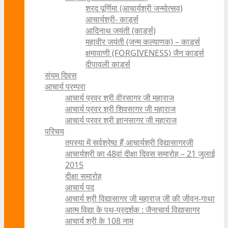
शरद पूर्णिमा (आचार्यश्री जन्मोत्सव)
आचार्यश्री- कार्ड्स
आदिनाथ जयंती (कार्ड्स)
महावीर जयंती (जन्म कल्याणक) – कार्ड्स
क्षमावाणी (FORGIVENESS) जैन कार्ड्स
दीपावली कार्ड्स
संयम दिवस
आचार्य परम्परा
आचार्य प्रवर श्री वीरसागर जी महाराज
आचार्य प्रवर श्री शिवसागर जी महाराज
आचार्य प्रवर श्री ज्ञानसागर जी महाराज
परिचय
तपस्या में सर्वश्रेष्ठ हैं आचार्यश्री विद्यासागरजी
आचार्यश्री का 48वां दीक्षा दिवस समारोह – 21 जुलाई
2015
दीक्षा समारोह
आचार्य पद
आचार्य श्री विद्यासागर जी महाराज जी की जीवन-गाथा
आत्म विद्या के पथ-प्रदर्शक : जैनाचार्य विद्यासागर
आचार्य श्री के 108 नाम