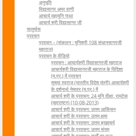
अनुभूति
विद्यासागर अमर वाणी
आचार्य महामुनि गाथा
आचार्य श्री विद्यासागर जी
चातुर्मास
प्रवचन
प्रवचन – (संकलन : मुनिश्री 108 संधानसागरजी
महाराज)
प्रवचन के वीडियो
प्रवचन : आचार्यश्री ‍विद्यासागरजी महाराज
आचार्यश्री विद्यासागरजी महाराज के विदिशा
(म.प्र.) में प्रवचन
सुषमा स्वराज (भारतीय विदेश मंत्री) आचार्यश्री
के दर्शनार्थ नेमावर (म.प्र.) में
आचार्य श्री के प्रवचन: 24 मुनि दीक्षा, रामटेक
(महाराष्ट्र) (10-08-2013)
आचार्य श्री के प्रवचन: उत्तम आकिंचन
आचार्य श्री के प्रवचन: उत्तम क्षमा
आचार्य श्री के प्रवचन: उत्तम ब्रह्मचर्य
आचार्य श्री के प्रवचन: उत्तम संयम