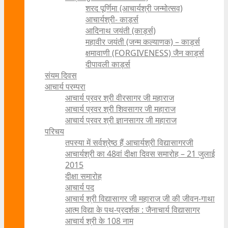
शरद पूर्णिमा (आचार्यश्री जन्मोत्सव)
आचार्यश्री- कार्ड्स
आदिनाथ जयंती (कार्ड्स)
महावीर जयंती (जन्म कल्याणक) – कार्ड्स
क्षमावाणी (FORGIVENESS) जैन कार्ड्स
दीपावली कार्ड्स
संयम दिवस
आचार्य परम्परा
आचार्य प्रवर श्री वीरसागर जी महाराज
आचार्य प्रवर श्री शिवसागर जी महाराज
आचार्य प्रवर श्री ज्ञानसागर जी महाराज
परिचय
तपस्या में सर्वश्रेष्ठ हैं आचार्यश्री विद्यासागरजी
आचार्यश्री का 48वां दीक्षा दिवस समारोह – 21 जुलाई
2015
दीक्षा समारोह
आचार्य पद
आचार्य श्री विद्यासागर जी महाराज जी की जीवन-गाथा
आत्म विद्या के पथ-प्रदर्शक : जैनाचार्य विद्यासागर
आचार्य श्री के 108 नाम