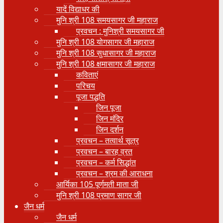
यादें विद्याधर की
मुनि श्री 108 समयसागर जी महाराज
प्रवचन : मुनिश्री समयसागर जी
मुनि श्री 108 योगसागर जी महाराज
मुनि श्री 108 सुधासागर जी महाराज
मुनि श्री 108 क्षमासागर जी महाराज
कविताएं
परिचय
पूजा पद्धति
जिन पूजा
जिन मंदिर
जिन दर्शन
प्रवचन – तत्वार्थ सूत्र
प्रवचन – बारह व्रत
प्रवचन – कर्म सिद्धांत
प्रवचन – श्रम की आराधना
आर्यिका 105 पूर्णमती माता जी
मुनि श्री 108 प्रमाण सागर जी
जैन धर्म
जैन धर्म