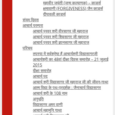
महावीर जयंती (जन्म कल्याणक) – कार्ड्स
क्षमावाणी (FORGIVENESS) जैन कार्ड्स
दीपावली कार्ड्स
संयम दिवस
आचार्य परम्परा
आचार्य प्रवर श्री वीरसागर जी महाराज
आचार्य प्रवर श्री शिवसागर जी महाराज
आचार्य प्रवर श्री ज्ञानसागर जी महाराज
परिचय
तपस्या में सर्वश्रेष्ठ हैं आचार्यश्री विद्यासागरजी
आचार्यश्री का 48वां दीक्षा दिवस समारोह – 21 जुलाई
2015
दीक्षा समारोह
आचार्य पद
आचार्य श्री विद्यासागर जी महाराज जी की जीवन-गाथा
आत्म विद्या के पथ-प्रदर्शक : जैनाचार्य विद्यासागर
आचार्य श्री के 108 नाम
अनुभूति
विद्यासागर अमर वाणी
आचार्य महामुनि गाथा