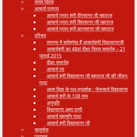
संयम दिवस
आचार्य परम्परा
आचार्य प्रवर श्री वीरसागर जी महाराज
आचार्य प्रवर श्री शिवसागर जी महाराज
आचार्य प्रवर श्री ज्ञानसागर जी महाराज
परिचय
तपस्या में सर्वश्रेष्ठ हैं आचार्यश्री विद्यासागरजी
आचार्यश्री का 48वां दीक्षा दिवस समारोह – 21
जुलाई 2015
दीक्षा समारोह
आचार्य पद
आचार्य श्री विद्यासागर जी महाराज जी की जीवन-
गाथा
आत्म विद्या के पथ-प्रदर्शक : जैनाचार्य विद्यासागर
आचार्य श्री के 108 नाम
अनुभूति
विद्यासागर अमर वाणी
आचार्य महामुनि गाथा
आचार्य श्री विद्यासागर जी
चातुर्मास
प्रवचन