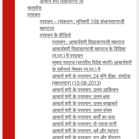
आचार्य श्री विद्यासागर जी
चातुर्मास
प्रवचन
प्रवचन – (संकलन : मुनिश्री 108 संधानसागरजी
महाराज)
प्रवचन के वीडियो
प्रवचन : आचार्यश्री ‍विद्यासागरजी महाराज
आचार्यश्री विद्यासागरजी महाराज के विदिशा
(म.प्र.) में प्रवचन
सुषमा स्वराज (भारतीय विदेश मंत्री) आचार्यश्री
के दर्शनार्थ नेमावर (म.प्र.) में
आचार्य श्री के प्रवचन: 24 मुनि दीक्षा, रामटेक
(महाराष्ट्र) (10-08-2013)
आचार्य श्री के प्रवचन: उत्तम आकिंचन
आचार्य श्री के प्रवचन: उत्तम क्षमा
आचार्य श्री के प्रवचन: उत्तम ब्रह्मचर्य
आचार्य श्री के प्रवचन: उत्तम संयम
आचार्य श्री के प्रवचन: कर्मों का फल
आचार्य श्री के प्रवचन: दो ग्लास पानी
आचार्य श्री के प्रवचन: धर्म और व्यापार
आचार्य श्री के प्रवचन: राग और वीतराग