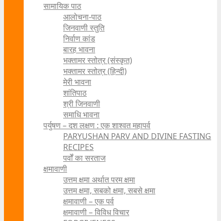
सामायिक पाठ
आलोचना-पाठ
जिनवाणी स्तुति
निर्वाण कांड
बारह भावना
भक्तामर स्तोत्र (संस्कृत)
भक्तामर स्तोत्र (हिन्दी)
मेरी भावना
शांतिपाठ
श्री जिनवाणी
समाधि भावना
पर्युषण – दश लक्षण : एक शाश्वत महापर्व
PARYUSHAN PARV AND DIVINE FASTING
RECIPES
पर्वों का सरताज
क्षमावाणी
उत्तम क्षमा अर्थात परम क्षमा
उत्तम क्षमा, सबको क्षमा, सबसे क्षमा
क्षमावाणी – एक पर्व
क्षमावाणी – विविध विचार