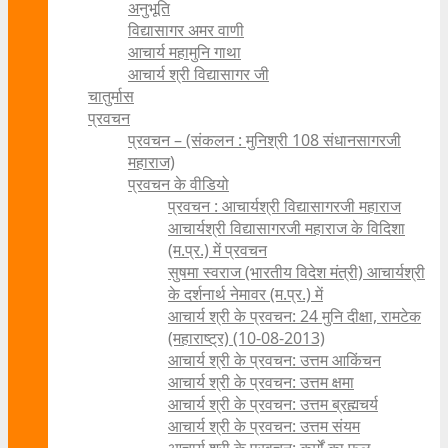
अनुभूति
विद्यासागर अमर वाणी
आचार्य महामुनि गाथा
आचार्य श्री विद्यासागर जी
चातुर्मास
प्रवचन
प्रवचन – (संकलन : मुनिश्री 108 संधानसागरजी
महाराज)
प्रवचन के वीडियो
प्रवचन : आचार्यश्री ‍विद्यासागरजी महाराज
आचार्यश्री विद्यासागरजी महाराज के विदिशा
(म.प्र.) में प्रवचन
सुषमा स्वराज (भारतीय विदेश मंत्री) आचार्यश्री
के दर्शनार्थ नेमावर (म.प्र.) में
आचार्य श्री के प्रवचन: 24 मुनि दीक्षा, रामटेक
(महाराष्ट्र) (10-08-2013)
आचार्य श्री के प्रवचन: उत्तम आकिंचन
आचार्य श्री के प्रवचन: उत्तम क्षमा
आचार्य श्री के प्रवचन: उत्तम ब्रह्मचर्य
आचार्य श्री के प्रवचन: उत्तम संयम