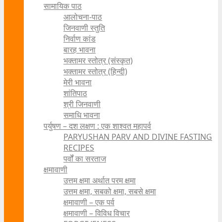
सामायिक पाठ
आलोचना-पाठ
जिनवाणी स्तुति
निर्वाण कांड
बारह भावना
भक्तामर स्तोत्र (संस्कृत)
भक्तामर स्तोत्र (हिन्दी)
मेरी भावना
शांतिपाठ
श्री जिनवाणी
समाधि भावना
पर्युषण – दश लक्षण : एक शाश्वत महापर्व
PARYUSHAN PARV AND DIVINE FASTING
RECIPES
पर्वों का सरताज
क्षमावाणी
उत्तम क्षमा अर्थात परम क्षमा
उत्तम क्षमा, सबको क्षमा, सबसे क्षमा
क्षमावाणी – एक पर्व
क्षमावाणी – विविध विचार