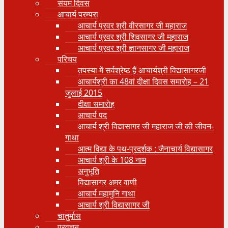
संयम दिवस
आचार्य परम्परा
आचार्य प्रवर श्री वीरसागर जी महाराज
आचार्य प्रवर श्री शिवसागर जी महाराज
आचार्य प्रवर श्री ज्ञानसागर जी महाराज
परिचय
तपस्या में सर्वश्रेष्ठ हैं आचार्यश्री विद्यासागरजी
आचार्यश्री का 48वां दीक्षा दिवस समारोह – 21
जुलाई 2015
दीक्षा समारोह
आचार्य पद
आचार्य श्री विद्यासागर जी महाराज जी की जीवन-
गाथा
आत्म विद्या के पथ-प्रदर्शक : जैनाचार्य विद्यासागर
आचार्य श्री के 108 नाम
अनुभूति
विद्यासागर अमर वाणी
आचार्य महामुनि गाथा
आचार्य श्री विद्यासागर जी
चातुर्मास
प्रवचन