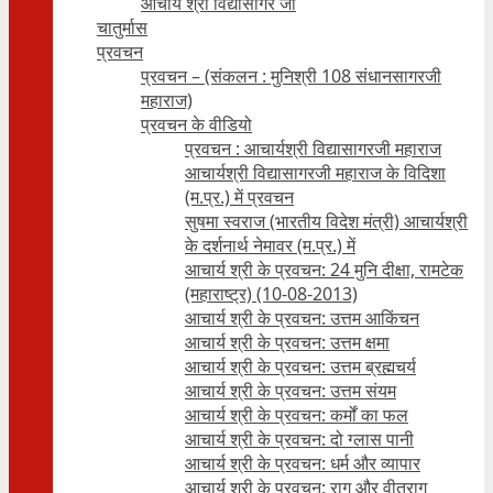
आचार्य श्री विद्यासागर जी
चातुर्मास
प्रवचन
प्रवचन – (संकलन : मुनिश्री 108 संधानसागरजी
महाराज)
प्रवचन के वीडियो
प्रवचन : आचार्यश्री ‍विद्यासागरजी महाराज
आचार्यश्री विद्यासागरजी महाराज के विदिशा
(म.प्र.) में प्रवचन
सुषमा स्वराज (भारतीय विदेश मंत्री) आचार्यश्री
के दर्शनार्थ नेमावर (म.प्र.) में
आचार्य श्री के प्रवचन: 24 मुनि दीक्षा, रामटेक
(महाराष्ट्र) (10-08-2013)
आचार्य श्री के प्रवचन: उत्तम आकिंचन
आचार्य श्री के प्रवचन: उत्तम क्षमा
आचार्य श्री के प्रवचन: उत्तम ब्रह्मचर्य
आचार्य श्री के प्रवचन: उत्तम संयम
आचार्य श्री के प्रवचन: कर्मों का फल
आचार्य श्री के प्रवचन: दो ग्लास पानी
आचार्य श्री के प्रवचन: धर्म और व्यापार
आचार्य श्री के प्रवचन: राग और वीतराग