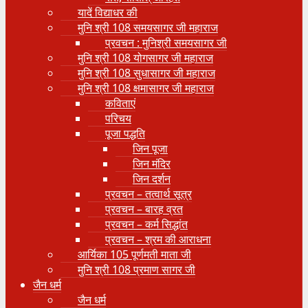
यादें विद्याधर की
मुनि श्री 108 समयसागर जी महाराज
प्रवचन : मुनिश्री समयसागर जी
मुनि श्री 108 योगसागर जी महाराज
मुनि श्री 108 सुधासागर जी महाराज
मुनि श्री 108 क्षमासागर जी महाराज
कविताएं
परिचय
पूजा पद्धति
जिन पूजा
जिन मंदिर
जिन दर्शन
प्रवचन – तत्वार्थ सूत्र
प्रवचन – बारह व्रत
प्रवचन – कर्म सिद्धांत
प्रवचन – श्रम की आराधना
आर्यिका 105 पूर्णमती माता जी
मुनि श्री 108 प्रमाण सागर जी
जैन धर्म
जैन धर्म