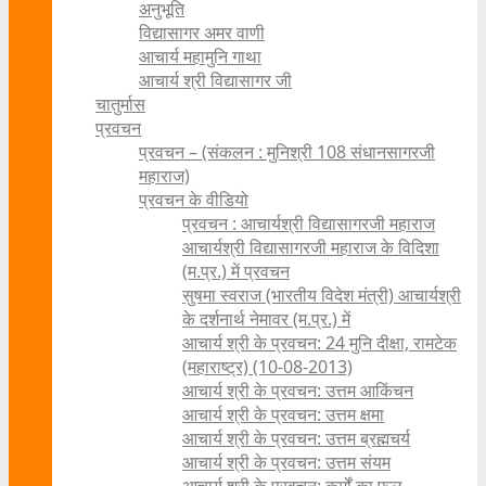
अनुभूति
विद्यासागर अमर वाणी
आचार्य महामुनि गाथा
आचार्य श्री विद्यासागर जी
चातुर्मास
प्रवचन
प्रवचन – (संकलन : मुनिश्री 108 संधानसागरजी
महाराज)
प्रवचन के वीडियो
प्रवचन : आचार्यश्री ‍विद्यासागरजी महाराज
आचार्यश्री विद्यासागरजी महाराज के विदिशा
(म.प्र.) में प्रवचन
सुषमा स्वराज (भारतीय विदेश मंत्री) आचार्यश्री
के दर्शनार्थ नेमावर (म.प्र.) में
आचार्य श्री के प्रवचन: 24 मुनि दीक्षा, रामटेक
(महाराष्ट्र) (10-08-2013)
आचार्य श्री के प्रवचन: उत्तम आकिंचन
आचार्य श्री के प्रवचन: उत्तम क्षमा
आचार्य श्री के प्रवचन: उत्तम ब्रह्मचर्य
आचार्य श्री के प्रवचन: उत्तम संयम