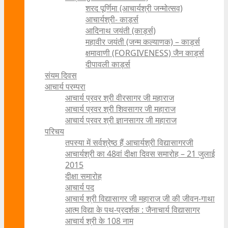
शरद पूर्णिमा (आचार्यश्री जन्मोत्सव)
आचार्यश्री- कार्ड्स
आदिनाथ जयंती (कार्ड्स)
महावीर जयंती (जन्म कल्याणक) – कार्ड्स
क्षमावाणी (FORGIVENESS) जैन कार्ड्स
दीपावली कार्ड्स
संयम दिवस
आचार्य परम्परा
आचार्य प्रवर श्री वीरसागर जी महाराज
आचार्य प्रवर श्री शिवसागर जी महाराज
आचार्य प्रवर श्री ज्ञानसागर जी महाराज
परिचय
तपस्या में सर्वश्रेष्ठ हैं आचार्यश्री विद्यासागरजी
आचार्यश्री का 48वां दीक्षा दिवस समारोह – 21 जुलाई
2015
दीक्षा समारोह
आचार्य पद
आचार्य श्री विद्यासागर जी महाराज जी की जीवन-गाथा
आत्म विद्या के पथ-प्रदर्शक : जैनाचार्य विद्यासागर
आचार्य श्री के 108 नाम