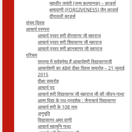
महावीर जयंती (जन्म कल्याणक) – कार्ड्स
क्षमावाणी (FORGIVENESS) जैन कार्ड्स
दीपावली कार्ड्स
संयम दिवस
आचार्य परम्परा
आचार्य प्रवर श्री वीरसागर जी महाराज
आचार्य प्रवर श्री शिवसागर जी महाराज
आचार्य प्रवर श्री ज्ञानसागर जी महाराज
परिचय
तपस्या में सर्वश्रेष्ठ हैं आचार्यश्री विद्यासागरजी
आचार्यश्री का 48वां दीक्षा दिवस समारोह – 21 जुलाई
2015
दीक्षा समारोह
आचार्य पद
आचार्य श्री विद्यासागर जी महाराज जी की जीवन-गाथा
आत्म विद्या के पथ-प्रदर्शक : जैनाचार्य विद्यासागर
आचार्य श्री के 108 नाम
अनुभूति
विद्यासागर अमर वाणी
आचार्य महामुनि गाथा