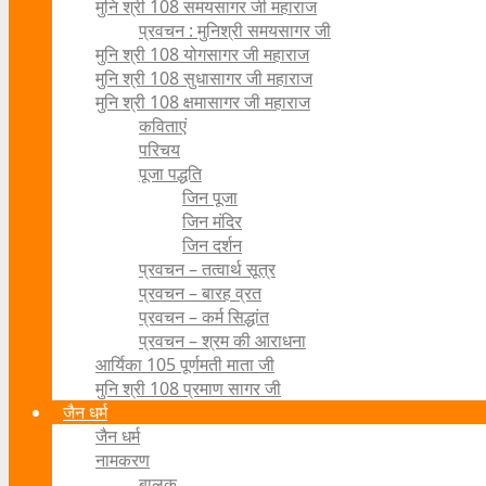
मुनि श्री 108 समयसागर जी महाराज
प्रवचन : मुनिश्री समयसागर जी
मुनि श्री 108 योगसागर जी महाराज
मुनि श्री 108 सुधासागर जी महाराज
मुनि श्री 108 क्षमासागर जी महाराज
कविताएं
परिचय
पूजा पद्धति
जिन पूजा
जिन मंदिर
जिन दर्शन
प्रवचन – तत्वार्थ सूत्र
प्रवचन – बारह व्रत
प्रवचन – कर्म सिद्धांत
प्रवचन – श्रम की आराधना
आर्यिका 105 पूर्णमती माता जी
मुनि श्री 108 प्रमाण सागर जी
जैन धर्म
जैन धर्म
नामकरण
बालक