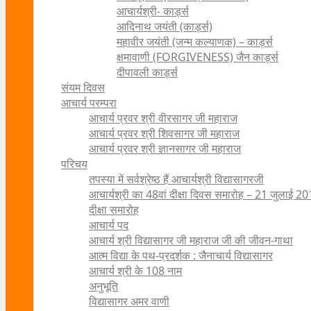
आचार्यश्री- कार्ड्स
आदिनाथ जयंती (कार्ड्स)
महावीर जयंती (जन्म कल्याणक) – कार्ड्स
क्षमावाणी (FORGIVENESS) जैन कार्ड्स
दीपावली कार्ड्स
संयम दिवस
आचार्य परम्परा
आचार्य प्रवर श्री वीरसागर जी महाराज
आचार्य प्रवर श्री शिवसागर जी महाराज
आचार्य प्रवर श्री ज्ञानसागर जी महाराज
परिचय
तपस्या में सर्वश्रेष्ठ हैं आचार्यश्री विद्यासागरजी
आचार्यश्री का 48वां दीक्षा दिवस समारोह – 21 जुलाई 2
दीक्षा समारोह
आचार्य पद
आचार्य श्री विद्यासागर जी महाराज जी की जीवन-गाथा
आत्म विद्या के पथ-प्रदर्शक : जैनाचार्य विद्यासागर
आचार्य श्री के 108 नाम
अनुभूति
विद्यासागर अमर वाणी