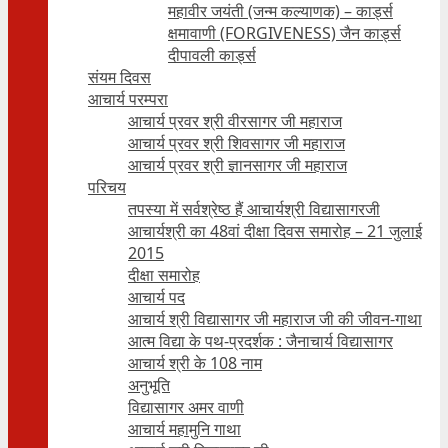
महावीर जयंती (जन्म कल्याणक) – कार्ड्स
क्षमावाणी (FORGIVENESS) जैन कार्ड्स
दीपावली कार्ड्स
संयम दिवस
आचार्य परम्परा
आचार्य प्रवर श्री वीरसागर जी महाराज
आचार्य प्रवर श्री शिवसागर जी महाराज
आचार्य प्रवर श्री ज्ञानसागर जी महाराज
परिचय
तपस्या में सर्वश्रेष्ठ हैं आचार्यश्री विद्यासागरजी
आचार्यश्री का 48वां दीक्षा दिवस समारोह – 21 जुलाई
2015
दीक्षा समारोह
आचार्य पद
आचार्य श्री विद्यासागर जी महाराज जी की जीवन-गाथा
आत्म विद्या के पथ-प्रदर्शक : जैनाचार्य विद्यासागर
आचार्य श्री के 108 नाम
अनुभूति
विद्यासागर अमर वाणी
आचार्य महामुनि गाथा