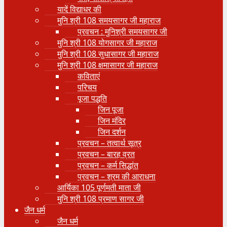
यादें विद्याधर की
मुनि श्री 108 समयसागर जी महाराज
प्रवचन : मुनिश्री समयसागर जी
मुनि श्री 108 योगसागर जी महाराज
मुनि श्री 108 सुधासागर जी महाराज
मुनि श्री 108 क्षमासागर जी महाराज
कविताएं
परिचय
पूजा पद्धति
जिन पूजा
जिन मंदिर
जिन दर्शन
प्रवचन – तत्वार्थ सूत्र
प्रवचन – बारह व्रत
प्रवचन – कर्म सिद्धांत
प्रवचन – श्रम की आराधना
आर्यिका 105 पूर्णमती माता जी
मुनि श्री 108 प्रमाण सागर जी
जैन धर्म
जैन धर्म