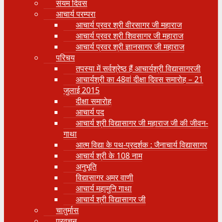
संयम दिवस
आचार्य परम्परा
आचार्य प्रवर श्री वीरसागर जी महाराज
आचार्य प्रवर श्री शिवसागर जी महाराज
आचार्य प्रवर श्री ज्ञानसागर जी महाराज
परिचय
तपस्या में सर्वश्रेष्ठ हैं आचार्यश्री विद्यासागरजी
आचार्यश्री का 48वां दीक्षा दिवस समारोह – 21
जुलाई 2015
दीक्षा समारोह
आचार्य पद
आचार्य श्री विद्यासागर जी महाराज जी की जीवन-
गाथा
आत्म विद्या के पथ-प्रदर्शक : जैनाचार्य विद्यासागर
आचार्य श्री के 108 नाम
अनुभूति
विद्यासागर अमर वाणी
आचार्य महामुनि गाथा
आचार्य श्री विद्यासागर जी
चातुर्मास
प्रवचन