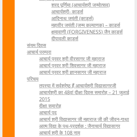
शरद पूर्णिमा (आचार्यश्री जन्मोत्सव)
आचार्यश्री- कार्ड्स
आदिनाथ जयंती (कार्ड्स)
महावीर जयंती (जन्म कल्याणक) – कार्ड्स
क्षमावाणी (FORGIVENESS) जैन कार्ड्स
दीपावली कार्ड्स
संयम दिवस
आचार्य परम्परा
आचार्य प्रवर श्री वीरसागर जी महाराज
आचार्य प्रवर श्री शिवसागर जी महाराज
आचार्य प्रवर श्री ज्ञानसागर जी महाराज
परिचय
तपस्या में सर्वश्रेष्ठ हैं आचार्यश्री विद्यासागरजी
आचार्यश्री का 48वां दीक्षा दिवस समारोह – 21 जुलाई
2015
दीक्षा समारोह
आचार्य पद
आचार्य श्री विद्यासागर जी महाराज जी की जीवन-गाथा
आत्म विद्या के पथ-प्रदर्शक : जैनाचार्य विद्यासागर
आचार्य श्री के 108 नाम