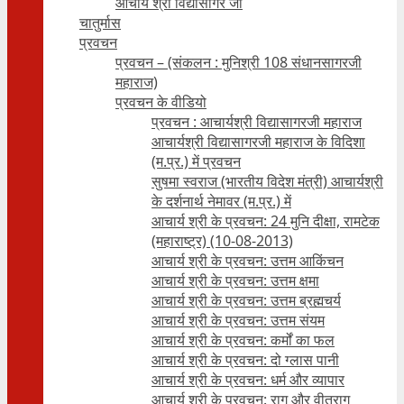
आचार्य श्री विद्यासागर जी
चातुर्मास
प्रवचन
प्रवचन – (संकलन : मुनिश्री 108 संधानसागरजी
महाराज)
प्रवचन के वीडियो
प्रवचन : आचार्यश्री ‍विद्यासागरजी महाराज
आचार्यश्री विद्यासागरजी महाराज के विदिशा
(म.प्र.) में प्रवचन
सुषमा स्वराज (भारतीय विदेश मंत्री) आचार्यश्री
के दर्शनार्थ नेमावर (म.प्र.) में
आचार्य श्री के प्रवचन: 24 मुनि दीक्षा, रामटेक
(महाराष्ट्र) (10-08-2013)
आचार्य श्री के प्रवचन: उत्तम आकिंचन
आचार्य श्री के प्रवचन: उत्तम क्षमा
आचार्य श्री के प्रवचन: उत्तम ब्रह्मचर्य
आचार्य श्री के प्रवचन: उत्तम संयम
आचार्य श्री के प्रवचन: कर्मों का फल
आचार्य श्री के प्रवचन: दो ग्लास पानी
आचार्य श्री के प्रवचन: धर्म और व्यापार
आचार्य श्री के प्रवचन: राग और वीतराग