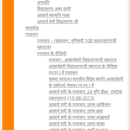
अनुभूति
विद्यासागर अमर वाणी
आचार्य महामुनि गाथा
आचार्य श्री विद्यासागर जी
चातुर्मास
प्रवचन
प्रवचन – (संकलन : मुनिश्री 108 संधानसागरजी
महाराज)
प्रवचन के वीडियो
प्रवचन : आचार्यश्री ‍विद्यासागरजी महाराज
आचार्यश्री विद्यासागरजी महाराज के विदिशा
(म.प्र.) में प्रवचन
सुषमा स्वराज (भारतीय विदेश मंत्री) आचार्यश्री
के दर्शनार्थ नेमावर (म.प्र.) में
आचार्य श्री के प्रवचन: 24 मुनि दीक्षा, रामटेक
(महाराष्ट्र) (10-08-2013)
आचार्य श्री के प्रवचन: उत्तम आकिंचन
आचार्य श्री के प्रवचन: उत्तम क्षमा
आचार्य श्री के प्रवचन: उत्तम ब्रह्मचर्य
आचार्य श्री के प्रवचन: उत्तम संयम