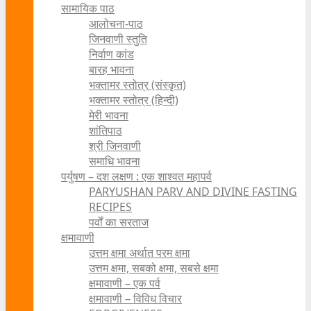
सामायिक पाठ
आलोचना-पाठ
जिनवाणी स्तुति
निर्वाण कांड
बारह भावना
भक्तामर स्तोत्र (संस्कृत)
भक्तामर स्तोत्र (हिन्दी)
मेरी भावना
शांतिपाठ
श्री जिनवाणी
समाधि भावना
पर्युषण – दश लक्षण : एक शाश्वत महापर्व
PARYUSHAN PARV AND DIVINE FASTING
RECIPES
पर्वों का सरताज
क्षमावाणी
उत्तम क्षमा अर्थात परम क्षमा
उत्तम क्षमा, सबको क्षमा, सबसे क्षमा
क्षमावाणी – एक पर्व
क्षमावाणी – विविध विचार