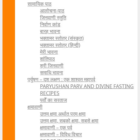
सामायिक पाठ
आलोचना-पाठ
जिनवाणी स्तुति
निर्वाण कांड
बारह भावना
भक्तामर स्तोत्र (संस्कृत)
भक्तामर स्तोत्र (हिन्दी)
मेरी भावना
शांतिपाठ
श्री जिनवाणी
समाधि भावना
पर्युषण – दश लक्षण : एक शाश्वत महापर्व
PARYUSHAN PARV AND DIVINE FASTING
RECIPES
पर्वों का सरताज
क्षमावाणी
उत्तम क्षमा अर्थात परम क्षमा
उत्तम क्षमा, सबको क्षमा, सबसे क्षमा
क्षमावाणी – एक पर्व
क्षमावाणी – विविध विचार