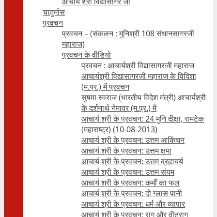
आचार्य श्री विद्यासागर जी
चातुर्मास
प्रवचन
प्रवचन – (संकलन : मुनिश्री 108 संधानसागरजी
महाराज)
प्रवचन के वीडियो
प्रवचन : आचार्यश्री ‍विद्यासागरजी महाराज
आचार्यश्री विद्यासागरजी महाराज के विदिशा
(म.प्र.) में प्रवचन
सुषमा स्वराज (भारतीय विदेश मंत्री) आचार्यश्री
के दर्शनार्थ नेमावर (म.प्र.) में
आचार्य श्री के प्रवचन: 24 मुनि दीक्षा, रामटेक
(महाराष्ट्र) (10-08-2013)
आचार्य श्री के प्रवचन: उत्तम आकिंचन
आचार्य श्री के प्रवचन: उत्तम क्षमा
आचार्य श्री के प्रवचन: उत्तम ब्रह्मचर्य
आचार्य श्री के प्रवचन: उत्तम संयम
आचार्य श्री के प्रवचन: कर्मों का फल
आचार्य श्री के प्रवचन: दो ग्लास पानी
आचार्य श्री के प्रवचन: धर्म और व्यापार
आचार्य श्री के प्रवचन: राग और वीतराग