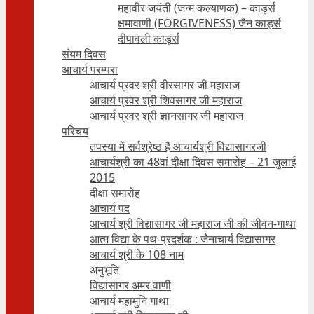
महावीर जयंती (जन्म कल्याणक) – कार्ड्स
क्षमावाणी (FORGIVENESS) जैन कार्ड्स
दीपावली कार्ड्स
संयम दिवस
आचार्य परम्परा
आचार्य प्रवर श्री वीरसागर जी महाराज
आचार्य प्रवर श्री शिवसागर जी महाराज
आचार्य प्रवर श्री ज्ञानसागर जी महाराज
परिचय
तपस्या में सर्वश्रेष्ठ हैं आचार्यश्री विद्यासागरजी
आचार्यश्री का 48वां दीक्षा दिवस समारोह – 21 जुलाई
2015
दीक्षा समारोह
आचार्य पद
आचार्य श्री विद्यासागर जी महाराज जी की जीवन-गाथा
आत्म विद्या के पथ-प्रदर्शक : जैनाचार्य विद्यासागर
आचार्य श्री के 108 नाम
अनुभूति
विद्यासागर अमर वाणी
आचार्य महामुनि गाथा