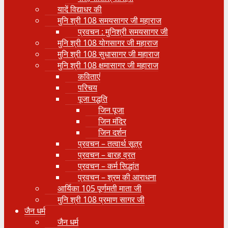
यादें विद्याधर की
मुनि श्री 108 समयसागर जी महाराज
प्रवचन : मुनिश्री समयसागर जी
मुनि श्री 108 योगसागर जी महाराज
मुनि श्री 108 सुधासागर जी महाराज
मुनि श्री 108 क्षमासागर जी महाराज
कविताएं
परिचय
पूजा पद्धति
जिन पूजा
जिन मंदिर
जिन दर्शन
प्रवचन – तत्वार्थ सूत्र
प्रवचन – बारह व्रत
प्रवचन – कर्म सिद्धांत
प्रवचन – श्रम की आराधना
आर्यिका 105 पूर्णमती माता जी
मुनि श्री 108 प्रमाण सागर जी
जैन धर्म
जैन धर्म