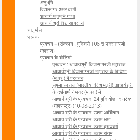
अनुभूति
विद्यासागर अमर वाणी
आचार्य महामुनि गाथा
आचार्य श्री विद्यासागर जी
चातुर्मास
प्रवचन
प्रवचन – (संकलन : मुनिश्री 108 संधानसागरजी
महाराज)
प्रवचन के वीडियो
प्रवचन : आचार्यश्री ‍विद्यासागरजी महाराज
आचार्यश्री विद्यासागरजी महाराज के विदिशा
(म.प्र.) में प्रवचन
सुषमा स्वराज (भारतीय विदेश मंत्री) आचार्यश्री
के दर्शनार्थ नेमावर (म.प्र.) में
आचार्य श्री के प्रवचन: 24 मुनि दीक्षा, रामटेक
(महाराष्ट्र) (10-08-2013)
आचार्य श्री के प्रवचन: उत्तम आकिंचन
आचार्य श्री के प्रवचन: उत्तम क्षमा
आचार्य श्री के प्रवचन: उत्तम ब्रह्मचर्य
आचार्य श्री के प्रवचन: उत्तम संयम