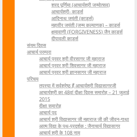
शरद पूर्णिमा (आचार्यश्री जन्मोत्सव)
आचार्यश्री- कार्ड्स
आदिनाथ जयंती (कार्ड्स)
महावीर जयंती (जन्म कल्याणक) – कार्ड्स
क्षमावाणी (FORGIVENESS) जैन कार्ड्स
दीपावली कार्ड्स
संयम दिवस
आचार्य परम्परा
आचार्य प्रवर श्री वीरसागर जी महाराज
आचार्य प्रवर श्री शिवसागर जी महाराज
आचार्य प्रवर श्री ज्ञानसागर जी महाराज
परिचय
तपस्या में सर्वश्रेष्ठ हैं आचार्यश्री विद्यासागरजी
आचार्यश्री का 48वां दीक्षा दिवस समारोह – 21 जुलाई
2015
दीक्षा समारोह
आचार्य पद
आचार्य श्री विद्यासागर जी महाराज जी की जीवन-गाथा
आत्म विद्या के पथ-प्रदर्शक : जैनाचार्य विद्यासागर
आचार्य श्री के 108 नाम