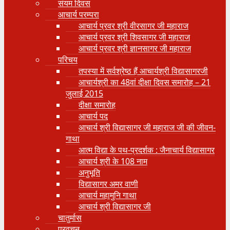
संयम दिवस
आचार्य परम्परा
आचार्य प्रवर श्री वीरसागर जी महाराज
आचार्य प्रवर श्री शिवसागर जी महाराज
आचार्य प्रवर श्री ज्ञानसागर जी महाराज
परिचय
तपस्या में सर्वश्रेष्ठ हैं आचार्यश्री विद्यासागरजी
आचार्यश्री का 48वां दीक्षा दिवस समारोह – 21
जुलाई 2015
दीक्षा समारोह
आचार्य पद
आचार्य श्री विद्यासागर जी महाराज जी की जीवन-
गाथा
आत्म विद्या के पथ-प्रदर्शक : जैनाचार्य विद्यासागर
आचार्य श्री के 108 नाम
अनुभूति
विद्यासागर अमर वाणी
आचार्य महामुनि गाथा
आचार्य श्री विद्यासागर जी
चातुर्मास
प्रवचन