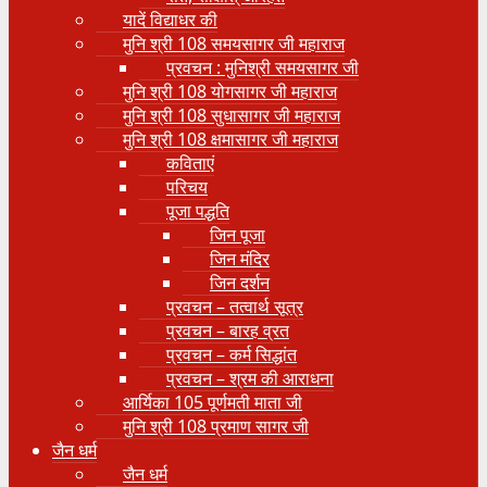
यादें विद्याधर की
मुनि श्री 108 समयसागर जी महाराज
प्रवचन : मुनिश्री समयसागर जी
मुनि श्री 108 योगसागर जी महाराज
मुनि श्री 108 सुधासागर जी महाराज
मुनि श्री 108 क्षमासागर जी महाराज
कविताएं
परिचय
पूजा पद्धति
जिन पूजा
जिन मंदिर
जिन दर्शन
प्रवचन – तत्वार्थ सूत्र
प्रवचन – बारह व्रत
प्रवचन – कर्म सिद्धांत
प्रवचन – श्रम की आराधना
आर्यिका 105 पूर्णमती माता जी
मुनि श्री 108 प्रमाण सागर जी
जैन धर्म
जैन धर्म