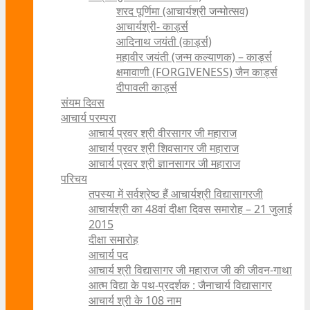
शरद पूर्णिमा (आचार्यश्री जन्मोत्सव)
आचार्यश्री- कार्ड्स
आदिनाथ जयंती (कार्ड्स)
महावीर जयंती (जन्म कल्याणक) – कार्ड्स
क्षमावाणी (FORGIVENESS) जैन कार्ड्स
दीपावली कार्ड्स
संयम दिवस
आचार्य परम्परा
आचार्य प्रवर श्री वीरसागर जी महाराज
आचार्य प्रवर श्री शिवसागर जी महाराज
आचार्य प्रवर श्री ज्ञानसागर जी महाराज
परिचय
तपस्या में सर्वश्रेष्ठ हैं आचार्यश्री विद्यासागरजी
आचार्यश्री का 48वां दीक्षा दिवस समारोह – 21 जुलाई
2015
दीक्षा समारोह
आचार्य पद
आचार्य श्री विद्यासागर जी महाराज जी की जीवन-गाथा
आत्म विद्या के पथ-प्रदर्शक : जैनाचार्य विद्यासागर
आचार्य श्री के 108 नाम