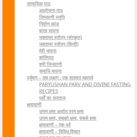
सामायिक पाठ
आलोचना-पाठ
जिनवाणी स्तुति
निर्वाण कांड
बारह भावना
भक्तामर स्तोत्र (संस्कृत)
भक्तामर स्तोत्र (हिन्दी)
मेरी भावना
शांतिपाठ
श्री जिनवाणी
समाधि भावना
पर्युषण – दश लक्षण : एक शाश्वत महापर्व
PARYUSHAN PARV AND DIVINE FASTING
RECIPES
पर्वों का सरताज
क्षमावाणी
उत्तम क्षमा अर्थात परम क्षमा
उत्तम क्षमा, सबको क्षमा, सबसे क्षमा
क्षमावाणी – एक पर्व
क्षमावाणी – विविध विचार