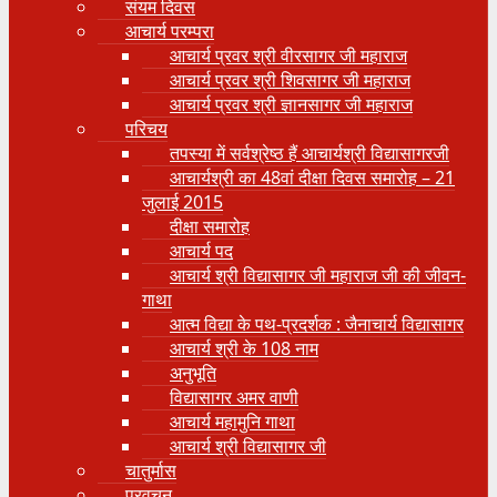
संयम दिवस
आचार्य परम्परा
आचार्य प्रवर श्री वीरसागर जी महाराज
आचार्य प्रवर श्री शिवसागर जी महाराज
आचार्य प्रवर श्री ज्ञानसागर जी महाराज
परिचय
तपस्या में सर्वश्रेष्ठ हैं आचार्यश्री विद्यासागरजी
आचार्यश्री का 48वां दीक्षा दिवस समारोह – 21
जुलाई 2015
दीक्षा समारोह
आचार्य पद
आचार्य श्री विद्यासागर जी महाराज जी की जीवन-
गाथा
आत्म विद्या के पथ-प्रदर्शक : जैनाचार्य विद्यासागर
आचार्य श्री के 108 नाम
अनुभूति
विद्यासागर अमर वाणी
आचार्य महामुनि गाथा
आचार्य श्री विद्यासागर जी
चातुर्मास
प्रवचन