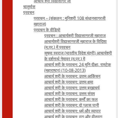
आचार्य श्री विद्यासागर जी
चातुर्मास
प्रवचन
प्रवचन – (संकलन : मुनिश्री 108 संधानसागरजी
महाराज)
प्रवचन के वीडियो
प्रवचन : आचार्यश्री ‍विद्यासागरजी महाराज
आचार्यश्री विद्यासागरजी महाराज के विदिशा
(म.प्र.) में प्रवचन
सुषमा स्वराज (भारतीय विदेश मंत्री) आचार्यश्री
के दर्शनार्थ नेमावर (म.प्र.) में
आचार्य श्री के प्रवचन: 24 मुनि दीक्षा, रामटेक
(महाराष्ट्र) (10-08-2013)
आचार्य श्री के प्रवचन: उत्तम आकिंचन
आचार्य श्री के प्रवचन: उत्तम क्षमा
आचार्य श्री के प्रवचन: उत्तम ब्रह्मचर्य
आचार्य श्री के प्रवचन: उत्तम संयम
आचार्य श्री के प्रवचन: कर्मों का फल
आचार्य श्री के प्रवचन: दो ग्लास पानी
आचार्य श्री के प्रवचन: धर्म और व्यापार
आचार्य श्री के प्रवचन: राग और वीतराग