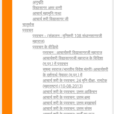
अनुभूति
विद्यासागर अमर वाणी
आचार्य महामुनि गाथा
आचार्य श्री विद्यासागर जी
चातुर्मास
प्रवचन
प्रवचन – (संकलन : मुनिश्री 108 संधानसागरजी
महाराज)
प्रवचन के वीडियो
प्रवचन : आचार्यश्री ‍विद्यासागरजी महाराज
आचार्यश्री विद्यासागरजी महाराज के विदिशा
(म.प्र.) में प्रवचन
सुषमा स्वराज (भारतीय विदेश मंत्री) आचार्यश्री
के दर्शनार्थ नेमावर (म.प्र.) में
आचार्य श्री के प्रवचन: 24 मुनि दीक्षा, रामटेक
(महाराष्ट्र) (10-08-2013)
आचार्य श्री के प्रवचन: उत्तम आकिंचन
आचार्य श्री के प्रवचन: उत्तम क्षमा
आचार्य श्री के प्रवचन: उत्तम ब्रह्मचर्य
आचार्य श्री के प्रवचन: उत्तम संयम