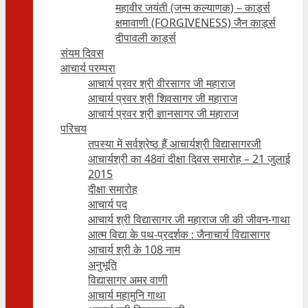
महावीर जयंती (जन्म कल्याणक) – कार्ड्स
क्षमावाणी (FORGIVENESS) जैन कार्ड्स
दीपावली कार्ड्स
संयम दिवस
आचार्य परम्परा
आचार्य प्रवर श्री वीरसागर जी महाराज
आचार्य प्रवर श्री शिवसागर जी महाराज
आचार्य प्रवर श्री ज्ञानसागर जी महाराज
परिचय
तपस्या में सर्वश्रेष्ठ हैं आचार्यश्री विद्यासागरजी
आचार्यश्री का 48वां दीक्षा दिवस समारोह – 21 जुलाई
2015
दीक्षा समारोह
आचार्य पद
आचार्य श्री विद्यासागर जी महाराज जी की जीवन-गाथा
आत्म विद्या के पथ-प्रदर्शक : जैनाचार्य विद्यासागर
आचार्य श्री के 108 नाम
अनुभूति
विद्यासागर अमर वाणी
आचार्य महामुनि गाथा