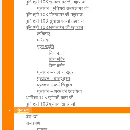
मुनि श्री 108 समयसागर जी महाराज
प्रवचन : मुनिश्री समयसागर जी
मुनि श्री 108 योगसागर जी महाराज
मुनि श्री 108 सुधासागर जी महाराज
मुनि श्री 108 क्षमासागर जी महाराज
कविताएं
परिचय
पूजा पद्धति
जिन पूजा
जिन मंदिर
जिन दर्शन
प्रवचन – तत्वार्थ सूत्र
प्रवचन – बारह व्रत
प्रवचन – कर्म सिद्धांत
प्रवचन – श्रम की आराधना
आर्यिका 105 पूर्णमती माता जी
मुनि श्री 108 प्रमाण सागर जी
जैन धर्म
जैन धर्म
नामकरण
बालक