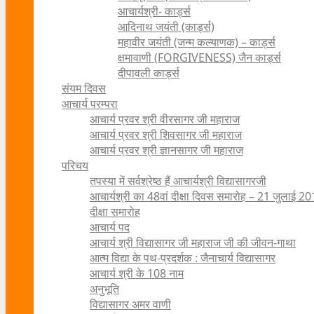
आचार्यश्री- कार्ड्स
आदिनाथ जयंती (कार्ड्स)
महावीर जयंती (जन्म कल्याणक) – कार्ड्स
क्षमावाणी (FORGIVENESS) जैन कार्ड्स
दीपावली कार्ड्स
संयम दिवस
आचार्य परम्परा
आचार्य प्रवर श्री वीरसागर जी महाराज
आचार्य प्रवर श्री शिवसागर जी महाराज
आचार्य प्रवर श्री ज्ञानसागर जी महाराज
परिचय
तपस्या में सर्वश्रेष्ठ हैं आचार्यश्री विद्यासागरजी
आचार्यश्री का 48वां दीक्षा दिवस समारोह – 21 जुलाई 2
दीक्षा समारोह
आचार्य पद
आचार्य श्री विद्यासागर जी महाराज जी की जीवन-गाथा
आत्म विद्या के पथ-प्रदर्शक : जैनाचार्य विद्यासागर
आचार्य श्री के 108 नाम
अनुभूति
विद्यासागर अमर वाणी