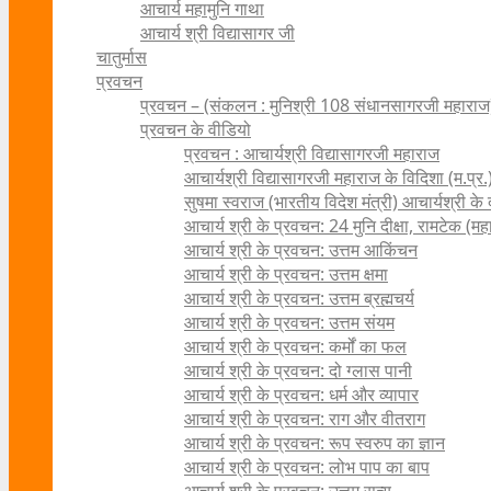
आचार्य महामुनि गाथा
आचार्य श्री विद्यासागर जी
चातुर्मास
प्रवचन
प्रवचन – (संकलन : मुनिश्री 108 संधानसागरजी महाराज
प्रवचन के वीडियो
प्रवचन : आचार्यश्री ‍विद्यासागरजी महाराज
आचार्यश्री विद्यासागरजी महाराज के विदिशा (म.प्र.)
सुषमा स्वराज (भारतीय विदेश मंत्री) आचार्यश्री के दर्
आचार्य श्री के प्रवचन: 24 मुनि दीक्षा, रामटेक (म
आचार्य श्री के प्रवचन: उत्तम आकिंचन
आचार्य श्री के प्रवचन: उत्तम क्षमा
आचार्य श्री के प्रवचन: उत्तम ब्रह्मचर्य
आचार्य श्री के प्रवचन: उत्तम संयम
आचार्य श्री के प्रवचन: कर्मों का फल
आचार्य श्री के प्रवचन: दो ग्लास पानी
आचार्य श्री के प्रवचन: धर्म और व्यापार
आचार्य श्री के प्रवचन: राग और वीतराग
आचार्य श्री के प्रवचन: रूप स्वरुप का ज्ञान
आचार्य श्री के प्रवचन: लोभ पाप का बाप