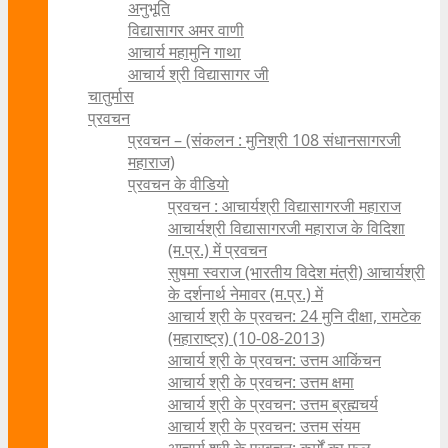
अनुभूति
विद्यासागर अमर वाणी
आचार्य महामुनि गाथा
आचार्य श्री विद्यासागर जी
चातुर्मास
प्रवचन
प्रवचन – (संकलन : मुनिश्री 108 संधानसागरजी
महाराज)
प्रवचन के वीडियो
प्रवचन : आचार्यश्री ‍विद्यासागरजी महाराज
आचार्यश्री विद्यासागरजी महाराज के विदिशा
(म.प्र.) में प्रवचन
सुषमा स्वराज (भारतीय विदेश मंत्री) आचार्यश्री
के दर्शनार्थ नेमावर (म.प्र.) में
आचार्य श्री के प्रवचन: 24 मुनि दीक्षा, रामटेक
(महाराष्ट्र) (10-08-2013)
आचार्य श्री के प्रवचन: उत्तम आकिंचन
आचार्य श्री के प्रवचन: उत्तम क्षमा
आचार्य श्री के प्रवचन: उत्तम ब्रह्मचर्य
आचार्य श्री के प्रवचन: उत्तम संयम