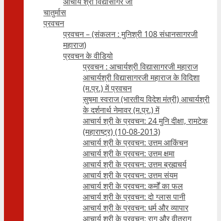
आचार्य श्री विद्यासागर जी
चातुर्मास
प्रवचन
प्रवचन – (संकलन : मुनिश्री 108 संधानसागरजी
महाराज)
प्रवचन के वीडियो
प्रवचन : आचार्यश्री ‍विद्यासागरजी महाराज
आचार्यश्री विद्यासागरजी महाराज के विदिशा
(म.प्र.) में प्रवचन
सुषमा स्वराज (भारतीय विदेश मंत्री) आचार्यश्री
के दर्शनार्थ नेमावर (म.प्र.) में
आचार्य श्री के प्रवचन: 24 मुनि दीक्षा, रामटेक
(महाराष्ट्र) (10-08-2013)
आचार्य श्री के प्रवचन: उत्तम आकिंचन
आचार्य श्री के प्रवचन: उत्तम क्षमा
आचार्य श्री के प्रवचन: उत्तम ब्रह्मचर्य
आचार्य श्री के प्रवचन: उत्तम संयम
आचार्य श्री के प्रवचन: कर्मों का फल
आचार्य श्री के प्रवचन: दो ग्लास पानी
आचार्य श्री के प्रवचन: धर्म और व्यापार
आचार्य श्री के प्रवचन: राग और वीतराग