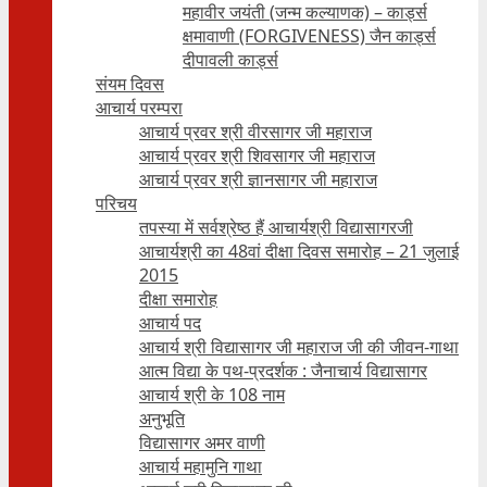
महावीर जयंती (जन्म कल्याणक) – कार्ड्स
क्षमावाणी (FORGIVENESS) जैन कार्ड्स
दीपावली कार्ड्स
संयम दिवस
आचार्य परम्परा
आचार्य प्रवर श्री वीरसागर जी महाराज
आचार्य प्रवर श्री शिवसागर जी महाराज
आचार्य प्रवर श्री ज्ञानसागर जी महाराज
परिचय
तपस्या में सर्वश्रेष्ठ हैं आचार्यश्री विद्यासागरजी
आचार्यश्री का 48वां दीक्षा दिवस समारोह – 21 जुलाई
2015
दीक्षा समारोह
आचार्य पद
आचार्य श्री विद्यासागर जी महाराज जी की जीवन-गाथा
आत्म विद्या के पथ-प्रदर्शक : जैनाचार्य विद्यासागर
आचार्य श्री के 108 नाम
अनुभूति
विद्यासागर अमर वाणी
आचार्य महामुनि गाथा