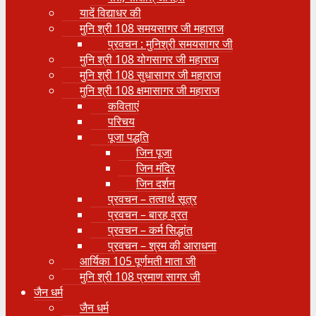
यादें विद्याधर की
मुनि श्री 108 समयसागर जी महाराज
प्रवचन : मुनिश्री समयसागर जी
मुनि श्री 108 योगसागर जी महाराज
मुनि श्री 108 सुधासागर जी महाराज
मुनि श्री 108 क्षमासागर जी महाराज
कविताएं
परिचय
पूजा पद्धति
जिन पूजा
जिन मंदिर
जिन दर्शन
प्रवचन – तत्वार्थ सूत्र
प्रवचन – बारह व्रत
प्रवचन – कर्म सिद्धांत
प्रवचन – श्रम की आराधना
आर्यिका 105 पूर्णमती माता जी
मुनि श्री 108 प्रमाण सागर जी
जैन धर्म
जैन धर्म