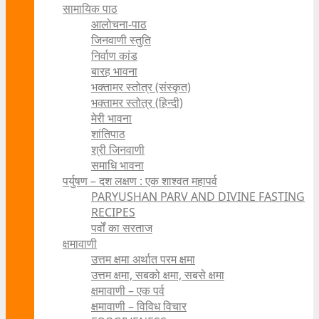
सामायिक पाठ
आलोचना-पाठ
जिनवाणी स्तुति
निर्वाण कांड
बारह भावना
भक्तामर स्तोत्र (संस्कृत)
भक्तामर स्तोत्र (हिन्दी)
मेरी भावना
शांतिपाठ
श्री जिनवाणी
समाधि भावना
पर्युषण – दश लक्षण : एक शाश्वत महापर्व
PARYUSHAN PARV AND DIVINE FASTING
RECIPES
पर्वों का सरताज
क्षमावाणी
उत्तम क्षमा अर्थात परम क्षमा
उत्तम क्षमा, सबको क्षमा, सबसे क्षमा
क्षमावाणी – एक पर्व
क्षमावाणी – विविध विचार