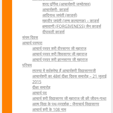
शरद पूर्णिमा (आचार्यश्री जन्मोत्सव)
आचार्यश्री- कार्ड्स
आदिनाथ जयंती (कार्ड्स)
महावीर जयंती (जन्म कल्याणक) – कार्ड्स
क्षमावाणी (FORGIVENESS) जैन कार्ड्स
दीपावली कार्ड्स
संयम दिवस
आचार्य परम्परा
आचार्य प्रवर श्री वीरसागर जी महाराज
आचार्य प्रवर श्री शिवसागर जी महाराज
आचार्य प्रवर श्री ज्ञानसागर जी महाराज
परिचय
तपस्या में सर्वश्रेष्ठ हैं आचार्यश्री विद्यासागरजी
आचार्यश्री का 48वां दीक्षा दिवस समारोह – 21 जुलाई
2015
दीक्षा समारोह
आचार्य पद
आचार्य श्री विद्यासागर जी महाराज जी की जीवन-गाथा
आत्म विद्या के पथ-प्रदर्शक : जैनाचार्य विद्यासागर
आचार्य श्री के 108 नाम