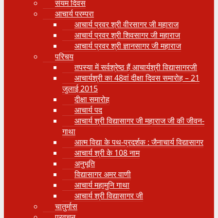
संयम दिवस
आचार्य परम्परा
आचार्य प्रवर श्री वीरसागर जी महाराज
आचार्य प्रवर श्री शिवसागर जी महाराज
आचार्य प्रवर श्री ज्ञानसागर जी महाराज
परिचय
तपस्या में सर्वश्रेष्ठ हैं आचार्यश्री विद्यासागरजी
आचार्यश्री का 48वां दीक्षा दिवस समारोह – 21
जुलाई 2015
दीक्षा समारोह
आचार्य पद
आचार्य श्री विद्यासागर जी महाराज जी की जीवन-
गाथा
आत्म विद्या के पथ-प्रदर्शक : जैनाचार्य विद्यासागर
आचार्य श्री के 108 नाम
अनुभूति
विद्यासागर अमर वाणी
आचार्य महामुनि गाथा
आचार्य श्री विद्यासागर जी
चातुर्मास
प्रवचन