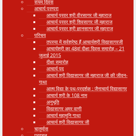
संयम दिवस
आचार्य परम्परा
आचार्य प्रवर श्री वीरसागर जी महाराज
आचार्य प्रवर श्री शिवसागर जी महाराज
आचार्य प्रवर श्री ज्ञानसागर जी महाराज
परिचय
तपस्या में सर्वश्रेष्ठ हैं आचार्यश्री विद्यासागरजी
आचार्यश्री का 48वां दीक्षा दिवस समारोह – 21
जुलाई 2015
दीक्षा समारोह
आचार्य पद
आचार्य श्री विद्यासागर जी महाराज जी की जीवन-
गाथा
आत्म विद्या के पथ-प्रदर्शक : जैनाचार्य विद्यासागर
आचार्य श्री के 108 नाम
अनुभूति
विद्यासागर अमर वाणी
आचार्य महामुनि गाथा
आचार्य श्री विद्यासागर जी
चातुर्मास
प्रवचन