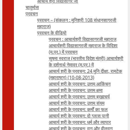
आचार्य श्री विद्यासागर जी
चातुर्मास
प्रवचन
प्रवचन – (संकलन : मुनिश्री 108 संधानसागरजी
महाराज)
प्रवचन के वीडियो
प्रवचन : आचार्यश्री ‍विद्यासागरजी महाराज
आचार्यश्री विद्यासागरजी महाराज के विदिशा
(म.प्र.) में प्रवचन
सुषमा स्वराज (भारतीय विदेश मंत्री) आचार्यश्री
के दर्शनार्थ नेमावर (म.प्र.) में
आचार्य श्री के प्रवचन: 24 मुनि दीक्षा, रामटेक
(महाराष्ट्र) (10-08-2013)
आचार्य श्री के प्रवचन: उत्तम आकिंचन
आचार्य श्री के प्रवचन: उत्तम क्षमा
आचार्य श्री के प्रवचन: उत्तम ब्रह्मचर्य
आचार्य श्री के प्रवचन: उत्तम संयम
आचार्य श्री के प्रवचन: कर्मों का फल
आचार्य श्री के प्रवचन: दो ग्लास पानी
आचार्य श्री के प्रवचन: धर्म और व्यापार
आचार्य श्री के प्रवचन: राग और वीतराग