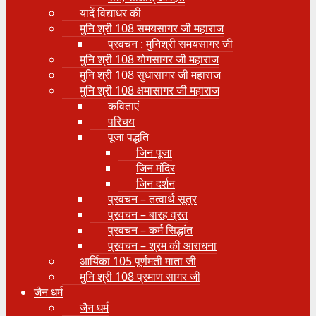
यादें विद्याधर की
मुनि श्री 108 समयसागर जी महाराज
प्रवचन : मुनिश्री समयसागर जी
मुनि श्री 108 योगसागर जी महाराज
मुनि श्री 108 सुधासागर जी महाराज
मुनि श्री 108 क्षमासागर जी महाराज
कविताएं
परिचय
पूजा पद्धति
जिन पूजा
जिन मंदिर
जिन दर्शन
प्रवचन – तत्वार्थ सूत्र
प्रवचन – बारह व्रत
प्रवचन – कर्म सिद्धांत
प्रवचन – श्रम की आराधना
आर्यिका 105 पूर्णमती माता जी
मुनि श्री 108 प्रमाण सागर जी
जैन धर्म
जैन धर्म