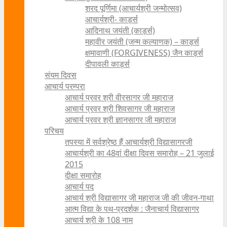
शरद पूर्णिमा (आचार्यश्री जन्मोत्सव)
आचार्यश्री- कार्ड्स
आदिनाथ जयंती (कार्ड्स)
महावीर जयंती (जन्म कल्याणक) – कार्ड्स
क्षमावाणी (FORGIVENESS) जैन कार्ड्स
दीपावली कार्ड्स
संयम दिवस
आचार्य परम्परा
आचार्य प्रवर श्री वीरसागर जी महाराज
आचार्य प्रवर श्री शिवसागर जी महाराज
आचार्य प्रवर श्री ज्ञानसागर जी महाराज
परिचय
तपस्या में सर्वश्रेष्ठ हैं आचार्यश्री विद्यासागरजी
आचार्यश्री का 48वां दीक्षा दिवस समारोह – 21 जुलाई
2015
दीक्षा समारोह
आचार्य पद
आचार्य श्री विद्यासागर जी महाराज जी की जीवन-गाथा
आत्म विद्या के पथ-प्रदर्शक : जैनाचार्य विद्यासागर
आचार्य श्री के 108 नाम