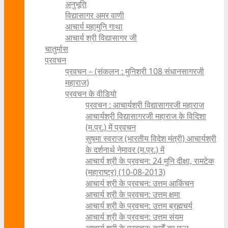
अनुभूति
विद्यासागर अमर वाणी
आचार्य महामुनि गाथा
आचार्य श्री विद्यासागर जी
चातुर्मास
प्रवचन
प्रवचन – (संकलन : मुनिश्री 108 संधानसागरजी
महाराज)
प्रवचन के वीडियो
प्रवचन : आचार्यश्री ‍विद्यासागरजी महाराज
आचार्यश्री विद्यासागरजी महाराज के विदिशा
(म.प्र.) में प्रवचन
सुषमा स्वराज (भारतीय विदेश मंत्री) आचार्यश्री
के दर्शनार्थ नेमावर (म.प्र.) में
आचार्य श्री के प्रवचन: 24 मुनि दीक्षा, रामटेक
(महाराष्ट्र) (10-08-2013)
आचार्य श्री के प्रवचन: उत्तम आकिंचन
आचार्य श्री के प्रवचन: उत्तम क्षमा
आचार्य श्री के प्रवचन: उत्तम ब्रह्मचर्य
आचार्य श्री के प्रवचन: उत्तम संयम