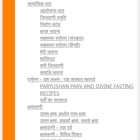
सामायिक पाठ
आलोचना-पाठ
जिनवाणी स्तुति
निर्वाण कांड
बारह भावना
भक्तामर स्तोत्र (संस्कृत)
भक्तामर स्तोत्र (हिन्दी)
मेरी भावना
शांतिपाठ
श्री जिनवाणी
समाधि भावना
पर्युषण – दश लक्षण : एक शाश्वत महापर्व
PARYUSHAN PARV AND DIVINE FASTING
RECIPES
पर्वों का सरताज
क्षमावाणी
उत्तम क्षमा अर्थात परम क्षमा
उत्तम क्षमा, सबको क्षमा, सबसे क्षमा
क्षमावाणी – एक पर्व
क्षमावाणी – विविध विचार