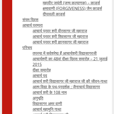
महावीर जयंती (जन्म कल्याणक) – कार्ड्स
क्षमावाणी (FORGIVENESS) जैन कार्ड्स
दीपावली कार्ड्स
संयम दिवस
आचार्य परम्परा
आचार्य प्रवर श्री वीरसागर जी महाराज
आचार्य प्रवर श्री शिवसागर जी महाराज
आचार्य प्रवर श्री ज्ञानसागर जी महाराज
परिचय
तपस्या में सर्वश्रेष्ठ हैं आचार्यश्री विद्यासागरजी
आचार्यश्री का 48वां दीक्षा दिवस समारोह – 21 जुलाई
2015
दीक्षा समारोह
आचार्य पद
आचार्य श्री विद्यासागर जी महाराज जी की जीवन-गाथा
आत्म विद्या के पथ-प्रदर्शक : जैनाचार्य विद्यासागर
आचार्य श्री के 108 नाम
अनुभूति
विद्यासागर अमर वाणी
आचार्य महामुनि गाथा