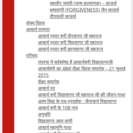
महावीर जयंती (जन्म कल्याणक) – कार्ड्स
क्षमावाणी (FORGIVENESS) जैन कार्ड्स
दीपावली कार्ड्स
संयम दिवस
आचार्य परम्परा
आचार्य प्रवर श्री वीरसागर जी महाराज
आचार्य प्रवर श्री शिवसागर जी महाराज
आचार्य प्रवर श्री ज्ञानसागर जी महाराज
परिचय
तपस्या में सर्वश्रेष्ठ हैं आचार्यश्री विद्यासागरजी
आचार्यश्री का 48वां दीक्षा दिवस समारोह – 21 जुलाई
2015
दीक्षा समारोह
आचार्य पद
आचार्य श्री विद्यासागर जी महाराज जी की जीवन-गाथा
आत्म विद्या के पथ-प्रदर्शक : जैनाचार्य विद्यासागर
आचार्य श्री के 108 नाम
अनुभूति
विद्यासागर अमर वाणी
आचार्य महामुनि गाथा