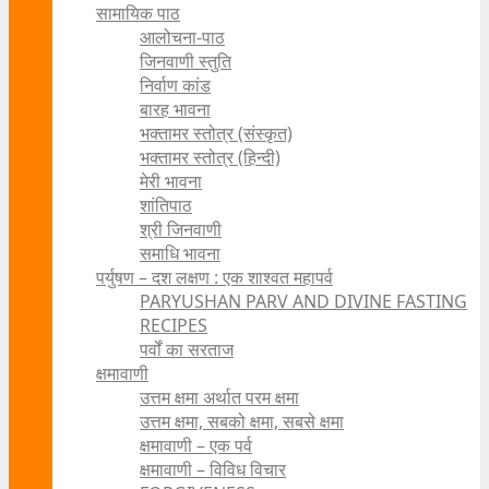
सामायिक पाठ
आलोचना-पाठ
जिनवाणी स्तुति
निर्वाण कांड
बारह भावना
भक्तामर स्तोत्र (संस्कृत)
भक्तामर स्तोत्र (हिन्दी)
मेरी भावना
शांतिपाठ
श्री जिनवाणी
समाधि भावना
पर्युषण – दश लक्षण : एक शाश्वत महापर्व
PARYUSHAN PARV AND DIVINE FASTING
RECIPES
पर्वों का सरताज
क्षमावाणी
उत्तम क्षमा अर्थात परम क्षमा
उत्तम क्षमा, सबको क्षमा, सबसे क्षमा
क्षमावाणी – एक पर्व
क्षमावाणी – विविध विचार