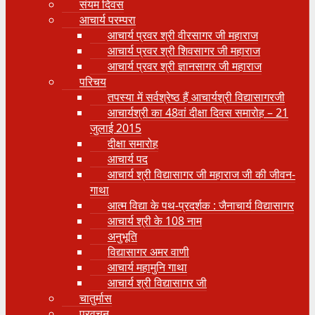
संयम दिवस
आचार्य परम्परा
आचार्य प्रवर श्री वीरसागर जी महाराज
आचार्य प्रवर श्री शिवसागर जी महाराज
आचार्य प्रवर श्री ज्ञानसागर जी महाराज
परिचय
तपस्या में सर्वश्रेष्ठ हैं आचार्यश्री विद्यासागरजी
आचार्यश्री का 48वां दीक्षा दिवस समारोह – 21
जुलाई 2015
दीक्षा समारोह
आचार्य पद
आचार्य श्री विद्यासागर जी महाराज जी की जीवन-
गाथा
आत्म विद्या के पथ-प्रदर्शक : जैनाचार्य विद्यासागर
आचार्य श्री के 108 नाम
अनुभूति
विद्यासागर अमर वाणी
आचार्य महामुनि गाथा
आचार्य श्री विद्यासागर जी
चातुर्मास
प्रवचन