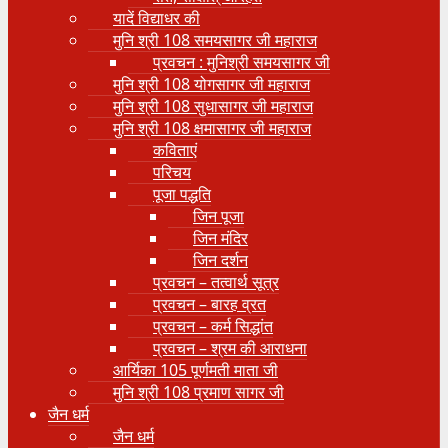
यादें विद्याधर की
मुनि श्री 108 समयसागर जी महाराज
प्रवचन : मुनिश्री समयसागर जी
मुनि श्री 108 योगसागर जी महाराज
मुनि श्री 108 सुधासागर जी महाराज
मुनि श्री 108 क्षमासागर जी महाराज
कविताएं
परिचय
पूजा पद्धति
जिन पूजा
जिन मंदिर
जिन दर्शन
प्रवचन – तत्वार्थ सूत्र
प्रवचन – बारह व्रत
प्रवचन – कर्म सिद्धांत
प्रवचन – श्रम की आराधना
आर्यिका 105 पूर्णमती माता जी
मुनि श्री 108 प्रमाण सागर जी
जैन धर्म
जैन धर्म