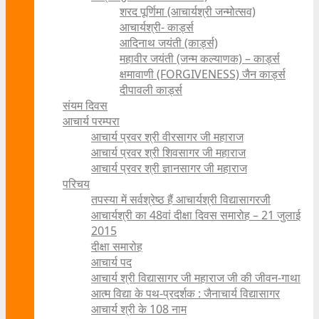
शरद पूर्णिमा (आचार्यश्री जन्मोत्सव)
आचार्यश्री- कार्ड्स
आदिनाथ जयंती (कार्ड्स)
महावीर जयंती (जन्म कल्याणक) – कार्ड्स
क्षमावाणी (FORGIVENESS) जैन कार्ड्स
दीपावली कार्ड्स
संयम दिवस
आचार्य परम्परा
आचार्य प्रवर श्री वीरसागर जी महाराज
आचार्य प्रवर श्री शिवसागर जी महाराज
आचार्य प्रवर श्री ज्ञानसागर जी महाराज
परिचय
तपस्या में सर्वश्रेष्ठ हैं आचार्यश्री विद्यासागरजी
आचार्यश्री का 48वां दीक्षा दिवस समारोह – 21 जुलाई
2015
दीक्षा समारोह
आचार्य पद
आचार्य श्री विद्यासागर जी महाराज जी की जीवन-गाथा
आत्म विद्या के पथ-प्रदर्शक : जैनाचार्य विद्यासागर
आचार्य श्री के 108 नाम