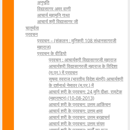
अनुभूति
विद्यासागर अमर वाणी
आचार्य महामुनि गाथा
आचार्य श्री विद्यासागर जी
चातुर्मास
प्रवचन
प्रवचन – (संकलन : मुनिश्री 108 संधानसागरजी
महाराज)
प्रवचन के वीडियो
प्रवचन : आचार्यश्री ‍विद्यासागरजी महाराज
आचार्यश्री विद्यासागरजी महाराज के विदिशा
(म.प्र.) में प्रवचन
सुषमा स्वराज (भारतीय विदेश मंत्री) आचार्यश्री
के दर्शनार्थ नेमावर (म.प्र.) में
आचार्य श्री के प्रवचन: 24 मुनि दीक्षा, रामटेक
(महाराष्ट्र) (10-08-2013)
आचार्य श्री के प्रवचन: उत्तम आकिंचन
आचार्य श्री के प्रवचन: उत्तम क्षमा
आचार्य श्री के प्रवचन: उत्तम ब्रह्मचर्य
आचार्य श्री के प्रवचन: उत्तम संयम