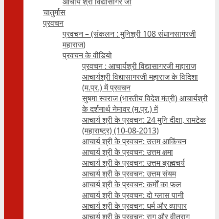
आचार्य श्री विद्यासागर जी
चातुर्मास
प्रवचन
प्रवचन – (संकलन : मुनिश्री 108 संधानसागरजी
महाराज)
प्रवचन के वीडियो
प्रवचन : आचार्यश्री ‍विद्यासागरजी महाराज
आचार्यश्री विद्यासागरजी महाराज के विदिशा
(म.प्र.) में प्रवचन
सुषमा स्वराज (भारतीय विदेश मंत्री) आचार्यश्री
के दर्शनार्थ नेमावर (म.प्र.) में
आचार्य श्री के प्रवचन: 24 मुनि दीक्षा, रामटेक
(महाराष्ट्र) (10-08-2013)
आचार्य श्री के प्रवचन: उत्तम आकिंचन
आचार्य श्री के प्रवचन: उत्तम क्षमा
आचार्य श्री के प्रवचन: उत्तम ब्रह्मचर्य
आचार्य श्री के प्रवचन: उत्तम संयम
आचार्य श्री के प्रवचन: कर्मों का फल
आचार्य श्री के प्रवचन: दो ग्लास पानी
आचार्य श्री के प्रवचन: धर्म और व्यापार
आचार्य श्री के प्रवचन: राग और वीतराग