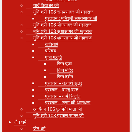
यादें विद्याधर की
मुनि श्री 108 समयसागर जी महाराज
प्रवचन : मुनिश्री समयसागर जी
मुनि श्री 108 योगसागर जी महाराज
मुनि श्री 108 सुधासागर जी महाराज
मुनि श्री 108 क्षमासागर जी महाराज
कविताएं
परिचय
पूजा पद्धति
जिन पूजा
जिन मंदिर
जिन दर्शन
प्रवचन – तत्वार्थ सूत्र
प्रवचन – बारह व्रत
प्रवचन – कर्म सिद्धांत
प्रवचन – श्रम की आराधना
आर्यिका 105 पूर्णमती माता जी
मुनि श्री 108 प्रमाण सागर जी
जैन धर्म
जैन धर्म