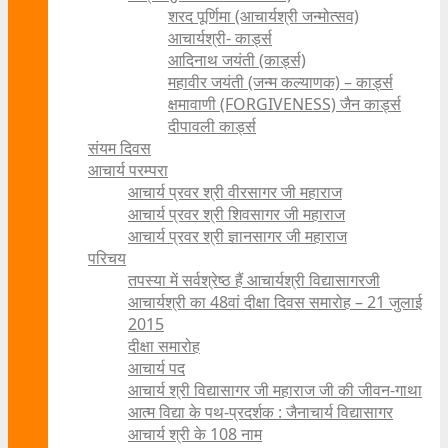
शरद पूर्णिमा (आचार्यश्री जन्मोत्सव)
आचार्यश्री- कार्ड्स
आदिनाथ जयंती (कार्ड्स)
महावीर जयंती (जन्म कल्याणक) – कार्ड्स
क्षमावाणी (FORGIVENESS) जैन कार्ड्स
दीपावली कार्ड्स
संयम दिवस
आचार्य परम्परा
आचार्य प्रवर श्री वीरसागर जी महाराज
आचार्य प्रवर श्री शिवसागर जी महाराज
आचार्य प्रवर श्री ज्ञानसागर जी महाराज
परिचय
तपस्या में सर्वश्रेष्ठ हैं आचार्यश्री विद्यासागरजी
आचार्यश्री का 48वां दीक्षा दिवस समारोह – 21 जुलाई
2015
दीक्षा समारोह
आचार्य पद
आचार्य श्री विद्यासागर जी महाराज जी की जीवन-गाथा
आत्म विद्या के पथ-प्रदर्शक : जैनाचार्य विद्यासागर
आचार्य श्री के 108 नाम