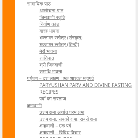
सामायिक पाठ
आलोचना-पाठ
जिनवाणी स्तुति
निर्वाण कांड
बारह भावना
भक्तामर स्तोत्र (संस्कृत)
भक्तामर स्तोत्र (हिन्दी)
मेरी भावना
शांतिपाठ
श्री जिनवाणी
समाधि भावना
पर्युषण – दश लक्षण : एक शाश्वत महापर्व
PARYUSHAN PARV AND DIVINE FASTING
RECIPES
पर्वों का सरताज
क्षमावाणी
उत्तम क्षमा अर्थात परम क्षमा
उत्तम क्षमा, सबको क्षमा, सबसे क्षमा
क्षमावाणी – एक पर्व
क्षमावाणी – विविध विचार