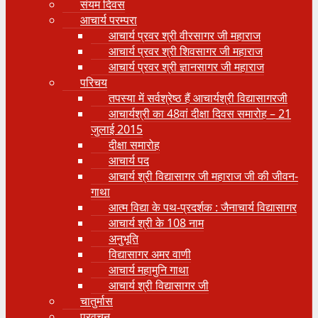
संयम दिवस
आचार्य परम्परा
आचार्य प्रवर श्री वीरसागर जी महाराज
आचार्य प्रवर श्री शिवसागर जी महाराज
आचार्य प्रवर श्री ज्ञानसागर जी महाराज
परिचय
तपस्या में सर्वश्रेष्ठ हैं आचार्यश्री विद्यासागरजी
आचार्यश्री का 48वां दीक्षा दिवस समारोह – 21
जुलाई 2015
दीक्षा समारोह
आचार्य पद
आचार्य श्री विद्यासागर जी महाराज जी की जीवन-
गाथा
आत्म विद्या के पथ-प्रदर्शक : जैनाचार्य विद्यासागर
आचार्य श्री के 108 नाम
अनुभूति
विद्यासागर अमर वाणी
आचार्य महामुनि गाथा
आचार्य श्री विद्यासागर जी
चातुर्मास
प्रवचन