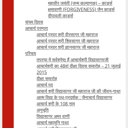
महावीर जयंती (जन्म कल्याणक) – कार्ड्स
क्षमावाणी (FORGIVENESS) जैन कार्ड्स
दीपावली कार्ड्स
संयम दिवस
आचार्य परम्परा
आचार्य प्रवर श्री वीरसागर जी महाराज
आचार्य प्रवर श्री शिवसागर जी महाराज
आचार्य प्रवर श्री ज्ञानसागर जी महाराज
परिचय
तपस्या में सर्वश्रेष्ठ हैं आचार्यश्री विद्यासागरजी
आचार्यश्री का 48वां दीक्षा दिवस समारोह – 21 जुलाई
2015
दीक्षा समारोह
आचार्य पद
आचार्य श्री विद्यासागर जी महाराज जी की जीवन-गाथा
आत्म विद्या के पथ-प्रदर्शक : जैनाचार्य विद्यासागर
आचार्य श्री के 108 नाम
अनुभूति
विद्यासागर अमर वाणी
आचार्य महामुनि गाथा