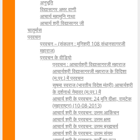
अनुभूति
विद्यासागर अमर वाणी
आचार्य महामुनि गाथा
आचार्य श्री विद्यासागर जी
चातुर्मास
प्रवचन
प्रवचन – (संकलन : मुनिश्री 108 संधानसागरजी
महाराज)
प्रवचन के वीडियो
प्रवचन : आचार्यश्री ‍विद्यासागरजी महाराज
आचार्यश्री विद्यासागरजी महाराज के विदिशा
(म.प्र.) में प्रवचन
सुषमा स्वराज (भारतीय विदेश मंत्री) आचार्यश्री
के दर्शनार्थ नेमावर (म.प्र.) में
आचार्य श्री के प्रवचन: 24 मुनि दीक्षा, रामटेक
(महाराष्ट्र) (10-08-2013)
आचार्य श्री के प्रवचन: उत्तम आकिंचन
आचार्य श्री के प्रवचन: उत्तम क्षमा
आचार्य श्री के प्रवचन: उत्तम ब्रह्मचर्य
आचार्य श्री के प्रवचन: उत्तम संयम