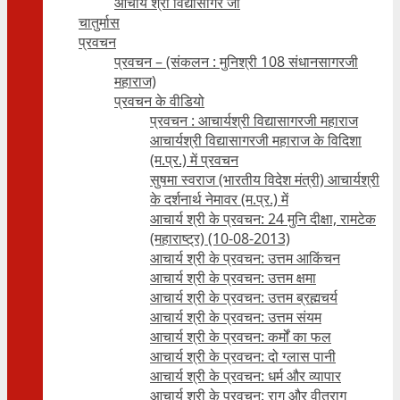
आचार्य श्री विद्यासागर जी
चातुर्मास
प्रवचन
प्रवचन – (संकलन : मुनिश्री 108 संधानसागरजी
महाराज)
प्रवचन के वीडियो
प्रवचन : आचार्यश्री ‍विद्यासागरजी महाराज
आचार्यश्री विद्यासागरजी महाराज के विदिशा
(म.प्र.) में प्रवचन
सुषमा स्वराज (भारतीय विदेश मंत्री) आचार्यश्री
के दर्शनार्थ नेमावर (म.प्र.) में
आचार्य श्री के प्रवचन: 24 मुनि दीक्षा, रामटेक
(महाराष्ट्र) (10-08-2013)
आचार्य श्री के प्रवचन: उत्तम आकिंचन
आचार्य श्री के प्रवचन: उत्तम क्षमा
आचार्य श्री के प्रवचन: उत्तम ब्रह्मचर्य
आचार्य श्री के प्रवचन: उत्तम संयम
आचार्य श्री के प्रवचन: कर्मों का फल
आचार्य श्री के प्रवचन: दो ग्लास पानी
आचार्य श्री के प्रवचन: धर्म और व्यापार
आचार्य श्री के प्रवचन: राग और वीतराग