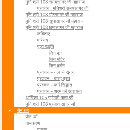
मुनि श्री 108 समयसागर जी महाराज
प्रवचन : मुनिश्री समयसागर जी
मुनि श्री 108 योगसागर जी महाराज
मुनि श्री 108 सुधासागर जी महाराज
मुनि श्री 108 क्षमासागर जी महाराज
कविताएं
परिचय
पूजा पद्धति
जिन पूजा
जिन मंदिर
जिन दर्शन
प्रवचन – तत्वार्थ सूत्र
प्रवचन – बारह व्रत
प्रवचन – कर्म सिद्धांत
प्रवचन – श्रम की आराधना
आर्यिका 105 पूर्णमती माता जी
मुनि श्री 108 प्रमाण सागर जी
जैन धर्म
जैन धर्म
नामकरण
बालक