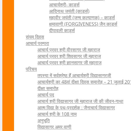
आचार्यश्री- कार्ड्स
आदिनाथ जयंती (कार्ड्स)
महावीर जयंती (जन्म कल्याणक) – कार्ड्स
क्षमावाणी (FORGIVENESS) जैन कार्ड्स
दीपावली कार्ड्स
संयम दिवस
आचार्य परम्परा
आचार्य प्रवर श्री वीरसागर जी महाराज
आचार्य प्रवर श्री शिवसागर जी महाराज
आचार्य प्रवर श्री ज्ञानसागर जी महाराज
परिचय
तपस्या में सर्वश्रेष्ठ हैं आचार्यश्री विद्यासागरजी
आचार्यश्री का 48वां दीक्षा दिवस समारोह – 21 जुलाई 2
दीक्षा समारोह
आचार्य पद
आचार्य श्री विद्यासागर जी महाराज जी की जीवन-गाथा
आत्म विद्या के पथ-प्रदर्शक : जैनाचार्य विद्यासागर
आचार्य श्री के 108 नाम
अनुभूति
विद्यासागर अमर वाणी