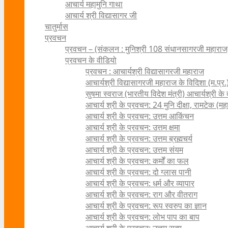
आचार्य महामुनि गाथा
आचार्य श्री विद्यासागर जी
चातुर्मास
प्रवचन
प्रवचन – (संकलन : मुनिश्री 108 संधानसागरजी महाराज
प्रवचन के वीडियो
प्रवचन : आचार्यश्री ‍विद्यासागरजी महाराज
आचार्यश्री विद्यासागरजी महाराज के विदिशा (म.प्र.)
सुषमा स्वराज (भारतीय विदेश मंत्री) आचार्यश्री के दर्
आचार्य श्री के प्रवचन: 24 मुनि दीक्षा, रामटेक (म
आचार्य श्री के प्रवचन: उत्तम आकिंचन
आचार्य श्री के प्रवचन: उत्तम क्षमा
आचार्य श्री के प्रवचन: उत्तम ब्रह्मचर्य
आचार्य श्री के प्रवचन: उत्तम संयम
आचार्य श्री के प्रवचन: कर्मों का फल
आचार्य श्री के प्रवचन: दो ग्लास पानी
आचार्य श्री के प्रवचन: धर्म और व्यापार
आचार्य श्री के प्रवचन: राग और वीतराग
आचार्य श्री के प्रवचन: रूप स्वरुप का ज्ञान
आचार्य श्री के प्रवचन: लोभ पाप का बाप