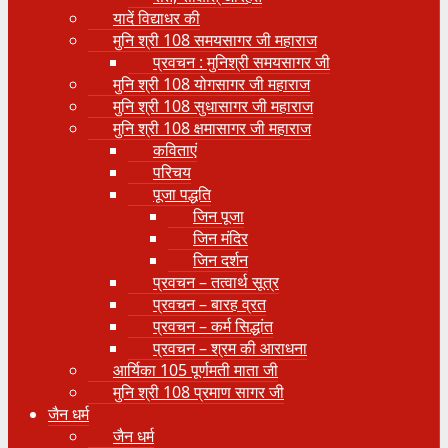
यादें विद्याधर की
मुनि श्री 108 समयसागर जी महाराज
प्रवचन : मुनिश्री समयसागर जी
मुनि श्री 108 योगसागर जी महाराज
मुनि श्री 108 सुधासागर जी महाराज
मुनि श्री 108 क्षमासागर जी महाराज
कविताएं
परिचय
पूजा पद्धति
जिन पूजा
जिन मंदिर
जिन दर्शन
प्रवचन – तत्वार्थ सूत्र
प्रवचन – बारह व्रत
प्रवचन – कर्म सिद्धांत
प्रवचन – श्रम की आराधना
आर्यिका 105 पूर्णमती माता जी
मुनि श्री 108 प्रमाण सागर जी
जैन धर्म
जैन धर्म