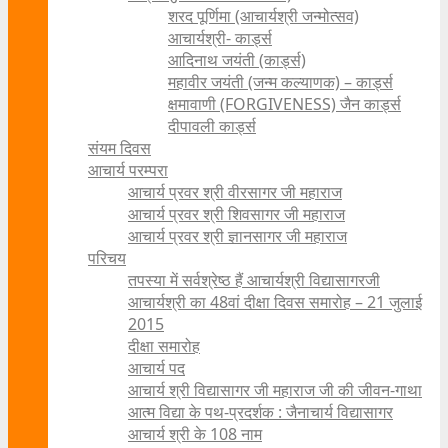
शरद पूर्णिमा (आचार्यश्री जन्मोत्सव)
आचार्यश्री- कार्ड्स
आदिनाथ जयंती (कार्ड्स)
महावीर जयंती (जन्म कल्याणक) – कार्ड्स
क्षमावाणी (FORGIVENESS) जैन कार्ड्स
दीपावली कार्ड्स
संयम दिवस
आचार्य परम्परा
आचार्य प्रवर श्री वीरसागर जी महाराज
आचार्य प्रवर श्री शिवसागर जी महाराज
आचार्य प्रवर श्री ज्ञानसागर जी महाराज
परिचय
तपस्या में सर्वश्रेष्ठ हैं आचार्यश्री विद्यासागरजी
आचार्यश्री का 48वां दीक्षा दिवस समारोह – 21 जुलाई
2015
दीक्षा समारोह
आचार्य पद
आचार्य श्री विद्यासागर जी महाराज जी की जीवन-गाथा
आत्म विद्या के पथ-प्रदर्शक : जैनाचार्य विद्यासागर
आचार्य श्री के 108 नाम