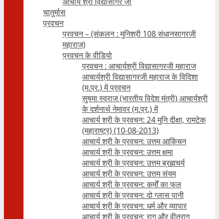
आचार्य श्री विद्यासागर जी
चातुर्मास
प्रवचन
प्रवचन – (संकलन : मुनिश्री 108 संधानसागरजी
महाराज)
प्रवचन के वीडियो
प्रवचन : आचार्यश्री ‍विद्यासागरजी महाराज
आचार्यश्री विद्यासागरजी महाराज के विदिशा
(म.प्र.) में प्रवचन
सुषमा स्वराज (भारतीय विदेश मंत्री) आचार्यश्री
के दर्शनार्थ नेमावर (म.प्र.) में
आचार्य श्री के प्रवचन: 24 मुनि दीक्षा, रामटेक
(महाराष्ट्र) (10-08-2013)
आचार्य श्री के प्रवचन: उत्तम आकिंचन
आचार्य श्री के प्रवचन: उत्तम क्षमा
आचार्य श्री के प्रवचन: उत्तम ब्रह्मचर्य
आचार्य श्री के प्रवचन: उत्तम संयम
आचार्य श्री के प्रवचन: कर्मों का फल
आचार्य श्री के प्रवचन: दो ग्लास पानी
आचार्य श्री के प्रवचन: धर्म और व्यापार
आचार्य श्री के प्रवचन: राग और वीतराग