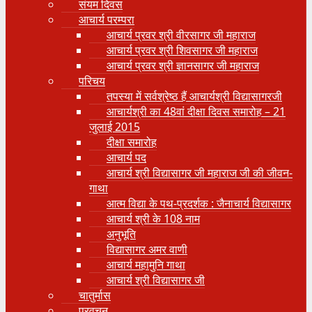
संयम दिवस
आचार्य परम्परा
आचार्य प्रवर श्री वीरसागर जी महाराज
आचार्य प्रवर श्री शिवसागर जी महाराज
आचार्य प्रवर श्री ज्ञानसागर जी महाराज
परिचय
तपस्या में सर्वश्रेष्ठ हैं आचार्यश्री विद्यासागरजी
आचार्यश्री का 48वां दीक्षा दिवस समारोह – 21
जुलाई 2015
दीक्षा समारोह
आचार्य पद
आचार्य श्री विद्यासागर जी महाराज जी की जीवन-
गाथा
आत्म विद्या के पथ-प्रदर्शक : जैनाचार्य विद्यासागर
आचार्य श्री के 108 नाम
अनुभूति
विद्यासागर अमर वाणी
आचार्य महामुनि गाथा
आचार्य श्री विद्यासागर जी
चातुर्मास
प्रवचन