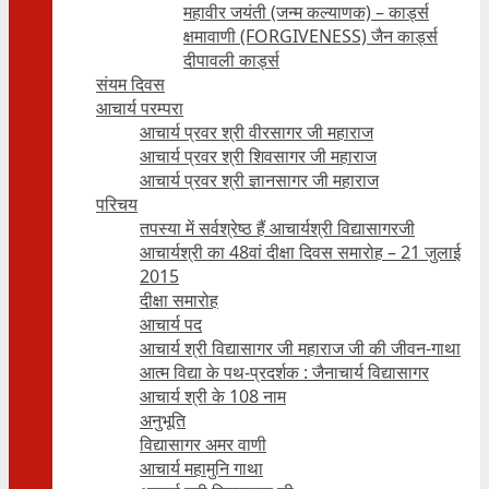
महावीर जयंती (जन्म कल्याणक) – कार्ड्स
क्षमावाणी (FORGIVENESS) जैन कार्ड्स
दीपावली कार्ड्स
संयम दिवस
आचार्य परम्परा
आचार्य प्रवर श्री वीरसागर जी महाराज
आचार्य प्रवर श्री शिवसागर जी महाराज
आचार्य प्रवर श्री ज्ञानसागर जी महाराज
परिचय
तपस्या में सर्वश्रेष्ठ हैं आचार्यश्री विद्यासागरजी
आचार्यश्री का 48वां दीक्षा दिवस समारोह – 21 जुलाई
2015
दीक्षा समारोह
आचार्य पद
आचार्य श्री विद्यासागर जी महाराज जी की जीवन-गाथा
आत्म विद्या के पथ-प्रदर्शक : जैनाचार्य विद्यासागर
आचार्य श्री के 108 नाम
अनुभूति
विद्यासागर अमर वाणी
आचार्य महामुनि गाथा