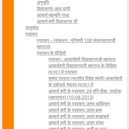
अनुभूति
विद्यासागर अमर वाणी
आचार्य महामुनि गाथा
आचार्य श्री विद्यासागर जी
चातुर्मास
प्रवचन
प्रवचन – (संकलन : मुनिश्री 108 संधानसागरजी
महाराज)
प्रवचन के वीडियो
प्रवचन : आचार्यश्री ‍विद्यासागरजी महाराज
आचार्यश्री विद्यासागरजी महाराज के विदिशा
(म.प्र.) में प्रवचन
सुषमा स्वराज (भारतीय विदेश मंत्री) आचार्यश्री
के दर्शनार्थ नेमावर (म.प्र.) में
आचार्य श्री के प्रवचन: 24 मुनि दीक्षा, रामटेक
(महाराष्ट्र) (10-08-2013)
आचार्य श्री के प्रवचन: उत्तम आकिंचन
आचार्य श्री के प्रवचन: उत्तम क्षमा
आचार्य श्री के प्रवचन: उत्तम ब्रह्मचर्य
आचार्य श्री के प्रवचन: उत्तम संयम