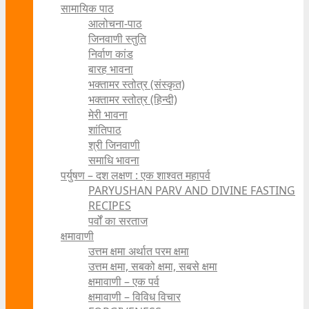
सामायिक पाठ
आलोचना-पाठ
जिनवाणी स्तुति
निर्वाण कांड
बारह भावना
भक्तामर स्तोत्र (संस्कृत)
भक्तामर स्तोत्र (हिन्दी)
मेरी भावना
शांतिपाठ
श्री जिनवाणी
समाधि भावना
पर्युषण – दश लक्षण : एक शाश्वत महापर्व
PARYUSHAN PARV AND DIVINE FASTING
RECIPES
पर्वों का सरताज
क्षमावाणी
उत्तम क्षमा अर्थात परम क्षमा
उत्तम क्षमा, सबको क्षमा, सबसे क्षमा
क्षमावाणी – एक पर्व
क्षमावाणी – विविध विचार