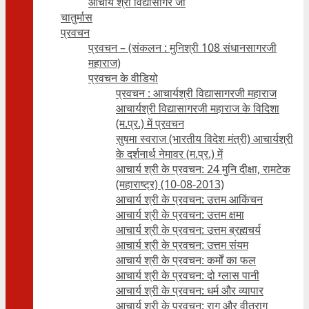
आचार्य श्री विद्यासागर जी
चातुर्मास
प्रवचन
प्रवचन – (संकलन : मुनिश्री 108 संधानसागरजी
महाराज)
प्रवचन के वीडियो
प्रवचन : आचार्यश्री ‍विद्यासागरजी महाराज
आचार्यश्री विद्यासागरजी महाराज के विदिशा
(म.प्र.) में प्रवचन
सुषमा स्वराज (भारतीय विदेश मंत्री) आचार्यश्री
के दर्शनार्थ नेमावर (म.प्र.) में
आचार्य श्री के प्रवचन: 24 मुनि दीक्षा, रामटेक
(महाराष्ट्र) (10-08-2013)
आचार्य श्री के प्रवचन: उत्तम आकिंचन
आचार्य श्री के प्रवचन: उत्तम क्षमा
आचार्य श्री के प्रवचन: उत्तम ब्रह्मचर्य
आचार्य श्री के प्रवचन: उत्तम संयम
आचार्य श्री के प्रवचन: कर्मों का फल
आचार्य श्री के प्रवचन: दो ग्लास पानी
आचार्य श्री के प्रवचन: धर्म और व्यापार
आचार्य श्री के प्रवचन: राग और वीतराग