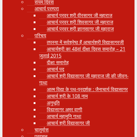
संयम दिवस
आचार्य परम्परा
आचार्य प्रवर श्री वीरसागर जी महाराज
आचार्य प्रवर श्री शिवसागर जी महाराज
आचार्य प्रवर श्री ज्ञानसागर जी महाराज
परिचय
तपस्या में सर्वश्रेष्ठ हैं आचार्यश्री विद्यासागरजी
आचार्यश्री का 48वां दीक्षा दिवस समारोह – 21
जुलाई 2015
दीक्षा समारोह
आचार्य पद
आचार्य श्री विद्यासागर जी महाराज जी की जीवन-
गाथा
आत्म विद्या के पथ-प्रदर्शक : जैनाचार्य विद्यासागर
आचार्य श्री के 108 नाम
अनुभूति
विद्यासागर अमर वाणी
आचार्य महामुनि गाथा
आचार्य श्री विद्यासागर जी
चातुर्मास
प्रवचन