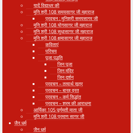
यादें विद्याधर की
मुनि श्री 108 समयसागर जी महाराज
प्रवचन : मुनिश्री समयसागर जी
मुनि श्री 108 योगसागर जी महाराज
मुनि श्री 108 सुधासागर जी महाराज
मुनि श्री 108 क्षमासागर जी महाराज
कविताएं
परिचय
पूजा पद्धति
जिन पूजा
जिन मंदिर
जिन दर्शन
प्रवचन – तत्वार्थ सूत्र
प्रवचन – बारह व्रत
प्रवचन – कर्म सिद्धांत
प्रवचन – श्रम की आराधना
आर्यिका 105 पूर्णमती माता जी
मुनि श्री 108 प्रमाण सागर जी
जैन धर्म
जैन धर्म