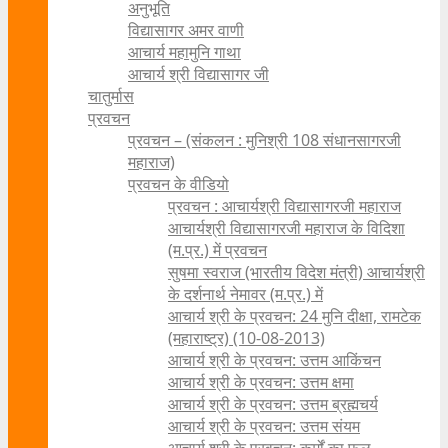
अनुभूति
विद्यासागर अमर वाणी
आचार्य महामुनि गाथा
आचार्य श्री विद्यासागर जी
चातुर्मास
प्रवचन
प्रवचन – (संकलन : मुनिश्री 108 संधानसागरजी
महाराज)
प्रवचन के वीडियो
प्रवचन : आचार्यश्री ‍विद्यासागरजी महाराज
आचार्यश्री विद्यासागरजी महाराज के विदिशा
(म.प्र.) में प्रवचन
सुषमा स्वराज (भारतीय विदेश मंत्री) आचार्यश्री
के दर्शनार्थ नेमावर (म.प्र.) में
आचार्य श्री के प्रवचन: 24 मुनि दीक्षा, रामटेक
(महाराष्ट्र) (10-08-2013)
आचार्य श्री के प्रवचन: उत्तम आकिंचन
आचार्य श्री के प्रवचन: उत्तम क्षमा
आचार्य श्री के प्रवचन: उत्तम ब्रह्मचर्य
आचार्य श्री के प्रवचन: उत्तम संयम