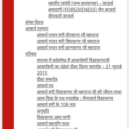
महावीर जयंती (जन्म कल्याणक) – कार्ड्स
क्षमावाणी (FORGIVENESS) जैन कार्ड्स
दीपावली कार्ड्स
संयम दिवस
आचार्य परम्परा
आचार्य प्रवर श्री वीरसागर जी महाराज
आचार्य प्रवर श्री शिवसागर जी महाराज
आचार्य प्रवर श्री ज्ञानसागर जी महाराज
परिचय
तपस्या में सर्वश्रेष्ठ हैं आचार्यश्री विद्यासागरजी
आचार्यश्री का 48वां दीक्षा दिवस समारोह – 21 जुलाई
2015
दीक्षा समारोह
आचार्य पद
आचार्य श्री विद्यासागर जी महाराज जी की जीवन-गाथा
आत्म विद्या के पथ-प्रदर्शक : जैनाचार्य विद्यासागर
आचार्य श्री के 108 नाम
अनुभूति
विद्यासागर अमर वाणी
आचार्य महामुनि गाथा