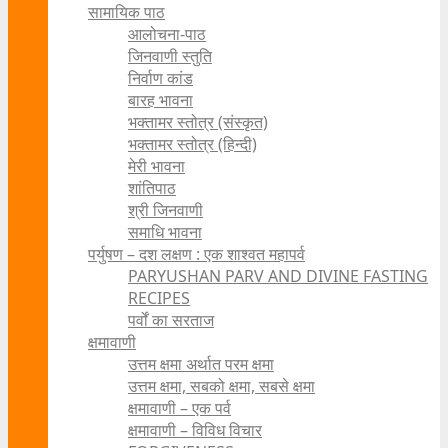
सामायिक पाठ
आलोचना-पाठ
जिनवाणी स्तुति
निर्वाण कांड
बारह भावना
भक्तामर स्तोत्र (संस्कृत)
भक्तामर स्तोत्र (हिन्दी)
मेरी भावना
शांतिपाठ
श्री जिनवाणी
समाधि भावना
पर्युषण – दश लक्षण : एक शाश्वत महापर्व
PARYUSHAN PARV AND DIVINE FASTING
RECIPES
पर्वों का सरताज
क्षमावाणी
उत्तम क्षमा अर्थात परम क्षमा
उत्तम क्षमा, सबको क्षमा, सबसे क्षमा
क्षमावाणी – एक पर्व
क्षमावाणी – विविध विचार