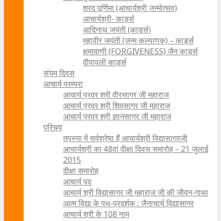
शरद पूर्णिमा (आचार्यश्री जन्मोत्सव)
आचार्यश्री- कार्ड्स
आदिनाथ जयंती (कार्ड्स)
महावीर जयंती (जन्म कल्याणक) – कार्ड्स
क्षमावाणी (FORGIVENESS) जैन कार्ड्स
दीपावली कार्ड्स
संयम दिवस
आचार्य परम्परा
आचार्य प्रवर श्री वीरसागर जी महाराज
आचार्य प्रवर श्री शिवसागर जी महाराज
आचार्य प्रवर श्री ज्ञानसागर जी महाराज
परिचय
तपस्या में सर्वश्रेष्ठ हैं आचार्यश्री विद्यासागरजी
आचार्यश्री का 48वां दीक्षा दिवस समारोह – 21 जुलाई
2015
दीक्षा समारोह
आचार्य पद
आचार्य श्री विद्यासागर जी महाराज जी की जीवन-गाथा
आत्म विद्या के पथ-प्रदर्शक : जैनाचार्य विद्यासागर
आचार्य श्री के 108 नाम