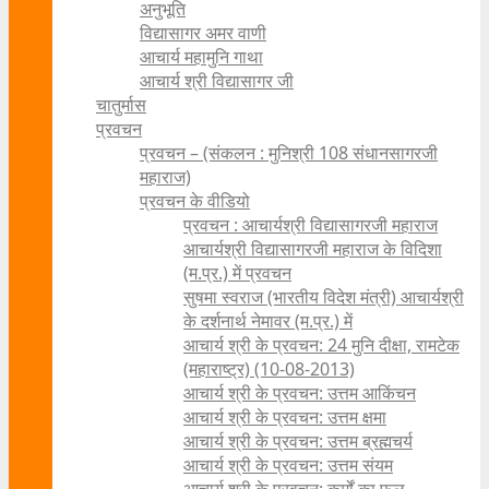
अनुभूति
विद्यासागर अमर वाणी
आचार्य महामुनि गाथा
आचार्य श्री विद्यासागर जी
चातुर्मास
प्रवचन
प्रवचन – (संकलन : मुनिश्री 108 संधानसागरजी
महाराज)
प्रवचन के वीडियो
प्रवचन : आचार्यश्री ‍विद्यासागरजी महाराज
आचार्यश्री विद्यासागरजी महाराज के विदिशा
(म.प्र.) में प्रवचन
सुषमा स्वराज (भारतीय विदेश मंत्री) आचार्यश्री
के दर्शनार्थ नेमावर (म.प्र.) में
आचार्य श्री के प्रवचन: 24 मुनि दीक्षा, रामटेक
(महाराष्ट्र) (10-08-2013)
आचार्य श्री के प्रवचन: उत्तम आकिंचन
आचार्य श्री के प्रवचन: उत्तम क्षमा
आचार्य श्री के प्रवचन: उत्तम ब्रह्मचर्य
आचार्य श्री के प्रवचन: उत्तम संयम