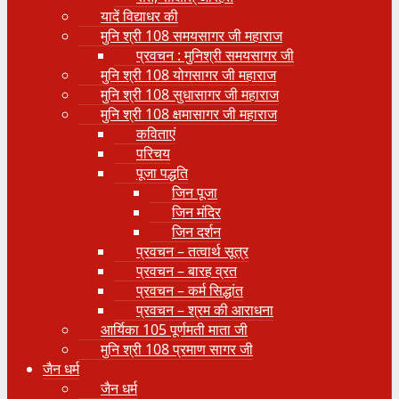
यादें विद्याधर की
मुनि श्री 108 समयसागर जी महाराज
प्रवचन : मुनिश्री समयसागर जी
मुनि श्री 108 योगसागर जी महाराज
मुनि श्री 108 सुधासागर जी महाराज
मुनि श्री 108 क्षमासागर जी महाराज
कविताएं
परिचय
पूजा पद्धति
जिन पूजा
जिन मंदिर
जिन दर्शन
प्रवचन – तत्वार्थ सूत्र
प्रवचन – बारह व्रत
प्रवचन – कर्म सिद्धांत
प्रवचन – श्रम की आराधना
आर्यिका 105 पूर्णमती माता जी
मुनि श्री 108 प्रमाण सागर जी
जैन धर्म
जैन धर्म