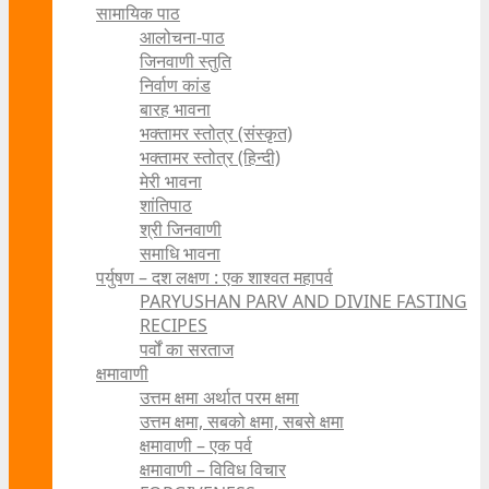
सामायिक पाठ
आलोचना-पाठ
जिनवाणी स्तुति
निर्वाण कांड
बारह भावना
भक्तामर स्तोत्र (संस्कृत)
भक्तामर स्तोत्र (हिन्दी)
मेरी भावना
शांतिपाठ
श्री जिनवाणी
समाधि भावना
पर्युषण – दश लक्षण : एक शाश्वत महापर्व
PARYUSHAN PARV AND DIVINE FASTING
RECIPES
पर्वों का सरताज
क्षमावाणी
उत्तम क्षमा अर्थात परम क्षमा
उत्तम क्षमा, सबको क्षमा, सबसे क्षमा
क्षमावाणी – एक पर्व
क्षमावाणी – विविध विचार