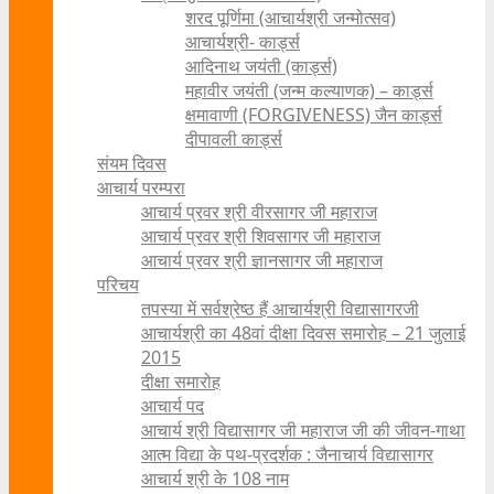
शरद पूर्णिमा (आचार्यश्री जन्मोत्सव)
आचार्यश्री- कार्ड्स
आदिनाथ जयंती (कार्ड्स)
महावीर जयंती (जन्म कल्याणक) – कार्ड्स
क्षमावाणी (FORGIVENESS) जैन कार्ड्स
दीपावली कार्ड्स
संयम दिवस
आचार्य परम्परा
आचार्य प्रवर श्री वीरसागर जी महाराज
आचार्य प्रवर श्री शिवसागर जी महाराज
आचार्य प्रवर श्री ज्ञानसागर जी महाराज
परिचय
तपस्या में सर्वश्रेष्ठ हैं आचार्यश्री विद्यासागरजी
आचार्यश्री का 48वां दीक्षा दिवस समारोह – 21 जुलाई
2015
दीक्षा समारोह
आचार्य पद
आचार्य श्री विद्यासागर जी महाराज जी की जीवन-गाथा
आत्म विद्या के पथ-प्रदर्शक : जैनाचार्य विद्यासागर
आचार्य श्री के 108 नाम