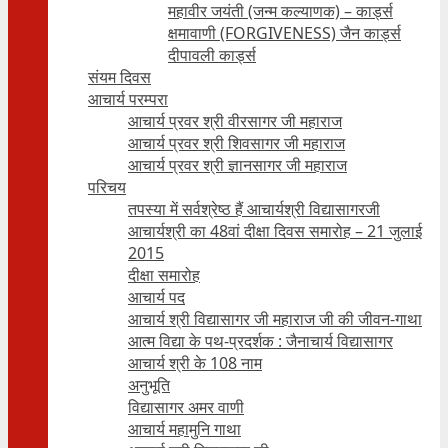
महावीर जयंती (जन्म कल्याणक) – कार्ड्स
क्षमावाणी (FORGIVENESS) जैन कार्ड्स
दीपावली कार्ड्स
संयम दिवस
आचार्य परम्परा
आचार्य प्रवर श्री वीरसागर जी महाराज
आचार्य प्रवर श्री शिवसागर जी महाराज
आचार्य प्रवर श्री ज्ञानसागर जी महाराज
परिचय
तपस्या में सर्वश्रेष्ठ हैं आचार्यश्री विद्यासागरजी
आचार्यश्री का 48वां दीक्षा दिवस समारोह – 21 जुलाई
2015
दीक्षा समारोह
आचार्य पद
आचार्य श्री विद्यासागर जी महाराज जी की जीवन-गाथा
आत्म विद्या के पथ-प्रदर्शक : जैनाचार्य विद्यासागर
आचार्य श्री के 108 नाम
अनुभूति
विद्यासागर अमर वाणी
आचार्य महामुनि गाथा