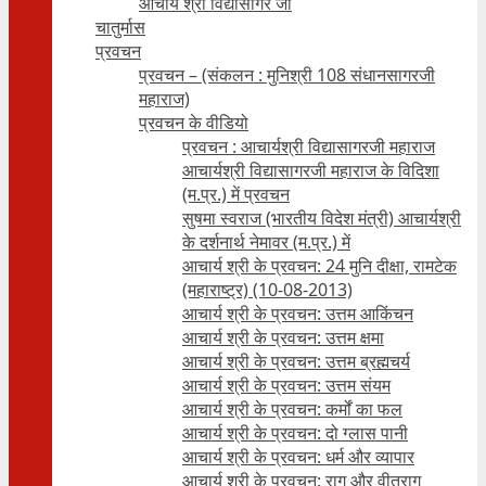
आचार्य श्री विद्यासागर जी
चातुर्मास
प्रवचन
प्रवचन – (संकलन : मुनिश्री 108 संधानसागरजी
महाराज)
प्रवचन के वीडियो
प्रवचन : आचार्यश्री ‍विद्यासागरजी महाराज
आचार्यश्री विद्यासागरजी महाराज के विदिशा
(म.प्र.) में प्रवचन
सुषमा स्वराज (भारतीय विदेश मंत्री) आचार्यश्री
के दर्शनार्थ नेमावर (म.प्र.) में
आचार्य श्री के प्रवचन: 24 मुनि दीक्षा, रामटेक
(महाराष्ट्र) (10-08-2013)
आचार्य श्री के प्रवचन: उत्तम आकिंचन
आचार्य श्री के प्रवचन: उत्तम क्षमा
आचार्य श्री के प्रवचन: उत्तम ब्रह्मचर्य
आचार्य श्री के प्रवचन: उत्तम संयम
आचार्य श्री के प्रवचन: कर्मों का फल
आचार्य श्री के प्रवचन: दो ग्लास पानी
आचार्य श्री के प्रवचन: धर्म और व्यापार
आचार्य श्री के प्रवचन: राग और वीतराग