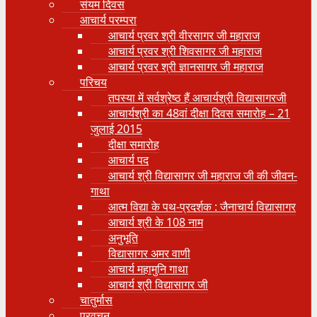
संयम दिवस
आचार्य परम्परा
आचार्य प्रवर श्री वीरसागर जी महाराज
आचार्य प्रवर श्री शिवसागर जी महाराज
आचार्य प्रवर श्री ज्ञानसागर जी महाराज
परिचय
तपस्या में सर्वश्रेष्ठ हैं आचार्यश्री विद्यासागरजी
आचार्यश्री का 48वां दीक्षा दिवस समारोह – 21
जुलाई 2015
दीक्षा समारोह
आचार्य पद
आचार्य श्री विद्यासागर जी महाराज जी की जीवन-
गाथा
आत्म विद्या के पथ-प्रदर्शक : जैनाचार्य विद्यासागर
आचार्य श्री के 108 नाम
अनुभूति
विद्यासागर अमर वाणी
आचार्य महामुनि गाथा
आचार्य श्री विद्यासागर जी
चातुर्मास
प्रवचन