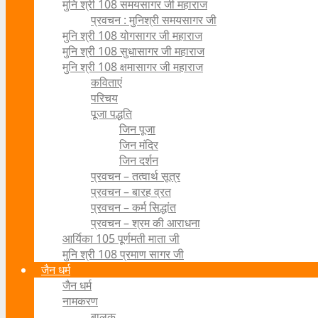
मुनि श्री 108 समयसागर जी महाराज
प्रवचन : मुनिश्री समयसागर जी
मुनि श्री 108 योगसागर जी महाराज
मुनि श्री 108 सुधासागर जी महाराज
मुनि श्री 108 क्षमासागर जी महाराज
कविताएं
परिचय
पूजा पद्धति
जिन पूजा
जिन मंदिर
जिन दर्शन
प्रवचन – तत्वार्थ सूत्र
प्रवचन – बारह व्रत
प्रवचन – कर्म सिद्धांत
प्रवचन – श्रम की आराधना
आर्यिका 105 पूर्णमती माता जी
मुनि श्री 108 प्रमाण सागर जी
जैन धर्म
जैन धर्म
नामकरण
बालक