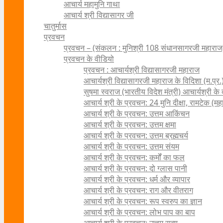
आचार्य महामुनि गाथा
आचार्य श्री विद्यासागर जी
चातुर्मास
प्रवचन
प्रवचन – (संकलन : मुनिश्री 108 संधानसागरजी महाराज
प्रवचन के वीडियो
प्रवचन : आचार्यश्री ‍विद्यासागरजी महाराज
आचार्यश्री विद्यासागरजी महाराज के विदिशा (म.प्र.)
सुषमा स्वराज (भारतीय विदेश मंत्री) आचार्यश्री के दर्
आचार्य श्री के प्रवचन: 24 मुनि दीक्षा, रामटेक (म
आचार्य श्री के प्रवचन: उत्तम आकिंचन
आचार्य श्री के प्रवचन: उत्तम क्षमा
आचार्य श्री के प्रवचन: उत्तम ब्रह्मचर्य
आचार्य श्री के प्रवचन: उत्तम संयम
आचार्य श्री के प्रवचन: कर्मों का फल
आचार्य श्री के प्रवचन: दो ग्लास पानी
आचार्य श्री के प्रवचन: धर्म और व्यापार
आचार्य श्री के प्रवचन: राग और वीतराग
आचार्य श्री के प्रवचन: रूप स्वरुप का ज्ञान
आचार्य श्री के प्रवचन: लोभ पाप का बाप