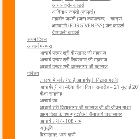
आचार्यश्री- कार्ड्स
आदिनाथ जयंती (कार्ड्स)
महावीर जयंती (जन्म कल्याणक) – कार्ड्स
क्षमावाणी (FORGIVENESS) जैन कार्ड्स
दीपावली कार्ड्स
संयम दिवस
आचार्य परम्परा
आचार्य प्रवर श्री वीरसागर जी महाराज
आचार्य प्रवर श्री शिवसागर जी महाराज
आचार्य प्रवर श्री ज्ञानसागर जी महाराज
परिचय
तपस्या में सर्वश्रेष्ठ हैं आचार्यश्री विद्यासागरजी
आचार्यश्री का 48वां दीक्षा दिवस समारोह – 21 जुलाई 2
दीक्षा समारोह
आचार्य पद
आचार्य श्री विद्यासागर जी महाराज जी की जीवन-गाथा
आत्म विद्या के पथ-प्रदर्शक : जैनाचार्य विद्यासागर
आचार्य श्री के 108 नाम
अनुभूति
विद्यासागर अमर वाणी