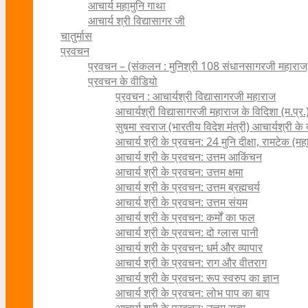
आचार्य महामुनि गाथा
आचार्य श्री विद्यासागर जी
चातुर्मास
प्रवचन
प्रवचन – (संकलन : मुनिश्री 108 संधानसागरजी महाराज
प्रवचन के वीडियो
प्रवचन : आचार्यश्री ‍विद्यासागरजी महाराज
आचार्यश्री विद्यासागरजी महाराज के विदिशा (म.प्र.)
सुषमा स्वराज (भारतीय विदेश मंत्री) आचार्यश्री के दर्
आचार्य श्री के प्रवचन: 24 मुनि दीक्षा, रामटेक (म
आचार्य श्री के प्रवचन: उत्तम आकिंचन
आचार्य श्री के प्रवचन: उत्तम क्षमा
आचार्य श्री के प्रवचन: उत्तम ब्रह्मचर्य
आचार्य श्री के प्रवचन: उत्तम संयम
आचार्य श्री के प्रवचन: कर्मों का फल
आचार्य श्री के प्रवचन: दो ग्लास पानी
आचार्य श्री के प्रवचन: धर्म और व्यापार
आचार्य श्री के प्रवचन: राग और वीतराग
आचार्य श्री के प्रवचन: रूप स्वरुप का ज्ञान
आचार्य श्री के प्रवचन: लोभ पाप का बाप