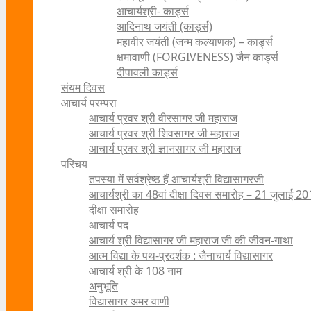
आचार्यश्री- कार्ड्स
आदिनाथ जयंती (कार्ड्स)
महावीर जयंती (जन्म कल्याणक) – कार्ड्स
क्षमावाणी (FORGIVENESS) जैन कार्ड्स
दीपावली कार्ड्स
संयम दिवस
आचार्य परम्परा
आचार्य प्रवर श्री वीरसागर जी महाराज
आचार्य प्रवर श्री शिवसागर जी महाराज
आचार्य प्रवर श्री ज्ञानसागर जी महाराज
परिचय
तपस्या में सर्वश्रेष्ठ हैं आचार्यश्री विद्यासागरजी
आचार्यश्री का 48वां दीक्षा दिवस समारोह – 21 जुलाई 2
दीक्षा समारोह
आचार्य पद
आचार्य श्री विद्यासागर जी महाराज जी की जीवन-गाथा
आत्म विद्या के पथ-प्रदर्शक : जैनाचार्य विद्यासागर
आचार्य श्री के 108 नाम
अनुभूति
विद्यासागर अमर वाणी