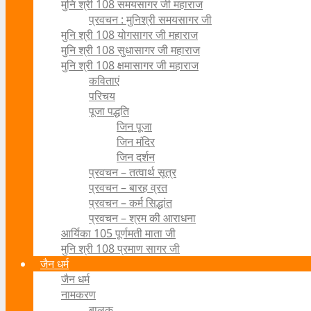
मुनि श्री 108 समयसागर जी महाराज
प्रवचन : मुनिश्री समयसागर जी
मुनि श्री 108 योगसागर जी महाराज
मुनि श्री 108 सुधासागर जी महाराज
मुनि श्री 108 क्षमासागर जी महाराज
कविताएं
परिचय
पूजा पद्धति
जिन पूजा
जिन मंदिर
जिन दर्शन
प्रवचन – तत्वार्थ सूत्र
प्रवचन – बारह व्रत
प्रवचन – कर्म सिद्धांत
प्रवचन – श्रम की आराधना
आर्यिका 105 पूर्णमती माता जी
मुनि श्री 108 प्रमाण सागर जी
जैन धर्म
जैन धर्म
नामकरण
बालक