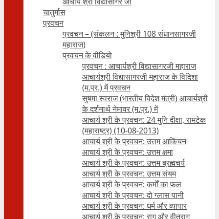
आचार्य श्री विद्यासागर जी
चातुर्मास
प्रवचन
प्रवचन – (संकलन : मुनिश्री 108 संधानसागरजी
महाराज)
प्रवचन के वीडियो
प्रवचन : आचार्यश्री ‍विद्यासागरजी महाराज
आचार्यश्री विद्यासागरजी महाराज के विदिशा
(म.प्र.) में प्रवचन
सुषमा स्वराज (भारतीय विदेश मंत्री) आचार्यश्री
के दर्शनार्थ नेमावर (म.प्र.) में
आचार्य श्री के प्रवचन: 24 मुनि दीक्षा, रामटेक
(महाराष्ट्र) (10-08-2013)
आचार्य श्री के प्रवचन: उत्तम आकिंचन
आचार्य श्री के प्रवचन: उत्तम क्षमा
आचार्य श्री के प्रवचन: उत्तम ब्रह्मचर्य
आचार्य श्री के प्रवचन: उत्तम संयम
आचार्य श्री के प्रवचन: कर्मों का फल
आचार्य श्री के प्रवचन: दो ग्लास पानी
आचार्य श्री के प्रवचन: धर्म और व्यापार
आचार्य श्री के प्रवचन: राग और वीतराग