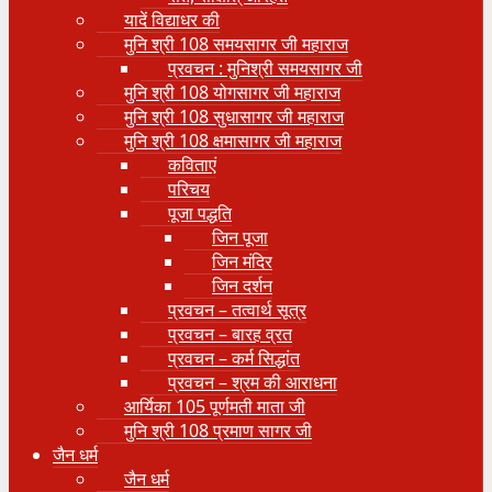
यादें विद्याधर की
मुनि श्री 108 समयसागर जी महाराज
प्रवचन : मुनिश्री समयसागर जी
मुनि श्री 108 योगसागर जी महाराज
मुनि श्री 108 सुधासागर जी महाराज
मुनि श्री 108 क्षमासागर जी महाराज
कविताएं
परिचय
पूजा पद्धति
जिन पूजा
जिन मंदिर
जिन दर्शन
प्रवचन – तत्वार्थ सूत्र
प्रवचन – बारह व्रत
प्रवचन – कर्म सिद्धांत
प्रवचन – श्रम की आराधना
आर्यिका 105 पूर्णमती माता जी
मुनि श्री 108 प्रमाण सागर जी
जैन धर्म
जैन धर्म