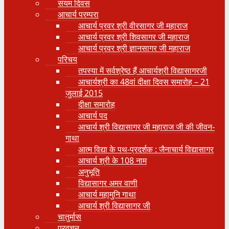
संयम दिवस
आचार्य परम्परा
आचार्य प्रवर श्री वीरसागर जी महाराज
आचार्य प्रवर श्री शिवसागर जी महाराज
आचार्य प्रवर श्री ज्ञानसागर जी महाराज
परिचय
तपस्या में सर्वश्रेष्ठ हैं आचार्यश्री विद्यासागरजी
आचार्यश्री का 48वां दीक्षा दिवस समारोह – 21
जुलाई 2015
दीक्षा समारोह
आचार्य पद
आचार्य श्री विद्यासागर जी महाराज जी की जीवन-
गाथा
आत्म विद्या के पथ-प्रदर्शक : जैनाचार्य विद्यासागर
आचार्य श्री के 108 नाम
अनुभूति
विद्यासागर अमर वाणी
आचार्य महामुनि गाथा
आचार्य श्री विद्यासागर जी
चातुर्मास
प्रवचन