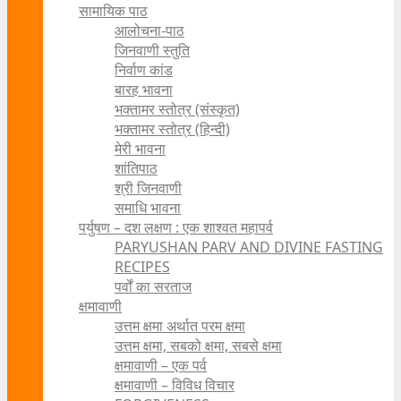
सामायिक पाठ
आलोचना-पाठ
जिनवाणी स्तुति
निर्वाण कांड
बारह भावना
भक्तामर स्तोत्र (संस्कृत)
भक्तामर स्तोत्र (हिन्दी)
मेरी भावना
शांतिपाठ
श्री जिनवाणी
समाधि भावना
पर्युषण – दश लक्षण : एक शाश्वत महापर्व
PARYUSHAN PARV AND DIVINE FASTING
RECIPES
पर्वों का सरताज
क्षमावाणी
उत्तम क्षमा अर्थात परम क्षमा
उत्तम क्षमा, सबको क्षमा, सबसे क्षमा
क्षमावाणी – एक पर्व
क्षमावाणी – विविध विचार