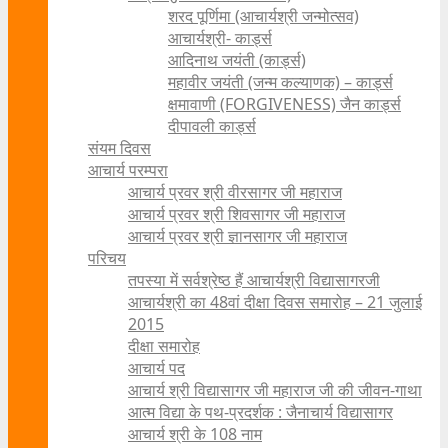
शरद पूर्णिमा (आचार्यश्री जन्मोत्सव)
आचार्यश्री- कार्ड्स
आदिनाथ जयंती (कार्ड्स)
महावीर जयंती (जन्म कल्याणक) – कार्ड्स
क्षमावाणी (FORGIVENESS) जैन कार्ड्स
दीपावली कार्ड्स
संयम दिवस
आचार्य परम्परा
आचार्य प्रवर श्री वीरसागर जी महाराज
आचार्य प्रवर श्री शिवसागर जी महाराज
आचार्य प्रवर श्री ज्ञानसागर जी महाराज
परिचय
तपस्या में सर्वश्रेष्ठ हैं आचार्यश्री विद्यासागरजी
आचार्यश्री का 48वां दीक्षा दिवस समारोह – 21 जुलाई
2015
दीक्षा समारोह
आचार्य पद
आचार्य श्री विद्यासागर जी महाराज जी की जीवन-गाथा
आत्म विद्या के पथ-प्रदर्शक : जैनाचार्य विद्यासागर
आचार्य श्री के 108 नाम