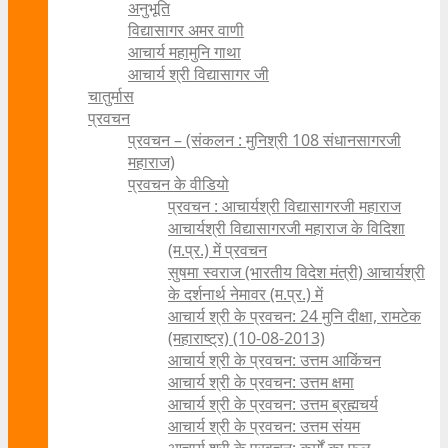
अनुभूति
विद्यासागर अमर वाणी
आचार्य महामुनि गाथा
आचार्य श्री विद्यासागर जी
चातुर्मास
प्रवचन
प्रवचन – (संकलन : मुनिश्री 108 संधानसागरजी
महाराज)
प्रवचन के वीडियो
प्रवचन : आचार्यश्री ‍विद्यासागरजी महाराज
आचार्यश्री विद्यासागरजी महाराज के विदिशा
(म.प्र.) में प्रवचन
सुषमा स्वराज (भारतीय विदेश मंत्री) आचार्यश्री
के दर्शनार्थ नेमावर (म.प्र.) में
आचार्य श्री के प्रवचन: 24 मुनि दीक्षा, रामटेक
(महाराष्ट्र) (10-08-2013)
आचार्य श्री के प्रवचन: उत्तम आकिंचन
आचार्य श्री के प्रवचन: उत्तम क्षमा
आचार्य श्री के प्रवचन: उत्तम ब्रह्मचर्य
आचार्य श्री के प्रवचन: उत्तम संयम