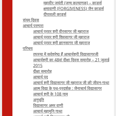
महावीर जयंती (जन्म कल्याणक) – कार्ड्स
क्षमावाणी (FORGIVENESS) जैन कार्ड्स
दीपावली कार्ड्स
संयम दिवस
आचार्य परम्परा
आचार्य प्रवर श्री वीरसागर जी महाराज
आचार्य प्रवर श्री शिवसागर जी महाराज
आचार्य प्रवर श्री ज्ञानसागर जी महाराज
परिचय
तपस्या में सर्वश्रेष्ठ हैं आचार्यश्री विद्यासागरजी
आचार्यश्री का 48वां दीक्षा दिवस समारोह – 21 जुलाई
2015
दीक्षा समारोह
आचार्य पद
आचार्य श्री विद्यासागर जी महाराज जी की जीवन-गाथा
आत्म विद्या के पथ-प्रदर्शक : जैनाचार्य विद्यासागर
आचार्य श्री के 108 नाम
अनुभूति
विद्यासागर अमर वाणी
आचार्य महामुनि गाथा