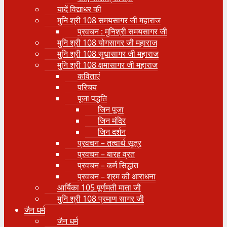
यादें विद्याधर की
मुनि श्री 108 समयसागर जी महाराज
प्रवचन : मुनिश्री समयसागर जी
मुनि श्री 108 योगसागर जी महाराज
मुनि श्री 108 सुधासागर जी महाराज
मुनि श्री 108 क्षमासागर जी महाराज
कविताएं
परिचय
पूजा पद्धति
जिन पूजा
जिन मंदिर
जिन दर्शन
प्रवचन – तत्वार्थ सूत्र
प्रवचन – बारह व्रत
प्रवचन – कर्म सिद्धांत
प्रवचन – श्रम की आराधना
आर्यिका 105 पूर्णमती माता जी
मुनि श्री 108 प्रमाण सागर जी
जैन धर्म
जैन धर्म