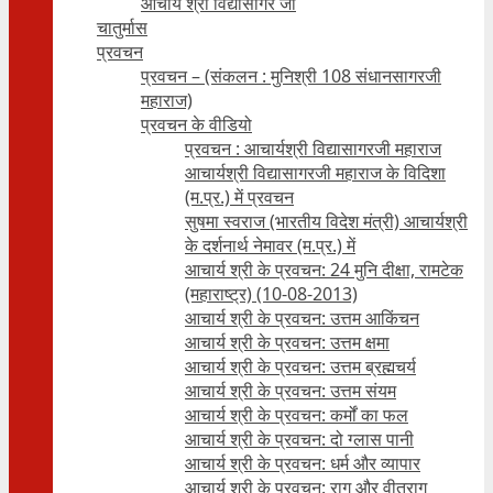
आचार्य श्री विद्यासागर जी
चातुर्मास
प्रवचन
प्रवचन – (संकलन : मुनिश्री 108 संधानसागरजी
महाराज)
प्रवचन के वीडियो
प्रवचन : आचार्यश्री ‍विद्यासागरजी महाराज
आचार्यश्री विद्यासागरजी महाराज के विदिशा
(म.प्र.) में प्रवचन
सुषमा स्वराज (भारतीय विदेश मंत्री) आचार्यश्री
के दर्शनार्थ नेमावर (म.प्र.) में
आचार्य श्री के प्रवचन: 24 मुनि दीक्षा, रामटेक
(महाराष्ट्र) (10-08-2013)
आचार्य श्री के प्रवचन: उत्तम आकिंचन
आचार्य श्री के प्रवचन: उत्तम क्षमा
आचार्य श्री के प्रवचन: उत्तम ब्रह्मचर्य
आचार्य श्री के प्रवचन: उत्तम संयम
आचार्य श्री के प्रवचन: कर्मों का फल
आचार्य श्री के प्रवचन: दो ग्लास पानी
आचार्य श्री के प्रवचन: धर्म और व्यापार
आचार्य श्री के प्रवचन: राग और वीतराग