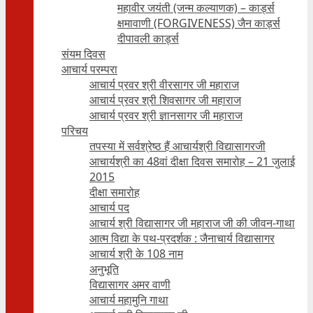
महावीर जयंती (जन्म कल्याणक) – कार्ड्स
क्षमावाणी (FORGIVENESS) जैन कार्ड्स
दीपावली कार्ड्स
संयम दिवस
आचार्य परम्परा
आचार्य प्रवर श्री वीरसागर जी महाराज
आचार्य प्रवर श्री शिवसागर जी महाराज
आचार्य प्रवर श्री ज्ञानसागर जी महाराज
परिचय
तपस्या में सर्वश्रेष्ठ हैं आचार्यश्री विद्यासागरजी
आचार्यश्री का 48वां दीक्षा दिवस समारोह – 21 जुलाई
2015
दीक्षा समारोह
आचार्य पद
आचार्य श्री विद्यासागर जी महाराज जी की जीवन-गाथा
आत्म विद्या के पथ-प्रदर्शक : जैनाचार्य विद्यासागर
आचार्य श्री के 108 नाम
अनुभूति
विद्यासागर अमर वाणी
आचार्य महामुनि गाथा