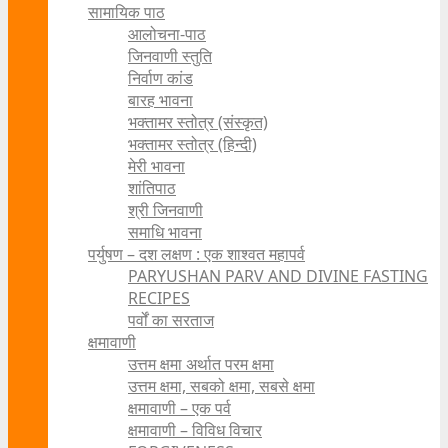
सामायिक पाठ
आलोचना-पाठ
जिनवाणी स्तुति
निर्वाण कांड
बारह भावना
भक्तामर स्तोत्र (संस्कृत)
भक्तामर स्तोत्र (हिन्दी)
मेरी भावना
शांतिपाठ
श्री जिनवाणी
समाधि भावना
पर्युषण – दश लक्षण : एक शाश्वत महापर्व
PARYUSHAN PARV AND DIVINE FASTING
RECIPES
पर्वों का सरताज
क्षमावाणी
उत्तम क्षमा अर्थात परम क्षमा
उत्तम क्षमा, सबको क्षमा, सबसे क्षमा
क्षमावाणी – एक पर्व
क्षमावाणी – विविध विचार