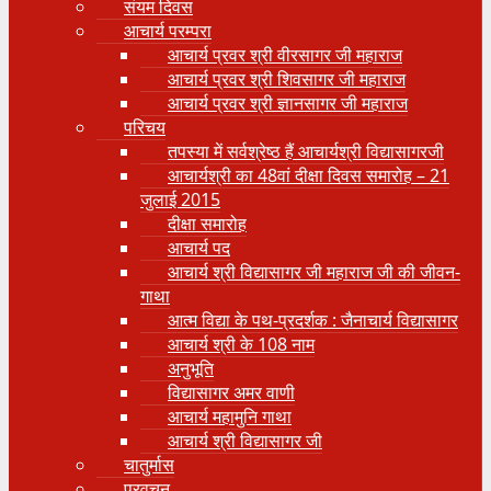
संयम दिवस
आचार्य परम्परा
आचार्य प्रवर श्री वीरसागर जी महाराज
आचार्य प्रवर श्री शिवसागर जी महाराज
आचार्य प्रवर श्री ज्ञानसागर जी महाराज
परिचय
तपस्या में सर्वश्रेष्ठ हैं आचार्यश्री विद्यासागरजी
आचार्यश्री का 48वां दीक्षा दिवस समारोह – 21
जुलाई 2015
दीक्षा समारोह
आचार्य पद
आचार्य श्री विद्यासागर जी महाराज जी की जीवन-
गाथा
आत्म विद्या के पथ-प्रदर्शक : जैनाचार्य विद्यासागर
आचार्य श्री के 108 नाम
अनुभूति
विद्यासागर अमर वाणी
आचार्य महामुनि गाथा
आचार्य श्री विद्यासागर जी
चातुर्मास
प्रवचन