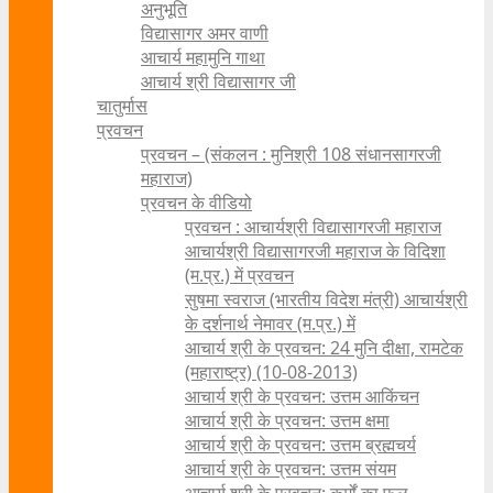
अनुभूति
विद्यासागर अमर वाणी
आचार्य महामुनि गाथा
आचार्य श्री विद्यासागर जी
चातुर्मास
प्रवचन
प्रवचन – (संकलन : मुनिश्री 108 संधानसागरजी
महाराज)
प्रवचन के वीडियो
प्रवचन : आचार्यश्री ‍विद्यासागरजी महाराज
आचार्यश्री विद्यासागरजी महाराज के विदिशा
(म.प्र.) में प्रवचन
सुषमा स्वराज (भारतीय विदेश मंत्री) आचार्यश्री
के दर्शनार्थ नेमावर (म.प्र.) में
आचार्य श्री के प्रवचन: 24 मुनि दीक्षा, रामटेक
(महाराष्ट्र) (10-08-2013)
आचार्य श्री के प्रवचन: उत्तम आकिंचन
आचार्य श्री के प्रवचन: उत्तम क्षमा
आचार्य श्री के प्रवचन: उत्तम ब्रह्मचर्य
आचार्य श्री के प्रवचन: उत्तम संयम