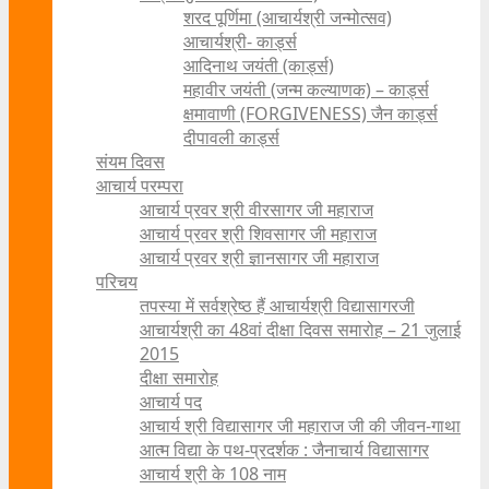
शरद पूर्णिमा (आचार्यश्री जन्मोत्सव)
आचार्यश्री- कार्ड्स
आदिनाथ जयंती (कार्ड्स)
महावीर जयंती (जन्म कल्याणक) – कार्ड्स
क्षमावाणी (FORGIVENESS) जैन कार्ड्स
दीपावली कार्ड्स
संयम दिवस
आचार्य परम्परा
आचार्य प्रवर श्री वीरसागर जी महाराज
आचार्य प्रवर श्री शिवसागर जी महाराज
आचार्य प्रवर श्री ज्ञानसागर जी महाराज
परिचय
तपस्या में सर्वश्रेष्ठ हैं आचार्यश्री विद्यासागरजी
आचार्यश्री का 48वां दीक्षा दिवस समारोह – 21 जुलाई
2015
दीक्षा समारोह
आचार्य पद
आचार्य श्री विद्यासागर जी महाराज जी की जीवन-गाथा
आत्म विद्या के पथ-प्रदर्शक : जैनाचार्य विद्यासागर
आचार्य श्री के 108 नाम