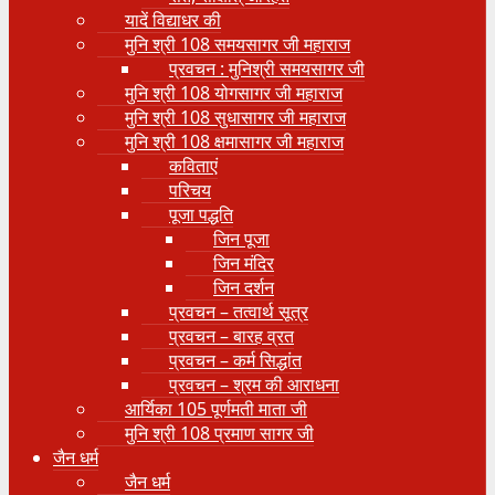
यादें विद्याधर की
मुनि श्री 108 समयसागर जी महाराज
प्रवचन : मुनिश्री समयसागर जी
मुनि श्री 108 योगसागर जी महाराज
मुनि श्री 108 सुधासागर जी महाराज
मुनि श्री 108 क्षमासागर जी महाराज
कविताएं
परिचय
पूजा पद्धति
जिन पूजा
जिन मंदिर
जिन दर्शन
प्रवचन – तत्वार्थ सूत्र
प्रवचन – बारह व्रत
प्रवचन – कर्म सिद्धांत
प्रवचन – श्रम की आराधना
आर्यिका 105 पूर्णमती माता जी
मुनि श्री 108 प्रमाण सागर जी
जैन धर्म
जैन धर्म