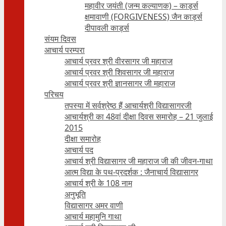
महावीर जयंती (जन्म कल्याणक) – कार्ड्स
क्षमावाणी (FORGIVENESS) जैन कार्ड्स
दीपावली कार्ड्स
संयम दिवस
आचार्य परम्परा
आचार्य प्रवर श्री वीरसागर जी महाराज
आचार्य प्रवर श्री शिवसागर जी महाराज
आचार्य प्रवर श्री ज्ञानसागर जी महाराज
परिचय
तपस्या में सर्वश्रेष्ठ हैं आचार्यश्री विद्यासागरजी
आचार्यश्री का 48वां दीक्षा दिवस समारोह – 21 जुलाई
2015
दीक्षा समारोह
आचार्य पद
आचार्य श्री विद्यासागर जी महाराज जी की जीवन-गाथा
आत्म विद्या के पथ-प्रदर्शक : जैनाचार्य विद्यासागर
आचार्य श्री के 108 नाम
अनुभूति
विद्यासागर अमर वाणी
आचार्य महामुनि गाथा