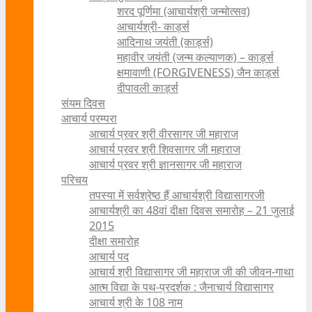
शरद पूर्णिमा (आचार्यश्री जन्मोत्सव)
आचार्यश्री- कार्ड्स
आदिनाथ जयंती (कार्ड्स)
महावीर जयंती (जन्म कल्याणक) – कार्ड्स
क्षमावाणी (FORGIVENESS) जैन कार्ड्स
दीपावली कार्ड्स
संयम दिवस
आचार्य परम्परा
आचार्य प्रवर श्री वीरसागर जी महाराज
आचार्य प्रवर श्री शिवसागर जी महाराज
आचार्य प्रवर श्री ज्ञानसागर जी महाराज
परिचय
तपस्या में सर्वश्रेष्ठ हैं आचार्यश्री विद्यासागरजी
आचार्यश्री का 48वां दीक्षा दिवस समारोह – 21 जुलाई
2015
दीक्षा समारोह
आचार्य पद
आचार्य श्री विद्यासागर जी महाराज जी की जीवन-गाथा
आत्म विद्या के पथ-प्रदर्शक : जैनाचार्य विद्यासागर
आचार्य श्री के 108 नाम