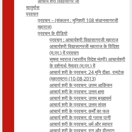
आचार्य श्री विद्यासागर जी
चातुर्मास
प्रवचन
प्रवचन – (संकलन : मुनिश्री 108 संधानसागरजी
महाराज)
प्रवचन के वीडियो
प्रवचन : आचार्यश्री ‍विद्यासागरजी महाराज
आचार्यश्री विद्यासागरजी महाराज के विदिशा
(म.प्र.) में प्रवचन
सुषमा स्वराज (भारतीय विदेश मंत्री) आचार्यश्री
के दर्शनार्थ नेमावर (म.प्र.) में
आचार्य श्री के प्रवचन: 24 मुनि दीक्षा, रामटेक
(महाराष्ट्र) (10-08-2013)
आचार्य श्री के प्रवचन: उत्तम आकिंचन
आचार्य श्री के प्रवचन: उत्तम क्षमा
आचार्य श्री के प्रवचन: उत्तम ब्रह्मचर्य
आचार्य श्री के प्रवचन: उत्तम संयम
आचार्य श्री के प्रवचन: कर्मों का फल
आचार्य श्री के प्रवचन: दो ग्लास पानी
आचार्य श्री के प्रवचन: धर्म और व्यापार
आचार्य श्री के प्रवचन: राग और वीतराग