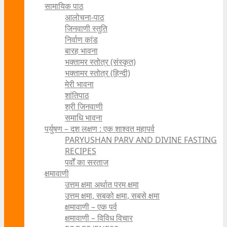
सामायिक पाठ
आलोचना-पाठ
जिनवाणी स्तुति
निर्वाण कांड
बारह भावना
भक्तामर स्तोत्र (संस्कृत)
भक्तामर स्तोत्र (हिन्दी)
मेरी भावना
शांतिपाठ
श्री जिनवाणी
समाधि भावना
पर्युषण – दश लक्षण : एक शाश्वत महापर्व
PARYUSHAN PARV AND DIVINE FASTING
RECIPES
पर्वों का सरताज
क्षमावाणी
उत्तम क्षमा अर्थात परम क्षमा
उत्तम क्षमा, सबको क्षमा, सबसे क्षमा
क्षमावाणी – एक पर्व
क्षमावाणी – विविध विचार