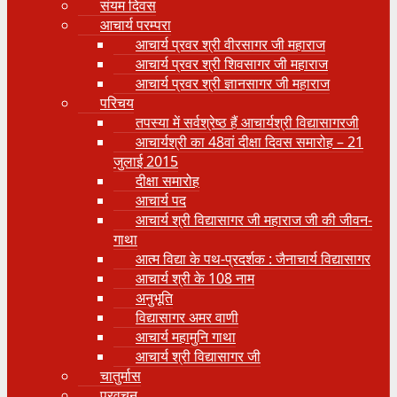
संयम दिवस
आचार्य परम्परा
आचार्य प्रवर श्री वीरसागर जी महाराज
आचार्य प्रवर श्री शिवसागर जी महाराज
आचार्य प्रवर श्री ज्ञानसागर जी महाराज
परिचय
तपस्या में सर्वश्रेष्ठ हैं आचार्यश्री विद्यासागरजी
आचार्यश्री का 48वां दीक्षा दिवस समारोह – 21
जुलाई 2015
दीक्षा समारोह
आचार्य पद
आचार्य श्री विद्यासागर जी महाराज जी की जीवन-
गाथा
आत्म विद्या के पथ-प्रदर्शक : जैनाचार्य विद्यासागर
आचार्य श्री के 108 नाम
अनुभूति
विद्यासागर अमर वाणी
आचार्य महामुनि गाथा
आचार्य श्री विद्यासागर जी
चातुर्मास
प्रवचन