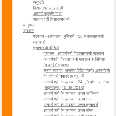
अनुभूति
विद्यासागर अमर वाणी
आचार्य महामुनि गाथा
आचार्य श्री विद्यासागर जी
चातुर्मास
प्रवचन
प्रवचन – (संकलन : मुनिश्री 108 संधानसागरजी
महाराज)
प्रवचन के वीडियो
प्रवचन : आचार्यश्री ‍विद्यासागरजी महाराज
आचार्यश्री विद्यासागरजी महाराज के विदिशा
(म.प्र.) में प्रवचन
सुषमा स्वराज (भारतीय विदेश मंत्री) आचार्यश्री
के दर्शनार्थ नेमावर (म.प्र.) में
आचार्य श्री के प्रवचन: 24 मुनि दीक्षा, रामटेक
(महाराष्ट्र) (10-08-2013)
आचार्य श्री के प्रवचन: उत्तम आकिंचन
आचार्य श्री के प्रवचन: उत्तम क्षमा
आचार्य श्री के प्रवचन: उत्तम ब्रह्मचर्य
आचार्य श्री के प्रवचन: उत्तम संयम