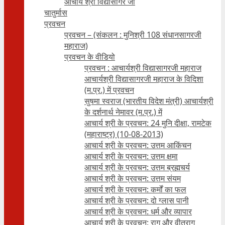
आचार्य श्री विद्यासागर जी
चातुर्मास
प्रवचन
प्रवचन – (संकलन : मुनिश्री 108 संधानसागरजी
महाराज)
प्रवचन के वीडियो
प्रवचन : आचार्यश्री ‍विद्यासागरजी महाराज
आचार्यश्री विद्यासागरजी महाराज के विदिशा
(म.प्र.) में प्रवचन
सुषमा स्वराज (भारतीय विदेश मंत्री) आचार्यश्री
के दर्शनार्थ नेमावर (म.प्र.) में
आचार्य श्री के प्रवचन: 24 मुनि दीक्षा, रामटेक
(महाराष्ट्र) (10-08-2013)
आचार्य श्री के प्रवचन: उत्तम आकिंचन
आचार्य श्री के प्रवचन: उत्तम क्षमा
आचार्य श्री के प्रवचन: उत्तम ब्रह्मचर्य
आचार्य श्री के प्रवचन: उत्तम संयम
आचार्य श्री के प्रवचन: कर्मों का फल
आचार्य श्री के प्रवचन: दो ग्लास पानी
आचार्य श्री के प्रवचन: धर्म और व्यापार
आचार्य श्री के प्रवचन: राग और वीतराग