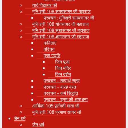
यादें विद्याधर की
मुनि श्री 108 समयसागर जी महाराज
प्रवचन : मुनिश्री समयसागर जी
मुनि श्री 108 योगसागर जी महाराज
मुनि श्री 108 सुधासागर जी महाराज
मुनि श्री 108 क्षमासागर जी महाराज
कविताएं
परिचय
पूजा पद्धति
जिन पूजा
जिन मंदिर
जिन दर्शन
प्रवचन – तत्वार्थ सूत्र
प्रवचन – बारह व्रत
प्रवचन – कर्म सिद्धांत
प्रवचन – श्रम की आराधना
आर्यिका 105 पूर्णमती माता जी
मुनि श्री 108 प्रमाण सागर जी
जैन धर्म
जैन धर्म