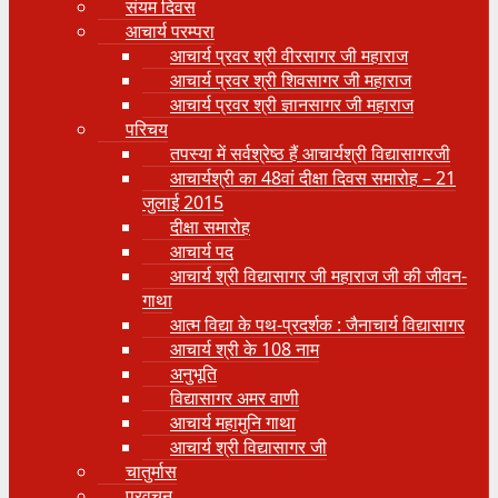
संयम दिवस
आचार्य परम्परा
आचार्य प्रवर श्री वीरसागर जी महाराज
आचार्य प्रवर श्री शिवसागर जी महाराज
आचार्य प्रवर श्री ज्ञानसागर जी महाराज
परिचय
तपस्या में सर्वश्रेष्ठ हैं आचार्यश्री विद्यासागरजी
आचार्यश्री का 48वां दीक्षा दिवस समारोह – 21
जुलाई 2015
दीक्षा समारोह
आचार्य पद
आचार्य श्री विद्यासागर जी महाराज जी की जीवन-
गाथा
आत्म विद्या के पथ-प्रदर्शक : जैनाचार्य विद्यासागर
आचार्य श्री के 108 नाम
अनुभूति
विद्यासागर अमर वाणी
आचार्य महामुनि गाथा
आचार्य श्री विद्यासागर जी
चातुर्मास
प्रवचन