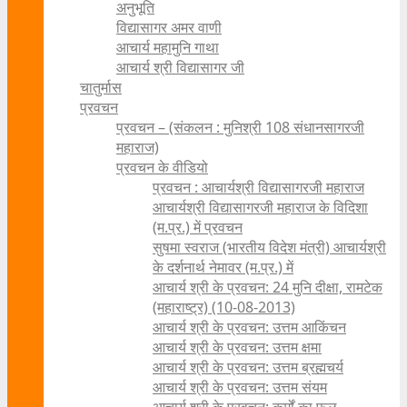
अनुभूति
विद्यासागर अमर वाणी
आचार्य महामुनि गाथा
आचार्य श्री विद्यासागर जी
चातुर्मास
प्रवचन
प्रवचन – (संकलन : मुनिश्री 108 संधानसागरजी
महाराज)
प्रवचन के वीडियो
प्रवचन : आचार्यश्री ‍विद्यासागरजी महाराज
आचार्यश्री विद्यासागरजी महाराज के विदिशा
(म.प्र.) में प्रवचन
सुषमा स्वराज (भारतीय विदेश मंत्री) आचार्यश्री
के दर्शनार्थ नेमावर (म.प्र.) में
आचार्य श्री के प्रवचन: 24 मुनि दीक्षा, रामटेक
(महाराष्ट्र) (10-08-2013)
आचार्य श्री के प्रवचन: उत्तम आकिंचन
आचार्य श्री के प्रवचन: उत्तम क्षमा
आचार्य श्री के प्रवचन: उत्तम ब्रह्मचर्य
आचार्य श्री के प्रवचन: उत्तम संयम