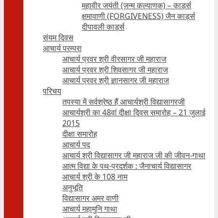
महावीर जयंती (जन्म कल्याणक) – कार्ड्स
क्षमावाणी (FORGIVENESS) जैन कार्ड्स
दीपावली कार्ड्स
संयम दिवस
आचार्य परम्परा
आचार्य प्रवर श्री वीरसागर जी महाराज
आचार्य प्रवर श्री शिवसागर जी महाराज
आचार्य प्रवर श्री ज्ञानसागर जी महाराज
परिचय
तपस्या में सर्वश्रेष्ठ हैं आचार्यश्री विद्यासागरजी
आचार्यश्री का 48वां दीक्षा दिवस समारोह – 21 जुलाई
2015
दीक्षा समारोह
आचार्य पद
आचार्य श्री विद्यासागर जी महाराज जी की जीवन-गाथा
आत्म विद्या के पथ-प्रदर्शक : जैनाचार्य विद्यासागर
आचार्य श्री के 108 नाम
अनुभूति
विद्यासागर अमर वाणी
आचार्य महामुनि गाथा