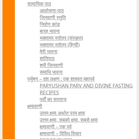
सामायिक पाठ
आलोचना-पाठ
जिनवाणी स्तुति
निर्वाण कांड
बारह भावना
भक्तामर स्तोत्र (संस्कृत)
भक्तामर स्तोत्र (हिन्दी)
मेरी भावना
शांतिपाठ
श्री जिनवाणी
समाधि भावना
पर्युषण – दश लक्षण : एक शाश्वत महापर्व
PARYUSHAN PARV AND DIVINE FASTING
RECIPES
पर्वों का सरताज
क्षमावाणी
उत्तम क्षमा अर्थात परम क्षमा
उत्तम क्षमा, सबको क्षमा, सबसे क्षमा
क्षमावाणी – एक पर्व
क्षमावाणी – विविध विचार