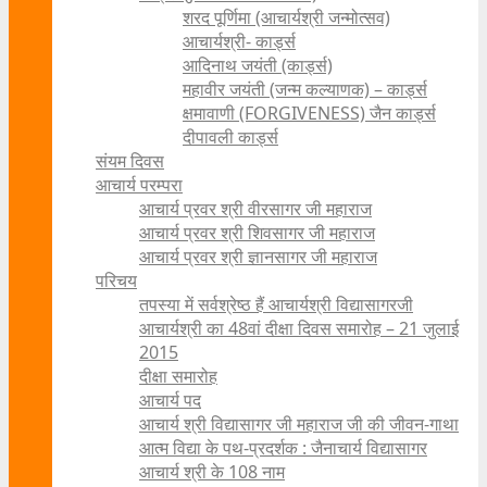
शरद पूर्णिमा (आचार्यश्री जन्मोत्सव)
आचार्यश्री- कार्ड्स
आदिनाथ जयंती (कार्ड्स)
महावीर जयंती (जन्म कल्याणक) – कार्ड्स
क्षमावाणी (FORGIVENESS) जैन कार्ड्स
दीपावली कार्ड्स
संयम दिवस
आचार्य परम्परा
आचार्य प्रवर श्री वीरसागर जी महाराज
आचार्य प्रवर श्री शिवसागर जी महाराज
आचार्य प्रवर श्री ज्ञानसागर जी महाराज
परिचय
तपस्या में सर्वश्रेष्ठ हैं आचार्यश्री विद्यासागरजी
आचार्यश्री का 48वां दीक्षा दिवस समारोह – 21 जुलाई
2015
दीक्षा समारोह
आचार्य पद
आचार्य श्री विद्यासागर जी महाराज जी की जीवन-गाथा
आत्म विद्या के पथ-प्रदर्शक : जैनाचार्य विद्यासागर
आचार्य श्री के 108 नाम