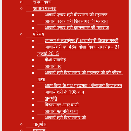
संयम दिवस
आचार्य परम्परा
आचार्य प्रवर श्री वीरसागर जी महाराज
आचार्य प्रवर श्री शिवसागर जी महाराज
आचार्य प्रवर श्री ज्ञानसागर जी महाराज
परिचय
तपस्या में सर्वश्रेष्ठ हैं आचार्यश्री विद्यासागरजी
आचार्यश्री का 48वां दीक्षा दिवस समारोह – 21
जुलाई 2015
दीक्षा समारोह
आचार्य पद
आचार्य श्री विद्यासागर जी महाराज जी की जीवन-
गाथा
आत्म विद्या के पथ-प्रदर्शक : जैनाचार्य विद्यासागर
आचार्य श्री के 108 नाम
अनुभूति
विद्यासागर अमर वाणी
आचार्य महामुनि गाथा
आचार्य श्री विद्यासागर जी
चातुर्मास
प्रवचन