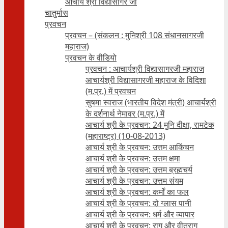
आचार्य श्री विद्यासागर जी
चातुर्मास
प्रवचन
प्रवचन – (संकलन : मुनिश्री 108 संधानसागरजी
महाराज)
प्रवचन के वीडियो
प्रवचन : आचार्यश्री ‍विद्यासागरजी महाराज
आचार्यश्री विद्यासागरजी महाराज के विदिशा
(म.प्र.) में प्रवचन
सुषमा स्वराज (भारतीय विदेश मंत्री) आचार्यश्री
के दर्शनार्थ नेमावर (म.प्र.) में
आचार्य श्री के प्रवचन: 24 मुनि दीक्षा, रामटेक
(महाराष्ट्र) (10-08-2013)
आचार्य श्री के प्रवचन: उत्तम आकिंचन
आचार्य श्री के प्रवचन: उत्तम क्षमा
आचार्य श्री के प्रवचन: उत्तम ब्रह्मचर्य
आचार्य श्री के प्रवचन: उत्तम संयम
आचार्य श्री के प्रवचन: कर्मों का फल
आचार्य श्री के प्रवचन: दो ग्लास पानी
आचार्य श्री के प्रवचन: धर्म और व्यापार
आचार्य श्री के प्रवचन: राग और वीतराग