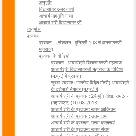
अनुभूति
विद्यासागर अमर वाणी
आचार्य महामुनि गाथा
आचार्य श्री विद्यासागर जी
चातुर्मास
प्रवचन
प्रवचन – (संकलन : मुनिश्री 108 संधानसागरजी
महाराज)
प्रवचन के वीडियो
प्रवचन : आचार्यश्री ‍विद्यासागरजी महाराज
आचार्यश्री विद्यासागरजी महाराज के विदिशा
(म.प्र.) में प्रवचन
सुषमा स्वराज (भारतीय विदेश मंत्री) आचार्यश्री
के दर्शनार्थ नेमावर (म.प्र.) में
आचार्य श्री के प्रवचन: 24 मुनि दीक्षा, रामटेक
(महाराष्ट्र) (10-08-2013)
आचार्य श्री के प्रवचन: उत्तम आकिंचन
आचार्य श्री के प्रवचन: उत्तम क्षमा
आचार्य श्री के प्रवचन: उत्तम ब्रह्मचर्य
आचार्य श्री के प्रवचन: उत्तम संयम