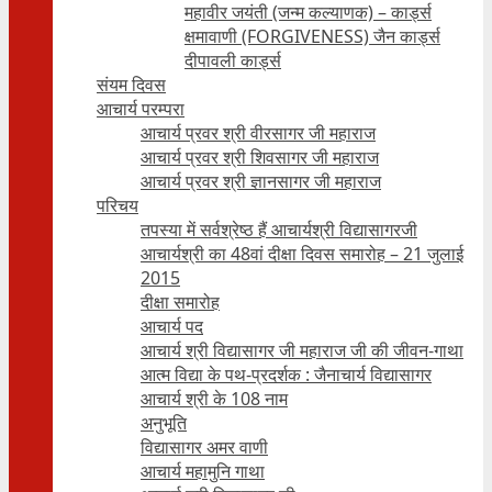
महावीर जयंती (जन्म कल्याणक) – कार्ड्स
क्षमावाणी (FORGIVENESS) जैन कार्ड्स
दीपावली कार्ड्स
संयम दिवस
आचार्य परम्परा
आचार्य प्रवर श्री वीरसागर जी महाराज
आचार्य प्रवर श्री शिवसागर जी महाराज
आचार्य प्रवर श्री ज्ञानसागर जी महाराज
परिचय
तपस्या में सर्वश्रेष्ठ हैं आचार्यश्री विद्यासागरजी
आचार्यश्री का 48वां दीक्षा दिवस समारोह – 21 जुलाई
2015
दीक्षा समारोह
आचार्य पद
आचार्य श्री विद्यासागर जी महाराज जी की जीवन-गाथा
आत्म विद्या के पथ-प्रदर्शक : जैनाचार्य विद्यासागर
आचार्य श्री के 108 नाम
अनुभूति
विद्यासागर अमर वाणी
आचार्य महामुनि गाथा