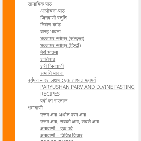
सामायिक पाठ
आलोचना-पाठ
जिनवाणी स्तुति
निर्वाण कांड
बारह भावना
भक्तामर स्तोत्र (संस्कृत)
भक्तामर स्तोत्र (हिन्दी)
मेरी भावना
शांतिपाठ
श्री जिनवाणी
समाधि भावना
पर्युषण – दश लक्षण : एक शाश्वत महापर्व
PARYUSHAN PARV AND DIVINE FASTING
RECIPES
पर्वों का सरताज
क्षमावाणी
उत्तम क्षमा अर्थात परम क्षमा
उत्तम क्षमा, सबको क्षमा, सबसे क्षमा
क्षमावाणी – एक पर्व
क्षमावाणी – विविध विचार