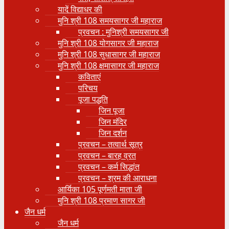
यादें विद्याधर की
मुनि श्री 108 समयसागर जी महाराज
प्रवचन : मुनिश्री समयसागर जी
मुनि श्री 108 योगसागर जी महाराज
मुनि श्री 108 सुधासागर जी महाराज
मुनि श्री 108 क्षमासागर जी महाराज
कविताएं
परिचय
पूजा पद्धति
जिन पूजा
जिन मंदिर
जिन दर्शन
प्रवचन – तत्वार्थ सूत्र
प्रवचन – बारह व्रत
प्रवचन – कर्म सिद्धांत
प्रवचन – श्रम की आराधना
आर्यिका 105 पूर्णमती माता जी
मुनि श्री 108 प्रमाण सागर जी
जैन धर्म
जैन धर्म