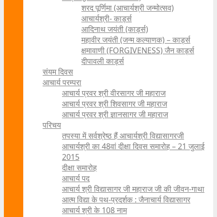
शरद पूर्णिमा (आचार्यश्री जन्मोत्सव)
आचार्यश्री- कार्ड्स
आदिनाथ जयंती (कार्ड्स)
महावीर जयंती (जन्म कल्याणक) – कार्ड्स
क्षमावाणी (FORGIVENESS) जैन कार्ड्स
दीपावली कार्ड्स
संयम दिवस
आचार्य परम्परा
आचार्य प्रवर श्री वीरसागर जी महाराज
आचार्य प्रवर श्री शिवसागर जी महाराज
आचार्य प्रवर श्री ज्ञानसागर जी महाराज
परिचय
तपस्या में सर्वश्रेष्ठ हैं आचार्यश्री विद्यासागरजी
आचार्यश्री का 48वां दीक्षा दिवस समारोह – 21 जुलाई
2015
दीक्षा समारोह
आचार्य पद
आचार्य श्री विद्यासागर जी महाराज जी की जीवन-गाथा
आत्म विद्या के पथ-प्रदर्शक : जैनाचार्य विद्यासागर
आचार्य श्री के 108 नाम