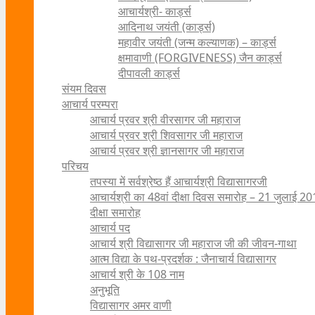
आचार्यश्री- कार्ड्स
आदिनाथ जयंती (कार्ड्स)
महावीर जयंती (जन्म कल्याणक) – कार्ड्स
क्षमावाणी (FORGIVENESS) जैन कार्ड्स
दीपावली कार्ड्स
संयम दिवस
आचार्य परम्परा
आचार्य प्रवर श्री वीरसागर जी महाराज
आचार्य प्रवर श्री शिवसागर जी महाराज
आचार्य प्रवर श्री ज्ञानसागर जी महाराज
परिचय
तपस्या में सर्वश्रेष्ठ हैं आचार्यश्री विद्यासागरजी
आचार्यश्री का 48वां दीक्षा दिवस समारोह – 21 जुलाई 2
दीक्षा समारोह
आचार्य पद
आचार्य श्री विद्यासागर जी महाराज जी की जीवन-गाथा
आत्म विद्या के पथ-प्रदर्शक : जैनाचार्य विद्यासागर
आचार्य श्री के 108 नाम
अनुभूति
विद्यासागर अमर वाणी