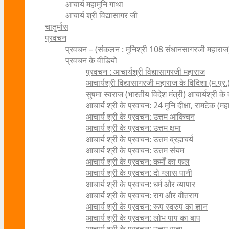
आचार्य महामुनि गाथा
आचार्य श्री विद्यासागर जी
चातुर्मास
प्रवचन
प्रवचन – (संकलन : मुनिश्री 108 संधानसागरजी महाराज
प्रवचन के वीडियो
प्रवचन : आचार्यश्री ‍विद्यासागरजी महाराज
आचार्यश्री विद्यासागरजी महाराज के विदिशा (म.प्र.)
सुषमा स्वराज (भारतीय विदेश मंत्री) आचार्यश्री के दर्
आचार्य श्री के प्रवचन: 24 मुनि दीक्षा, रामटेक (म
आचार्य श्री के प्रवचन: उत्तम आकिंचन
आचार्य श्री के प्रवचन: उत्तम क्षमा
आचार्य श्री के प्रवचन: उत्तम ब्रह्मचर्य
आचार्य श्री के प्रवचन: उत्तम संयम
आचार्य श्री के प्रवचन: कर्मों का फल
आचार्य श्री के प्रवचन: दो ग्लास पानी
आचार्य श्री के प्रवचन: धर्म और व्यापार
आचार्य श्री के प्रवचन: राग और वीतराग
आचार्य श्री के प्रवचन: रूप स्वरुप का ज्ञान
आचार्य श्री के प्रवचन: लोभ पाप का बाप