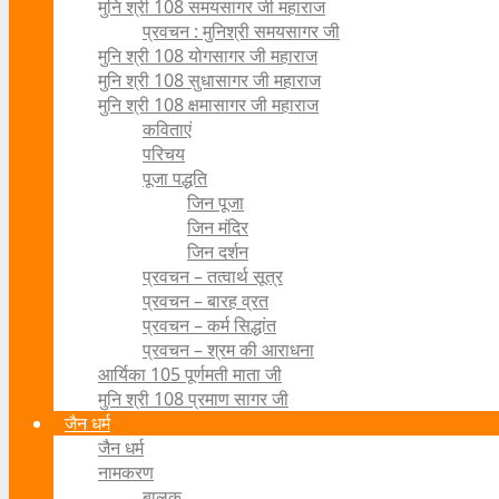
मुनि श्री 108 समयसागर जी महाराज
प्रवचन : मुनिश्री समयसागर जी
मुनि श्री 108 योगसागर जी महाराज
मुनि श्री 108 सुधासागर जी महाराज
मुनि श्री 108 क्षमासागर जी महाराज
कविताएं
परिचय
पूजा पद्धति
जिन पूजा
जिन मंदिर
जिन दर्शन
प्रवचन – तत्वार्थ सूत्र
प्रवचन – बारह व्रत
प्रवचन – कर्म सिद्धांत
प्रवचन – श्रम की आराधना
आर्यिका 105 पूर्णमती माता जी
मुनि श्री 108 प्रमाण सागर जी
जैन धर्म
जैन धर्म
नामकरण
बालक