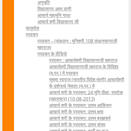
अनुभूति
विद्यासागर अमर वाणी
आचार्य महामुनि गाथा
आचार्य श्री विद्यासागर जी
चातुर्मास
प्रवचन
प्रवचन – (संकलन : मुनिश्री 108 संधानसागरजी
महाराज)
प्रवचन के वीडियो
प्रवचन : आचार्यश्री ‍विद्यासागरजी महाराज
आचार्यश्री विद्यासागरजी महाराज के विदिशा
(म.प्र.) में प्रवचन
सुषमा स्वराज (भारतीय विदेश मंत्री) आचार्यश्री
के दर्शनार्थ नेमावर (म.प्र.) में
आचार्य श्री के प्रवचन: 24 मुनि दीक्षा, रामटेक
(महाराष्ट्र) (10-08-2013)
आचार्य श्री के प्रवचन: उत्तम आकिंचन
आचार्य श्री के प्रवचन: उत्तम क्षमा
आचार्य श्री के प्रवचन: उत्तम ब्रह्मचर्य
आचार्य श्री के प्रवचन: उत्तम संयम