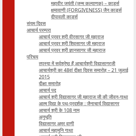
महावीर जयंती (जन्म कल्याणक) – कार्ड्स
क्षमावाणी (FORGIVENESS) जैन कार्ड्स
दीपावली कार्ड्स
संयम दिवस
आचार्य परम्परा
आचार्य प्रवर श्री वीरसागर जी महाराज
आचार्य प्रवर श्री शिवसागर जी महाराज
आचार्य प्रवर श्री ज्ञानसागर जी महाराज
परिचय
तपस्या में सर्वश्रेष्ठ हैं आचार्यश्री विद्यासागरजी
आचार्यश्री का 48वां दीक्षा दिवस समारोह – 21 जुलाई
2015
दीक्षा समारोह
आचार्य पद
आचार्य श्री विद्यासागर जी महाराज जी की जीवन-गाथा
आत्म विद्या के पथ-प्रदर्शक : जैनाचार्य विद्यासागर
आचार्य श्री के 108 नाम
अनुभूति
विद्यासागर अमर वाणी
आचार्य महामुनि गाथा