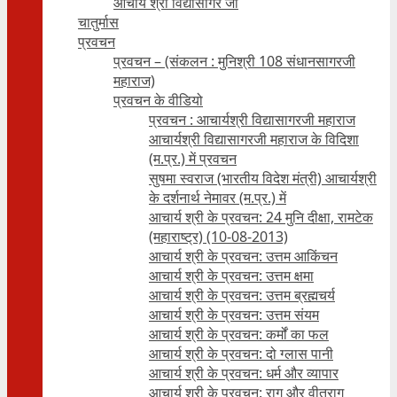
आचार्य श्री विद्यासागर जी
चातुर्मास
प्रवचन
प्रवचन – (संकलन : मुनिश्री 108 संधानसागरजी
महाराज)
प्रवचन के वीडियो
प्रवचन : आचार्यश्री ‍विद्यासागरजी महाराज
आचार्यश्री विद्यासागरजी महाराज के विदिशा
(म.प्र.) में प्रवचन
सुषमा स्वराज (भारतीय विदेश मंत्री) आचार्यश्री
के दर्शनार्थ नेमावर (म.प्र.) में
आचार्य श्री के प्रवचन: 24 मुनि दीक्षा, रामटेक
(महाराष्ट्र) (10-08-2013)
आचार्य श्री के प्रवचन: उत्तम आकिंचन
आचार्य श्री के प्रवचन: उत्तम क्षमा
आचार्य श्री के प्रवचन: उत्तम ब्रह्मचर्य
आचार्य श्री के प्रवचन: उत्तम संयम
आचार्य श्री के प्रवचन: कर्मों का फल
आचार्य श्री के प्रवचन: दो ग्लास पानी
आचार्य श्री के प्रवचन: धर्म और व्यापार
आचार्य श्री के प्रवचन: राग और वीतराग