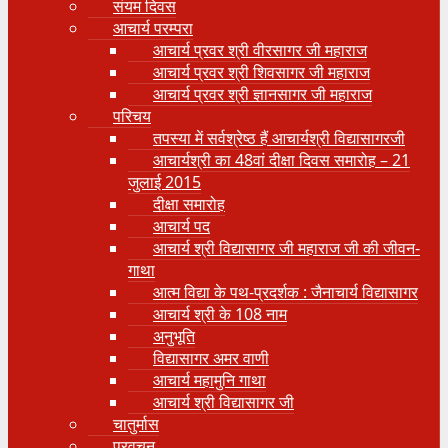
संयम दिवस
आचार्य परम्परा
आचार्य प्रवर श्री वीरसागर जी महाराज
आचार्य प्रवर श्री शिवसागर जी महाराज
आचार्य प्रवर श्री ज्ञानसागर जी महाराज
परिचय
तपस्या में सर्वश्रेष्ठ हैं आचार्यश्री विद्यासागरजी
आचार्यश्री का 48वां दीक्षा दिवस समारोह – 21
जुलाई 2015
दीक्षा समारोह
आचार्य पद
आचार्य श्री विद्यासागर जी महाराज जी की जीवन-
गाथा
आत्म विद्या के पथ-प्रदर्शक : जैनाचार्य विद्यासागर
आचार्य श्री के 108 नाम
अनुभूति
विद्यासागर अमर वाणी
आचार्य महामुनि गाथा
आचार्य श्री विद्यासागर जी
चातुर्मास
प्रवचन