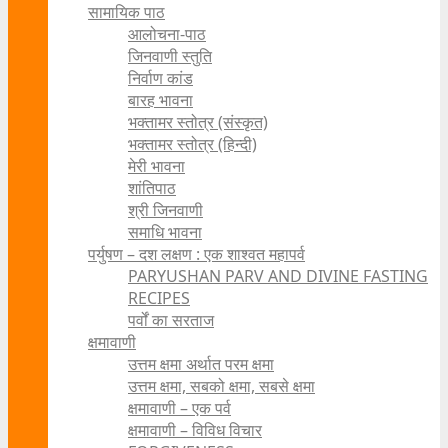
सामायिक पाठ
आलोचना-पाठ
जिनवाणी स्तुति
निर्वाण कांड
बारह भावना
भक्तामर स्तोत्र (संस्कृत)
भक्तामर स्तोत्र (हिन्दी)
मेरी भावना
शांतिपाठ
श्री जिनवाणी
समाधि भावना
पर्युषण – दश लक्षण : एक शाश्वत महापर्व
PARYUSHAN PARV AND DIVINE FASTING
RECIPES
पर्वों का सरताज
क्षमावाणी
उत्तम क्षमा अर्थात परम क्षमा
उत्तम क्षमा, सबको क्षमा, सबसे क्षमा
क्षमावाणी – एक पर्व
क्षमावाणी – विविध विचार