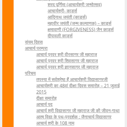
शरद पूर्णिमा (आचार्यश्री जन्मोत्सव)
आचार्यश्री- कार्ड्स
आदिनाथ जयंती (कार्ड्स)
महावीर जयंती (जन्म कल्याणक) – कार्ड्स
क्षमावाणी (FORGIVENESS) जैन कार्ड्स
दीपावली कार्ड्स
संयम दिवस
आचार्य परम्परा
आचार्य प्रवर श्री वीरसागर जी महाराज
आचार्य प्रवर श्री शिवसागर जी महाराज
आचार्य प्रवर श्री ज्ञानसागर जी महाराज
परिचय
तपस्या में सर्वश्रेष्ठ हैं आचार्यश्री विद्यासागरजी
आचार्यश्री का 48वां दीक्षा दिवस समारोह – 21 जुलाई
2015
दीक्षा समारोह
आचार्य पद
आचार्य श्री विद्यासागर जी महाराज जी की जीवन-गाथा
आत्म विद्या के पथ-प्रदर्शक : जैनाचार्य विद्यासागर
आचार्य श्री के 108 नाम