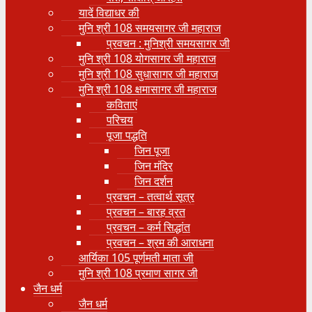
यादें विद्याधर की
मुनि श्री 108 समयसागर जी महाराज
प्रवचन : मुनिश्री समयसागर जी
मुनि श्री 108 योगसागर जी महाराज
मुनि श्री 108 सुधासागर जी महाराज
मुनि श्री 108 क्षमासागर जी महाराज
कविताएं
परिचय
पूजा पद्धति
जिन पूजा
जिन मंदिर
जिन दर्शन
प्रवचन – तत्वार्थ सूत्र
प्रवचन – बारह व्रत
प्रवचन – कर्म सिद्धांत
प्रवचन – श्रम की आराधना
आर्यिका 105 पूर्णमती माता जी
मुनि श्री 108 प्रमाण सागर जी
जैन धर्म
जैन धर्म