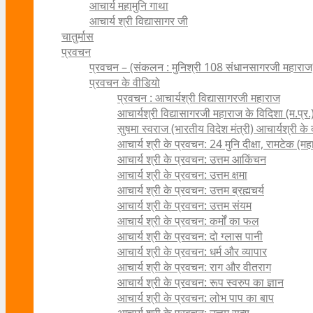
आचार्य महामुनि गाथा
आचार्य श्री विद्यासागर जी
चातुर्मास
प्रवचन
प्रवचन – (संकलन : मुनिश्री 108 संधानसागरजी महाराज
प्रवचन के वीडियो
प्रवचन : आचार्यश्री ‍विद्यासागरजी महाराज
आचार्यश्री विद्यासागरजी महाराज के विदिशा (म.प्र.)
सुषमा स्वराज (भारतीय विदेश मंत्री) आचार्यश्री के दर्
आचार्य श्री के प्रवचन: 24 मुनि दीक्षा, रामटेक (म
आचार्य श्री के प्रवचन: उत्तम आकिंचन
आचार्य श्री के प्रवचन: उत्तम क्षमा
आचार्य श्री के प्रवचन: उत्तम ब्रह्मचर्य
आचार्य श्री के प्रवचन: उत्तम संयम
आचार्य श्री के प्रवचन: कर्मों का फल
आचार्य श्री के प्रवचन: दो ग्लास पानी
आचार्य श्री के प्रवचन: धर्म और व्यापार
आचार्य श्री के प्रवचन: राग और वीतराग
आचार्य श्री के प्रवचन: रूप स्वरुप का ज्ञान
आचार्य श्री के प्रवचन: लोभ पाप का बाप