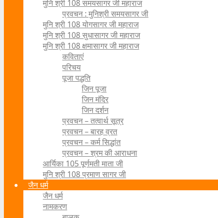
मुनि श्री 108 समयसागर जी महाराज
प्रवचन : मुनिश्री समयसागर जी
मुनि श्री 108 योगसागर जी महाराज
मुनि श्री 108 सुधासागर जी महाराज
मुनि श्री 108 क्षमासागर जी महाराज
कविताएं
परिचय
पूजा पद्धति
जिन पूजा
जिन मंदिर
जिन दर्शन
प्रवचन – तत्वार्थ सूत्र
प्रवचन – बारह व्रत
प्रवचन – कर्म सिद्धांत
प्रवचन – श्रम की आराधना
आर्यिका 105 पूर्णमती माता जी
मुनि श्री 108 प्रमाण सागर जी
जैन धर्म
जैन धर्म
नामकरण
बालक