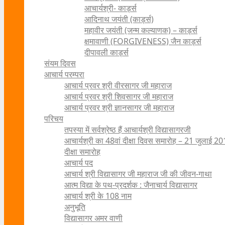
आचार्यश्री- कार्ड्स
आदिनाथ जयंती (कार्ड्स)
महावीर जयंती (जन्म कल्याणक) – कार्ड्स
क्षमावाणी (FORGIVENESS) जैन कार्ड्स
दीपावली कार्ड्स
संयम दिवस
आचार्य परम्परा
आचार्य प्रवर श्री वीरसागर जी महाराज
आचार्य प्रवर श्री शिवसागर जी महाराज
आचार्य प्रवर श्री ज्ञानसागर जी महाराज
परिचय
तपस्या में सर्वश्रेष्ठ हैं आचार्यश्री विद्यासागरजी
आचार्यश्री का 48वां दीक्षा दिवस समारोह – 21 जुलाई 2
दीक्षा समारोह
आचार्य पद
आचार्य श्री विद्यासागर जी महाराज जी की जीवन-गाथा
आत्म विद्या के पथ-प्रदर्शक : जैनाचार्य विद्यासागर
आचार्य श्री के 108 नाम
अनुभूति
विद्यासागर अमर वाणी