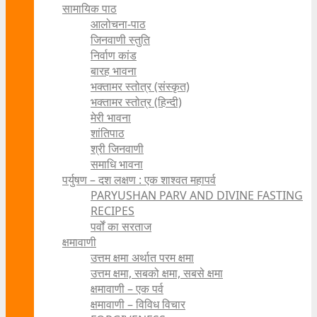
सामायिक पाठ
आलोचना-पाठ
जिनवाणी स्तुति
निर्वाण कांड
बारह भावना
भक्तामर स्तोत्र (संस्कृत)
भक्तामर स्तोत्र (हिन्दी)
मेरी भावना
शांतिपाठ
श्री जिनवाणी
समाधि भावना
पर्युषण – दश लक्षण : एक शाश्वत महापर्व
PARYUSHAN PARV AND DIVINE FASTING
RECIPES
पर्वों का सरताज
क्षमावाणी
उत्तम क्षमा अर्थात परम क्षमा
उत्तम क्षमा, सबको क्षमा, सबसे क्षमा
क्षमावाणी – एक पर्व
क्षमावाणी – विविध विचार