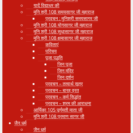
यादें विद्याधर की
मुनि श्री 108 समयसागर जी महाराज
प्रवचन : मुनिश्री समयसागर जी
मुनि श्री 108 योगसागर जी महाराज
मुनि श्री 108 सुधासागर जी महाराज
मुनि श्री 108 क्षमासागर जी महाराज
कविताएं
परिचय
पूजा पद्धति
जिन पूजा
जिन मंदिर
जिन दर्शन
प्रवचन – तत्वार्थ सूत्र
प्रवचन – बारह व्रत
प्रवचन – कर्म सिद्धांत
प्रवचन – श्रम की आराधना
आर्यिका 105 पूर्णमती माता जी
मुनि श्री 108 प्रमाण सागर जी
जैन धर्म
जैन धर्म