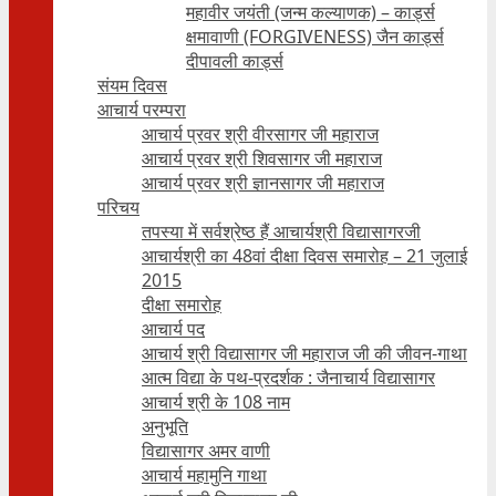
महावीर जयंती (जन्म कल्याणक) – कार्ड्स
क्षमावाणी (FORGIVENESS) जैन कार्ड्स
दीपावली कार्ड्स
संयम दिवस
आचार्य परम्परा
आचार्य प्रवर श्री वीरसागर जी महाराज
आचार्य प्रवर श्री शिवसागर जी महाराज
आचार्य प्रवर श्री ज्ञानसागर जी महाराज
परिचय
तपस्या में सर्वश्रेष्ठ हैं आचार्यश्री विद्यासागरजी
आचार्यश्री का 48वां दीक्षा दिवस समारोह – 21 जुलाई
2015
दीक्षा समारोह
आचार्य पद
आचार्य श्री विद्यासागर जी महाराज जी की जीवन-गाथा
आत्म विद्या के पथ-प्रदर्शक : जैनाचार्य विद्यासागर
आचार्य श्री के 108 नाम
अनुभूति
विद्यासागर अमर वाणी
आचार्य महामुनि गाथा