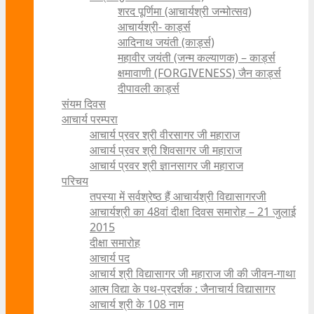
शरद पूर्णिमा (आचार्यश्री जन्मोत्सव)
आचार्यश्री- कार्ड्स
आदिनाथ जयंती (कार्ड्स)
महावीर जयंती (जन्म कल्याणक) – कार्ड्स
क्षमावाणी (FORGIVENESS) जैन कार्ड्स
दीपावली कार्ड्स
संयम दिवस
आचार्य परम्परा
आचार्य प्रवर श्री वीरसागर जी महाराज
आचार्य प्रवर श्री शिवसागर जी महाराज
आचार्य प्रवर श्री ज्ञानसागर जी महाराज
परिचय
तपस्या में सर्वश्रेष्ठ हैं आचार्यश्री विद्यासागरजी
आचार्यश्री का 48वां दीक्षा दिवस समारोह – 21 जुलाई
2015
दीक्षा समारोह
आचार्य पद
आचार्य श्री विद्यासागर जी महाराज जी की जीवन-गाथा
आत्म विद्या के पथ-प्रदर्शक : जैनाचार्य विद्यासागर
आचार्य श्री के 108 नाम