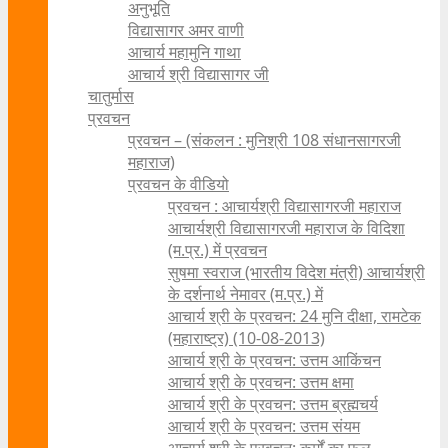
अनुभूति
विद्यासागर अमर वाणी
आचार्य महामुनि गाथा
आचार्य श्री विद्यासागर जी
चातुर्मास
प्रवचन
प्रवचन – (संकलन : मुनिश्री 108 संधानसागरजी
महाराज)
प्रवचन के वीडियो
प्रवचन : आचार्यश्री ‍विद्यासागरजी महाराज
आचार्यश्री विद्यासागरजी महाराज के विदिशा
(म.प्र.) में प्रवचन
सुषमा स्वराज (भारतीय विदेश मंत्री) आचार्यश्री
के दर्शनार्थ नेमावर (म.प्र.) में
आचार्य श्री के प्रवचन: 24 मुनि दीक्षा, रामटेक
(महाराष्ट्र) (10-08-2013)
आचार्य श्री के प्रवचन: उत्तम आकिंचन
आचार्य श्री के प्रवचन: उत्तम क्षमा
आचार्य श्री के प्रवचन: उत्तम ब्रह्मचर्य
आचार्य श्री के प्रवचन: उत्तम संयम