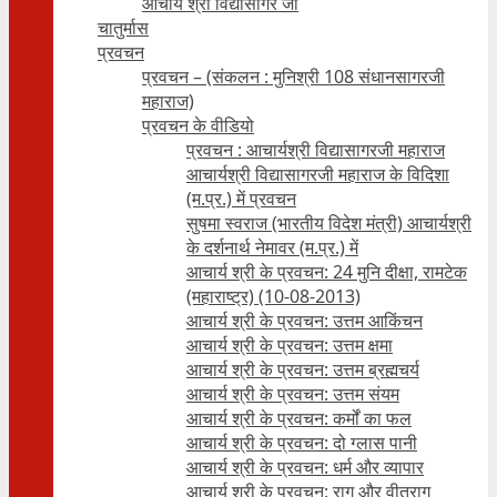
आचार्य श्री विद्यासागर जी
चातुर्मास
प्रवचन
प्रवचन – (संकलन : मुनिश्री 108 संधानसागरजी
महाराज)
प्रवचन के वीडियो
प्रवचन : आचार्यश्री ‍विद्यासागरजी महाराज
आचार्यश्री विद्यासागरजी महाराज के विदिशा
(म.प्र.) में प्रवचन
सुषमा स्वराज (भारतीय विदेश मंत्री) आचार्यश्री
के दर्शनार्थ नेमावर (म.प्र.) में
आचार्य श्री के प्रवचन: 24 मुनि दीक्षा, रामटेक
(महाराष्ट्र) (10-08-2013)
आचार्य श्री के प्रवचन: उत्तम आकिंचन
आचार्य श्री के प्रवचन: उत्तम क्षमा
आचार्य श्री के प्रवचन: उत्तम ब्रह्मचर्य
आचार्य श्री के प्रवचन: उत्तम संयम
आचार्य श्री के प्रवचन: कर्मों का फल
आचार्य श्री के प्रवचन: दो ग्लास पानी
आचार्य श्री के प्रवचन: धर्म और व्यापार
आचार्य श्री के प्रवचन: राग और वीतराग