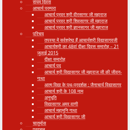
संयम दिवस
आचार्य परम्परा
आचार्य प्रवर श्री वीरसागर जी महाराज
आचार्य प्रवर श्री शिवसागर जी महाराज
आचार्य प्रवर श्री ज्ञानसागर जी महाराज
परिचय
तपस्या में सर्वश्रेष्ठ हैं आचार्यश्री विद्यासागरजी
आचार्यश्री का 48वां दीक्षा दिवस समारोह – 21
जुलाई 2015
दीक्षा समारोह
आचार्य पद
आचार्य श्री विद्यासागर जी महाराज जी की जीवन-
गाथा
आत्म विद्या के पथ-प्रदर्शक : जैनाचार्य विद्यासागर
आचार्य श्री के 108 नाम
अनुभूति
विद्यासागर अमर वाणी
आचार्य महामुनि गाथा
आचार्य श्री विद्यासागर जी
चातुर्मास
प्रवचन