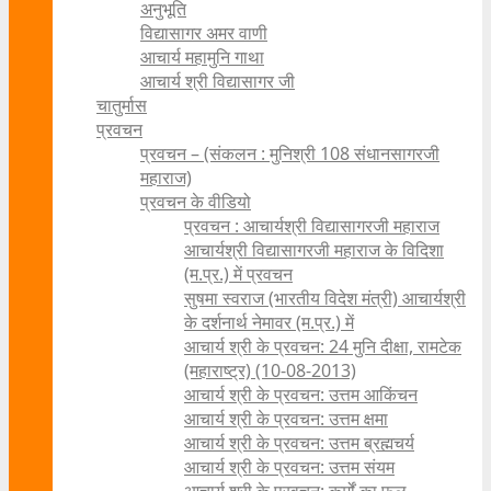
अनुभूति
विद्यासागर अमर वाणी
आचार्य महामुनि गाथा
आचार्य श्री विद्यासागर जी
चातुर्मास
प्रवचन
प्रवचन – (संकलन : मुनिश्री 108 संधानसागरजी
महाराज)
प्रवचन के वीडियो
प्रवचन : आचार्यश्री ‍विद्यासागरजी महाराज
आचार्यश्री विद्यासागरजी महाराज के विदिशा
(म.प्र.) में प्रवचन
सुषमा स्वराज (भारतीय विदेश मंत्री) आचार्यश्री
के दर्शनार्थ नेमावर (म.प्र.) में
आचार्य श्री के प्रवचन: 24 मुनि दीक्षा, रामटेक
(महाराष्ट्र) (10-08-2013)
आचार्य श्री के प्रवचन: उत्तम आकिंचन
आचार्य श्री के प्रवचन: उत्तम क्षमा
आचार्य श्री के प्रवचन: उत्तम ब्रह्मचर्य
आचार्य श्री के प्रवचन: उत्तम संयम