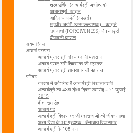
शरद पूर्णिमा (आचार्यश्री जन्मोत्सव)
आचार्यश्री- कार्ड्स
आदिनाथ जयंती (कार्ड्स)
महावीर जयंती (जन्म कल्याणक) – कार्ड्स
क्षमावाणी (FORGIVENESS) जैन कार्ड्स
दीपावली कार्ड्स
संयम दिवस
आचार्य परम्परा
आचार्य प्रवर श्री वीरसागर जी महाराज
आचार्य प्रवर श्री शिवसागर जी महाराज
आचार्य प्रवर श्री ज्ञानसागर जी महाराज
परिचय
तपस्या में सर्वश्रेष्ठ हैं आचार्यश्री विद्यासागरजी
आचार्यश्री का 48वां दीक्षा दिवस समारोह – 21 जुलाई
2015
दीक्षा समारोह
आचार्य पद
आचार्य श्री विद्यासागर जी महाराज जी की जीवन-गाथा
आत्म विद्या के पथ-प्रदर्शक : जैनाचार्य विद्यासागर
आचार्य श्री के 108 नाम