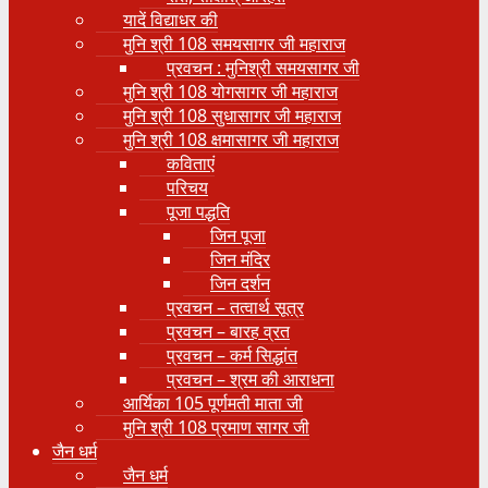
यादें विद्याधर की
मुनि श्री 108 समयसागर जी महाराज
प्रवचन : मुनिश्री समयसागर जी
मुनि श्री 108 योगसागर जी महाराज
मुनि श्री 108 सुधासागर जी महाराज
मुनि श्री 108 क्षमासागर जी महाराज
कविताएं
परिचय
पूजा पद्धति
जिन पूजा
जिन मंदिर
जिन दर्शन
प्रवचन – तत्वार्थ सूत्र
प्रवचन – बारह व्रत
प्रवचन – कर्म सिद्धांत
प्रवचन – श्रम की आराधना
आर्यिका 105 पूर्णमती माता जी
मुनि श्री 108 प्रमाण सागर जी
जैन धर्म
जैन धर्म