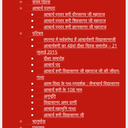
संयम दिवस
आचार्य परम्परा
आचार्य प्रवर श्री वीरसागर जी महाराज
आचार्य प्रवर श्री शिवसागर जी महाराज
आचार्य प्रवर श्री ज्ञानसागर जी महाराज
परिचय
तपस्या में सर्वश्रेष्ठ हैं आचार्यश्री विद्यासागरजी
आचार्यश्री का 48वां दीक्षा दिवस समारोह – 21
जुलाई 2015
दीक्षा समारोह
आचार्य पद
आचार्य श्री विद्यासागर जी महाराज जी की जीवन-
गाथा
आत्म विद्या के पथ-प्रदर्शक : जैनाचार्य विद्यासागर
आचार्य श्री के 108 नाम
अनुभूति
विद्यासागर अमर वाणी
आचार्य महामुनि गाथा
आचार्य श्री विद्यासागर जी
चातुर्मास
प्रवचन