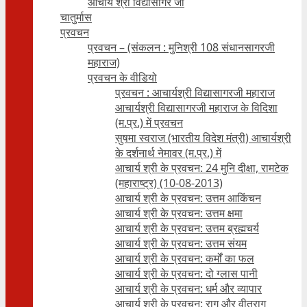
आचार्य श्री विद्यासागर जी
चातुर्मास
प्रवचन
प्रवचन – (संकलन : मुनिश्री 108 संधानसागरजी
महाराज)
प्रवचन के वीडियो
प्रवचन : आचार्यश्री ‍विद्यासागरजी महाराज
आचार्यश्री विद्यासागरजी महाराज के विदिशा
(म.प्र.) में प्रवचन
सुषमा स्वराज (भारतीय विदेश मंत्री) आचार्यश्री
के दर्शनार्थ नेमावर (म.प्र.) में
आचार्य श्री के प्रवचन: 24 मुनि दीक्षा, रामटेक
(महाराष्ट्र) (10-08-2013)
आचार्य श्री के प्रवचन: उत्तम आकिंचन
आचार्य श्री के प्रवचन: उत्तम क्षमा
आचार्य श्री के प्रवचन: उत्तम ब्रह्मचर्य
आचार्य श्री के प्रवचन: उत्तम संयम
आचार्य श्री के प्रवचन: कर्मों का फल
आचार्य श्री के प्रवचन: दो ग्लास पानी
आचार्य श्री के प्रवचन: धर्म और व्यापार
आचार्य श्री के प्रवचन: राग और वीतराग