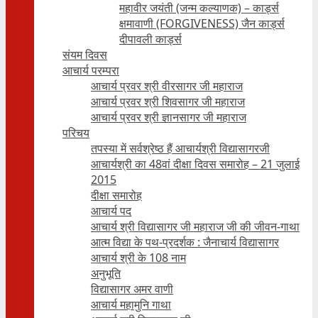
महावीर जयंती (जन्म कल्याणक) – कार्ड्स
क्षमावाणी (FORGIVENESS) जैन कार्ड्स
दीपावली कार्ड्स
संयम दिवस
आचार्य परम्परा
आचार्य प्रवर श्री वीरसागर जी महाराज
आचार्य प्रवर श्री शिवसागर जी महाराज
आचार्य प्रवर श्री ज्ञानसागर जी महाराज
परिचय
तपस्या में सर्वश्रेष्ठ हैं आचार्यश्री विद्यासागरजी
आचार्यश्री का 48वां दीक्षा दिवस समारोह – 21 जुलाई
2015
दीक्षा समारोह
आचार्य पद
आचार्य श्री विद्यासागर जी महाराज जी की जीवन-गाथा
आत्म विद्या के पथ-प्रदर्शक : जैनाचार्य विद्यासागर
आचार्य श्री के 108 नाम
अनुभूति
विद्यासागर अमर वाणी
आचार्य महामुनि गाथा