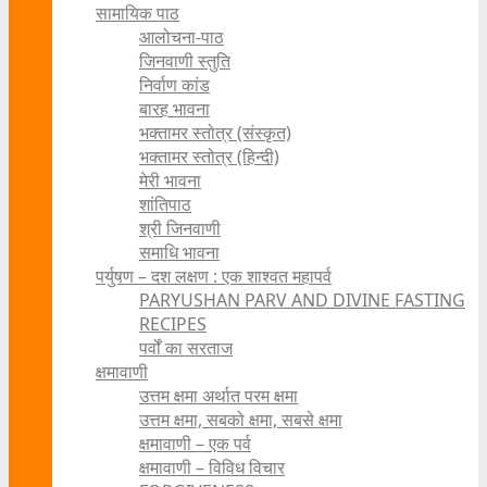
सामायिक पाठ
आलोचना-पाठ
जिनवाणी स्तुति
निर्वाण कांड
बारह भावना
भक्तामर स्तोत्र (संस्कृत)
भक्तामर स्तोत्र (हिन्दी)
मेरी भावना
शांतिपाठ
श्री जिनवाणी
समाधि भावना
पर्युषण – दश लक्षण : एक शाश्वत महापर्व
PARYUSHAN PARV AND DIVINE FASTING
RECIPES
पर्वों का सरताज
क्षमावाणी
उत्तम क्षमा अर्थात परम क्षमा
उत्तम क्षमा, सबको क्षमा, सबसे क्षमा
क्षमावाणी – एक पर्व
क्षमावाणी – विविध विचार