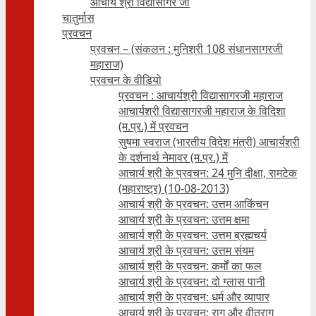
आचार्य श्री विद्यासागर जी
चातुर्मास
प्रवचन
प्रवचन – (संकलन : मुनिश्री 108 संधानसागरजी
महाराज)
प्रवचन के वीडियो
प्रवचन : आचार्यश्री ‍विद्यासागरजी महाराज
आचार्यश्री विद्यासागरजी महाराज के विदिशा
(म.प्र.) में प्रवचन
सुषमा स्वराज (भारतीय विदेश मंत्री) आचार्यश्री
के दर्शनार्थ नेमावर (म.प्र.) में
आचार्य श्री के प्रवचन: 24 मुनि दीक्षा, रामटेक
(महाराष्ट्र) (10-08-2013)
आचार्य श्री के प्रवचन: उत्तम आकिंचन
आचार्य श्री के प्रवचन: उत्तम क्षमा
आचार्य श्री के प्रवचन: उत्तम ब्रह्मचर्य
आचार्य श्री के प्रवचन: उत्तम संयम
आचार्य श्री के प्रवचन: कर्मों का फल
आचार्य श्री के प्रवचन: दो ग्लास पानी
आचार्य श्री के प्रवचन: धर्म और व्यापार
आचार्य श्री के प्रवचन: राग और वीतराग