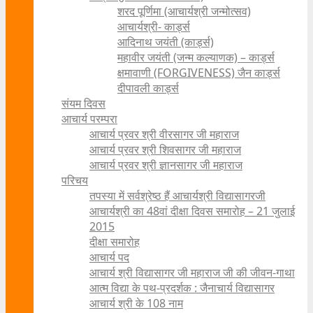
शरद पूर्णिमा (आचार्यश्री जन्मोत्सव)
आचार्यश्री- कार्ड्स
आदिनाथ जयंती (कार्ड्स)
महावीर जयंती (जन्म कल्याणक) – कार्ड्स
क्षमावाणी (FORGIVENESS) जैन कार्ड्स
दीपावली कार्ड्स
संयम दिवस
आचार्य परम्परा
आचार्य प्रवर श्री वीरसागर जी महाराज
आचार्य प्रवर श्री शिवसागर जी महाराज
आचार्य प्रवर श्री ज्ञानसागर जी महाराज
परिचय
तपस्या में सर्वश्रेष्ठ हैं आचार्यश्री विद्यासागरजी
आचार्यश्री का 48वां दीक्षा दिवस समारोह – 21 जुलाई
2015
दीक्षा समारोह
आचार्य पद
आचार्य श्री विद्यासागर जी महाराज जी की जीवन-गाथा
आत्म विद्या के पथ-प्रदर्शक : जैनाचार्य विद्यासागर
आचार्य श्री के 108 नाम