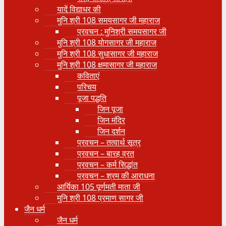
यादें विद्याधर की
मुनि श्री 108 समयसागर जी महाराज
प्रवचन : मुनिश्री समयसागर जी
मुनि श्री 108 योगसागर जी महाराज
मुनि श्री 108 सुधासागर जी महाराज
मुनि श्री 108 क्षमासागर जी महाराज
कविताएं
परिचय
पूजा पद्धति
जिन पूजा
जिन मंदिर
जिन दर्शन
प्रवचन – तत्वार्थ सूत्र
प्रवचन – बारह व्रत
प्रवचन – कर्म सिद्धांत
प्रवचन – श्रम की आराधना
आर्यिका 105 पूर्णमती माता जी
मुनि श्री 108 प्रमाण सागर जी
जैन धर्म
जैन धर्म