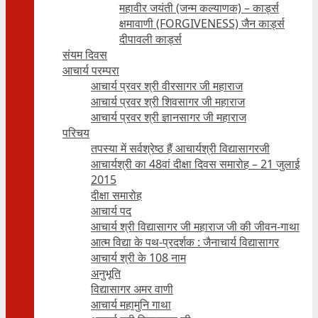
महावीर जयंती (जन्म कल्याणक) – कार्ड्स
क्षमावाणी (FORGIVENESS) जैन कार्ड्स
दीपावली कार्ड्स
संयम दिवस
आचार्य परम्परा
आचार्य प्रवर श्री वीरसागर जी महाराज
आचार्य प्रवर श्री शिवसागर जी महाराज
आचार्य प्रवर श्री ज्ञानसागर जी महाराज
परिचय
तपस्या में सर्वश्रेष्ठ हैं आचार्यश्री विद्यासागरजी
आचार्यश्री का 48वां दीक्षा दिवस समारोह – 21 जुलाई
2015
दीक्षा समारोह
आचार्य पद
आचार्य श्री विद्यासागर जी महाराज जी की जीवन-गाथा
आत्म विद्या के पथ-प्रदर्शक : जैनाचार्य विद्यासागर
आचार्य श्री के 108 नाम
अनुभूति
विद्यासागर अमर वाणी
आचार्य महामुनि गाथा