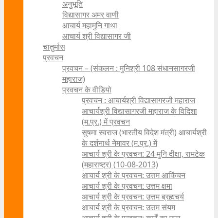
अनुभूति
विद्यासागर अमर वाणी
आचार्य महामुनि गाथा
आचार्य श्री विद्यासागर जी
चातुर्मास
प्रवचन
प्रवचन – (संकलन : मुनिश्री 108 संधानसागरजी
महाराज)
प्रवचन के वीडियो
प्रवचन : आचार्यश्री ‍विद्यासागरजी महाराज
आचार्यश्री विद्यासागरजी महाराज के विदिशा
(म.प्र.) में प्रवचन
सुषमा स्वराज (भारतीय विदेश मंत्री) आचार्यश्री
के दर्शनार्थ नेमावर (म.प्र.) में
आचार्य श्री के प्रवचन: 24 मुनि दीक्षा, रामटेक
(महाराष्ट्र) (10-08-2013)
आचार्य श्री के प्रवचन: उत्तम आकिंचन
आचार्य श्री के प्रवचन: उत्तम क्षमा
आचार्य श्री के प्रवचन: उत्तम ब्रह्मचर्य
आचार्य श्री के प्रवचन: उत्तम संयम