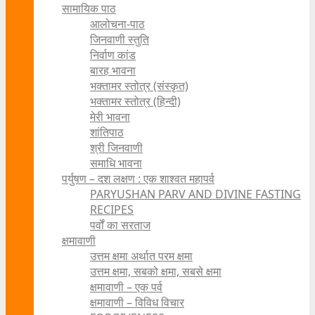
सामायिक पाठ
आलोचना-पाठ
जिनवाणी स्तुति
निर्वाण कांड
बारह भावना
भक्तामर स्तोत्र (संस्कृत)
भक्तामर स्तोत्र (हिन्दी)
मेरी भावना
शांतिपाठ
श्री जिनवाणी
समाधि भावना
पर्युषण – दश लक्षण : एक शाश्वत महापर्व
PARYUSHAN PARV AND DIVINE FASTING
RECIPES
पर्वों का सरताज
क्षमावाणी
उत्तम क्षमा अर्थात परम क्षमा
उत्तम क्षमा, सबको क्षमा, सबसे क्षमा
क्षमावाणी – एक पर्व
क्षमावाणी – विविध विचार