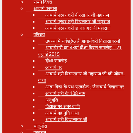
संयम दिवस
आचार्य परम्परा
आचार्य प्रवर श्री वीरसागर जी महाराज
आचार्य प्रवर श्री शिवसागर जी महाराज
आचार्य प्रवर श्री ज्ञानसागर जी महाराज
परिचय
तपस्या में सर्वश्रेष्ठ हैं आचार्यश्री विद्यासागरजी
आचार्यश्री का 48वां दीक्षा दिवस समारोह – 21
जुलाई 2015
दीक्षा समारोह
आचार्य पद
आचार्य श्री विद्यासागर जी महाराज जी की जीवन-
गाथा
आत्म विद्या के पथ-प्रदर्शक : जैनाचार्य विद्यासागर
आचार्य श्री के 108 नाम
अनुभूति
विद्यासागर अमर वाणी
आचार्य महामुनि गाथा
आचार्य श्री विद्यासागर जी
चातुर्मास
प्रवचन