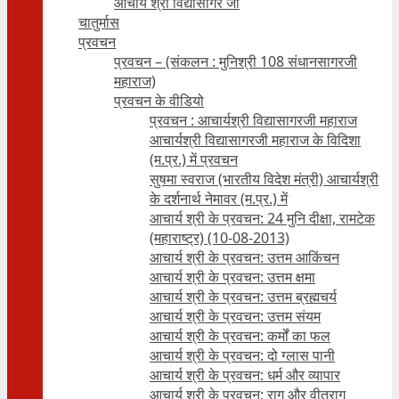
आचार्य श्री विद्यासागर जी
चातुर्मास
प्रवचन
प्रवचन – (संकलन : मुनिश्री 108 संधानसागरजी
महाराज)
प्रवचन के वीडियो
प्रवचन : आचार्यश्री ‍विद्यासागरजी महाराज
आचार्यश्री विद्यासागरजी महाराज के विदिशा
(म.प्र.) में प्रवचन
सुषमा स्वराज (भारतीय विदेश मंत्री) आचार्यश्री
के दर्शनार्थ नेमावर (म.प्र.) में
आचार्य श्री के प्रवचन: 24 मुनि दीक्षा, रामटेक
(महाराष्ट्र) (10-08-2013)
आचार्य श्री के प्रवचन: उत्तम आकिंचन
आचार्य श्री के प्रवचन: उत्तम क्षमा
आचार्य श्री के प्रवचन: उत्तम ब्रह्मचर्य
आचार्य श्री के प्रवचन: उत्तम संयम
आचार्य श्री के प्रवचन: कर्मों का फल
आचार्य श्री के प्रवचन: दो ग्लास पानी
आचार्य श्री के प्रवचन: धर्म और व्यापार
आचार्य श्री के प्रवचन: राग और वीतराग