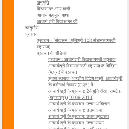
अनुभूति
विद्यासागर अमर वाणी
आचार्य महामुनि गाथा
आचार्य श्री विद्यासागर जी
चातुर्मास
प्रवचन
प्रवचन – (संकलन : मुनिश्री 108 संधानसागरजी
महाराज)
प्रवचन के वीडियो
प्रवचन : आचार्यश्री ‍विद्यासागरजी महाराज
आचार्यश्री विद्यासागरजी महाराज के विदिशा
(म.प्र.) में प्रवचन
सुषमा स्वराज (भारतीय विदेश मंत्री) आचार्यश्री
के दर्शनार्थ नेमावर (म.प्र.) में
आचार्य श्री के प्रवचन: 24 मुनि दीक्षा, रामटेक
(महाराष्ट्र) (10-08-2013)
आचार्य श्री के प्रवचन: उत्तम आकिंचन
आचार्य श्री के प्रवचन: उत्तम क्षमा
आचार्य श्री के प्रवचन: उत्तम ब्रह्मचर्य
आचार्य श्री के प्रवचन: उत्तम संयम