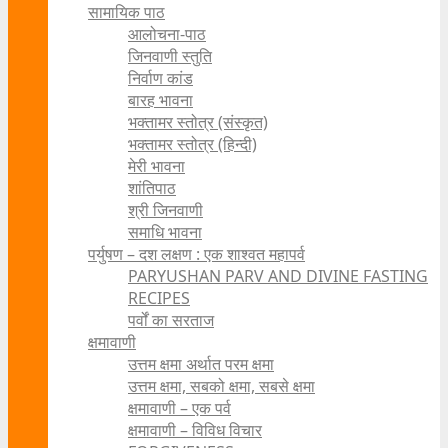
सामायिक पाठ
आलोचना-पाठ
जिनवाणी स्तुति
निर्वाण कांड
बारह भावना
भक्तामर स्तोत्र (संस्कृत)
भक्तामर स्तोत्र (हिन्दी)
मेरी भावना
शांतिपाठ
श्री जिनवाणी
समाधि भावना
पर्युषण – दश लक्षण : एक शाश्वत महापर्व
PARYUSHAN PARV AND DIVINE FASTING
RECIPES
पर्वों का सरताज
क्षमावाणी
उत्तम क्षमा अर्थात परम क्षमा
उत्तम क्षमा, सबको क्षमा, सबसे क्षमा
क्षमावाणी – एक पर्व
क्षमावाणी – विविध विचार