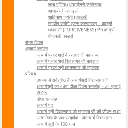
शरद पूर्णिमा (आचार्यश्री जन्मोत्सव)
आचार्यश्री- कार्ड्स
आदिनाथ जयंती (कार्ड्स)
महावीर जयंती (जन्म कल्याणक) – कार्ड्स
क्षमावाणी (FORGIVENESS) जैन कार्ड्स
दीपावली कार्ड्स
संयम दिवस
आचार्य परम्परा
आचार्य प्रवर श्री वीरसागर जी महाराज
आचार्य प्रवर श्री शिवसागर जी महाराज
आचार्य प्रवर श्री ज्ञानसागर जी महाराज
परिचय
तपस्या में सर्वश्रेष्ठ हैं आचार्यश्री विद्यासागरजी
आचार्यश्री का 48वां दीक्षा दिवस समारोह – 21 जुलाई
2015
दीक्षा समारोह
आचार्य पद
आचार्य श्री विद्यासागर जी महाराज जी की जीवन-गाथा
आत्म विद्या के पथ-प्रदर्शक : जैनाचार्य विद्यासागर
आचार्य श्री के 108 नाम