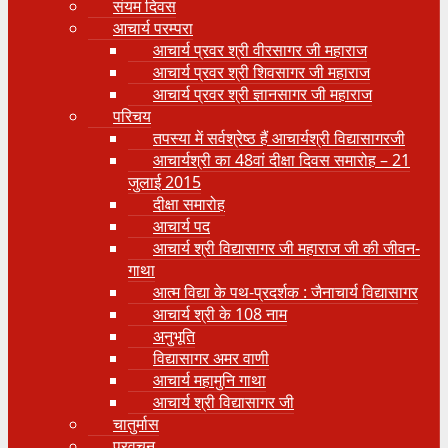
संयम दिवस
आचार्य परम्परा
आचार्य प्रवर श्री वीरसागर जी महाराज
आचार्य प्रवर श्री शिवसागर जी महाराज
आचार्य प्रवर श्री ज्ञानसागर जी महाराज
परिचय
तपस्या में सर्वश्रेष्ठ हैं आचार्यश्री विद्यासागरजी
आचार्यश्री का 48वां दीक्षा दिवस समारोह – 21
जुलाई 2015
दीक्षा समारोह
आचार्य पद
आचार्य श्री विद्यासागर जी महाराज जी की जीवन-
गाथा
आत्म विद्या के पथ-प्रदर्शक : जैनाचार्य विद्यासागर
आचार्य श्री के 108 नाम
अनुभूति
विद्यासागर अमर वाणी
आचार्य महामुनि गाथा
आचार्य श्री विद्यासागर जी
चातुर्मास
प्रवचन