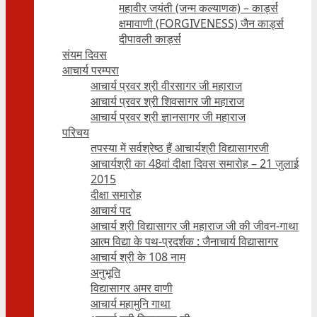
महावीर जयंती (जन्म कल्याणक) – कार्ड्स
क्षमावाणी (FORGIVENESS) जैन कार्ड्स
दीपावली कार्ड्स
संयम दिवस
आचार्य परम्परा
आचार्य प्रवर श्री वीरसागर जी महाराज
आचार्य प्रवर श्री शिवसागर जी महाराज
आचार्य प्रवर श्री ज्ञानसागर जी महाराज
परिचय
तपस्या में सर्वश्रेष्ठ हैं आचार्यश्री विद्यासागरजी
आचार्यश्री का 48वां दीक्षा दिवस समारोह – 21 जुलाई
2015
दीक्षा समारोह
आचार्य पद
आचार्य श्री विद्यासागर जी महाराज जी की जीवन-गाथा
आत्म विद्या के पथ-प्रदर्शक : जैनाचार्य विद्यासागर
आचार्य श्री के 108 नाम
अनुभूति
विद्यासागर अमर वाणी
आचार्य महामुनि गाथा