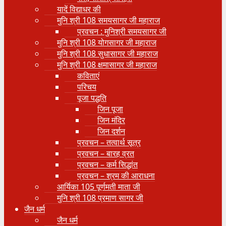
यादें विद्याधर की
मुनि श्री 108 समयसागर जी महाराज
प्रवचन : मुनिश्री समयसागर जी
मुनि श्री 108 योगसागर जी महाराज
मुनि श्री 108 सुधासागर जी महाराज
मुनि श्री 108 क्षमासागर जी महाराज
कविताएं
परिचय
पूजा पद्धति
जिन पूजा
जिन मंदिर
जिन दर्शन
प्रवचन – तत्वार्थ सूत्र
प्रवचन – बारह व्रत
प्रवचन – कर्म सिद्धांत
प्रवचन – श्रम की आराधना
आर्यिका 105 पूर्णमती माता जी
मुनि श्री 108 प्रमाण सागर जी
जैन धर्म
जैन धर्म