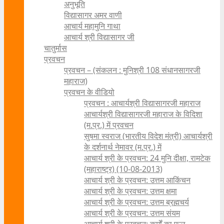
अनुभूति
विद्यासागर अमर वाणी
आचार्य महामुनि गाथा
आचार्य श्री विद्यासागर जी
चातुर्मास
प्रवचन
प्रवचन – (संकलन : मुनिश्री 108 संधानसागरजी
महाराज)
प्रवचन के वीडियो
प्रवचन : आचार्यश्री ‍विद्यासागरजी महाराज
आचार्यश्री विद्यासागरजी महाराज के विदिशा
(म.प्र.) में प्रवचन
सुषमा स्वराज (भारतीय विदेश मंत्री) आचार्यश्री
के दर्शनार्थ नेमावर (म.प्र.) में
आचार्य श्री के प्रवचन: 24 मुनि दीक्षा, रामटेक
(महाराष्ट्र) (10-08-2013)
आचार्य श्री के प्रवचन: उत्तम आकिंचन
आचार्य श्री के प्रवचन: उत्तम क्षमा
आचार्य श्री के प्रवचन: उत्तम ब्रह्मचर्य
आचार्य श्री के प्रवचन: उत्तम संयम