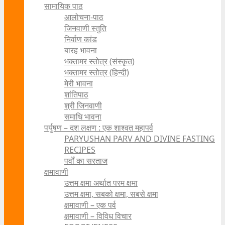
सामायिक पाठ
आलोचना-पाठ
जिनवाणी स्तुति
निर्वाण कांड
बारह भावना
भक्तामर स्तोत्र (संस्कृत)
भक्तामर स्तोत्र (हिन्दी)
मेरी भावना
शांतिपाठ
श्री जिनवाणी
समाधि भावना
पर्युषण – दश लक्षण : एक शाश्वत महापर्व
PARYUSHAN PARV AND DIVINE FASTING
RECIPES
पर्वों का सरताज
क्षमावाणी
उत्तम क्षमा अर्थात परम क्षमा
उत्तम क्षमा, सबको क्षमा, सबसे क्षमा
क्षमावाणी – एक पर्व
क्षमावाणी – विविध विचार