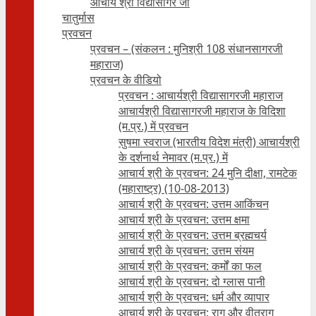
आचार्य श्री विद्यासागर जी
चातुर्मास
प्रवचन
प्रवचन – (संकलन : मुनिश्री 108 संधानसागरजी
महाराज)
प्रवचन के वीडियो
प्रवचन : आचार्यश्री ‍विद्यासागरजी महाराज
आचार्यश्री विद्यासागरजी महाराज के विदिशा
(म.प्र.) में प्रवचन
सुषमा स्वराज (भारतीय विदेश मंत्री) आचार्यश्री
के दर्शनार्थ नेमावर (म.प्र.) में
आचार्य श्री के प्रवचन: 24 मुनि दीक्षा, रामटेक
(महाराष्ट्र) (10-08-2013)
आचार्य श्री के प्रवचन: उत्तम आकिंचन
आचार्य श्री के प्रवचन: उत्तम क्षमा
आचार्य श्री के प्रवचन: उत्तम ब्रह्मचर्य
आचार्य श्री के प्रवचन: उत्तम संयम
आचार्य श्री के प्रवचन: कर्मों का फल
आचार्य श्री के प्रवचन: दो ग्लास पानी
आचार्य श्री के प्रवचन: धर्म और व्यापार
आचार्य श्री के प्रवचन: राग और वीतराग