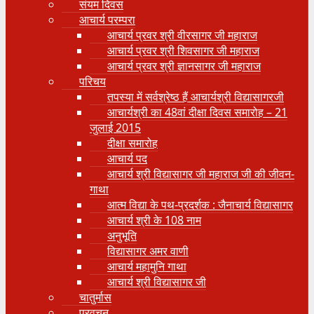
संयम दिवस
आचार्य परम्परा
आचार्य प्रवर श्री वीरसागर जी महाराज
आचार्य प्रवर श्री शिवसागर जी महाराज
आचार्य प्रवर श्री ज्ञानसागर जी महाराज
परिचय
तपस्या में सर्वश्रेष्ठ हैं आचार्यश्री विद्यासागरजी
आचार्यश्री का 48वां दीक्षा दिवस समारोह – 21
जुलाई 2015
दीक्षा समारोह
आचार्य पद
आचार्य श्री विद्यासागर जी महाराज जी की जीवन-
गाथा
आत्म विद्या के पथ-प्रदर्शक : जैनाचार्य विद्यासागर
आचार्य श्री के 108 नाम
अनुभूति
विद्यासागर अमर वाणी
आचार्य महामुनि गाथा
आचार्य श्री विद्यासागर जी
चातुर्मास
प्रवचन