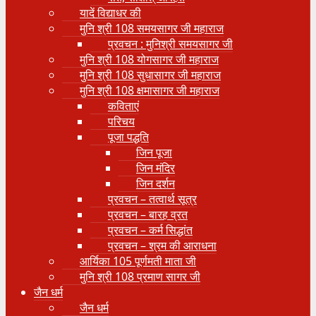
यादें विद्याधर की
मुनि श्री 108 समयसागर जी महाराज
प्रवचन : मुनिश्री समयसागर जी
मुनि श्री 108 योगसागर जी महाराज
मुनि श्री 108 सुधासागर जी महाराज
मुनि श्री 108 क्षमासागर जी महाराज
कविताएं
परिचय
पूजा पद्धति
जिन पूजा
जिन मंदिर
जिन दर्शन
प्रवचन – तत्वार्थ सूत्र
प्रवचन – बारह व्रत
प्रवचन – कर्म सिद्धांत
प्रवचन – श्रम की आराधना
आर्यिका 105 पूर्णमती माता जी
मुनि श्री 108 प्रमाण सागर जी
जैन धर्म
जैन धर्म