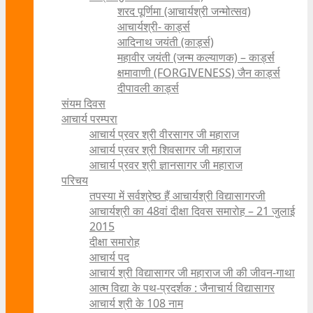
शरद पूर्णिमा (आचार्यश्री जन्मोत्सव)
आचार्यश्री- कार्ड्स
आदिनाथ जयंती (कार्ड्स)
महावीर जयंती (जन्म कल्याणक) – कार्ड्स
क्षमावाणी (FORGIVENESS) जैन कार्ड्स
दीपावली कार्ड्स
संयम दिवस
आचार्य परम्परा
आचार्य प्रवर श्री वीरसागर जी महाराज
आचार्य प्रवर श्री शिवसागर जी महाराज
आचार्य प्रवर श्री ज्ञानसागर जी महाराज
परिचय
तपस्या में सर्वश्रेष्ठ हैं आचार्यश्री विद्यासागरजी
आचार्यश्री का 48वां दीक्षा दिवस समारोह – 21 जुलाई
2015
दीक्षा समारोह
आचार्य पद
आचार्य श्री विद्यासागर जी महाराज जी की जीवन-गाथा
आत्म विद्या के पथ-प्रदर्शक : जैनाचार्य विद्यासागर
आचार्य श्री के 108 नाम