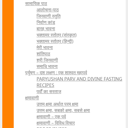
सामायिक पाठ
आलोचना-पाठ
जिनवाणी स्तुति
निर्वाण कांड
बारह भावना
भक्तामर स्तोत्र (संस्कृत)
भक्तामर स्तोत्र (हिन्दी)
मेरी भावना
शांतिपाठ
श्री जिनवाणी
समाधि भावना
पर्युषण – दश लक्षण : एक शाश्वत महापर्व
PARYUSHAN PARV AND DIVINE FASTING
RECIPES
पर्वों का सरताज
क्षमावाणी
उत्तम क्षमा अर्थात परम क्षमा
उत्तम क्षमा, सबको क्षमा, सबसे क्षमा
क्षमावाणी – एक पर्व
क्षमावाणी – विविध विचार