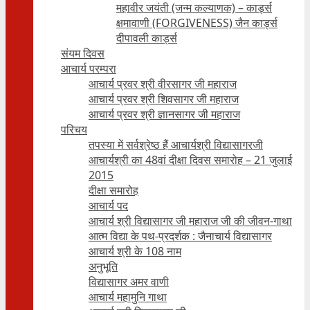
महावीर जयंती (जन्म कल्याणक) – कार्ड्स
क्षमावाणी (FORGIVENESS) जैन कार्ड्स
दीपावली कार्ड्स
संयम दिवस
आचार्य परम्परा
आचार्य प्रवर श्री वीरसागर जी महाराज
आचार्य प्रवर श्री शिवसागर जी महाराज
आचार्य प्रवर श्री ज्ञानसागर जी महाराज
परिचय
तपस्या में सर्वश्रेष्ठ हैं आचार्यश्री विद्यासागरजी
आचार्यश्री का 48वां दीक्षा दिवस समारोह – 21 जुलाई
2015
दीक्षा समारोह
आचार्य पद
आचार्य श्री विद्यासागर जी महाराज जी की जीवन-गाथा
आत्म विद्या के पथ-प्रदर्शक : जैनाचार्य विद्यासागर
आचार्य श्री के 108 नाम
अनुभूति
विद्यासागर अमर वाणी
आचार्य महामुनि गाथा