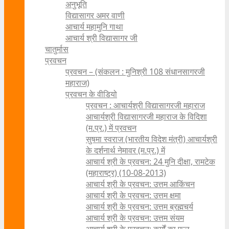
अनुभूति
विद्यासागर अमर वाणी
आचार्य महामुनि गाथा
आचार्य श्री विद्यासागर जी
चातुर्मास
प्रवचन
प्रवचन – (संकलन : मुनिश्री 108 संधानसागरजी
महाराज)
प्रवचन के वीडियो
प्रवचन : आचार्यश्री ‍विद्यासागरजी महाराज
आचार्यश्री विद्यासागरजी महाराज के विदिशा
(म.प्र.) में प्रवचन
सुषमा स्वराज (भारतीय विदेश मंत्री) आचार्यश्री
के दर्शनार्थ नेमावर (म.प्र.) में
आचार्य श्री के प्रवचन: 24 मुनि दीक्षा, रामटेक
(महाराष्ट्र) (10-08-2013)
आचार्य श्री के प्रवचन: उत्तम आकिंचन
आचार्य श्री के प्रवचन: उत्तम क्षमा
आचार्य श्री के प्रवचन: उत्तम ब्रह्मचर्य
आचार्य श्री के प्रवचन: उत्तम संयम