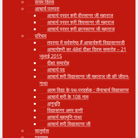
संयम दिवस
आचार्य परम्परा
आचार्य प्रवर श्री वीरसागर जी महाराज
आचार्य प्रवर श्री शिवसागर जी महाराज
आचार्य प्रवर श्री ज्ञानसागर जी महाराज
परिचय
तपस्या में सर्वश्रेष्ठ हैं आचार्यश्री विद्यासागरजी
आचार्यश्री का 48वां दीक्षा दिवस समारोह – 21
जुलाई 2015
दीक्षा समारोह
आचार्य पद
आचार्य श्री विद्यासागर जी महाराज जी की जीवन-
गाथा
आत्म विद्या के पथ-प्रदर्शक : जैनाचार्य विद्यासागर
आचार्य श्री के 108 नाम
अनुभूति
विद्यासागर अमर वाणी
आचार्य महामुनि गाथा
आचार्य श्री विद्यासागर जी
चातुर्मास
प्रवचन