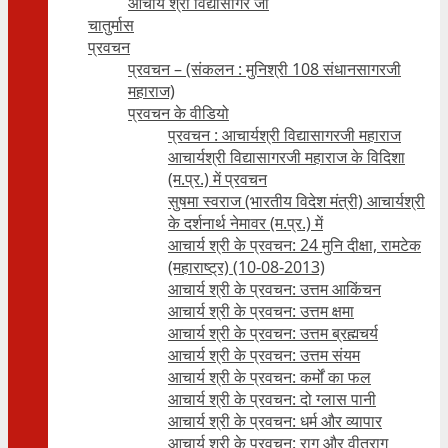
आचार्य श्री विद्यासागर जी
चातुर्मास
प्रवचन
प्रवचन – (संकलन : मुनिश्री 108 संधानसागरजी
महाराज)
प्रवचन के वीडियो
प्रवचन : आचार्यश्री ‍विद्यासागरजी महाराज
आचार्यश्री विद्यासागरजी महाराज के विदिशा
(म.प्र.) में प्रवचन
सुषमा स्वराज (भारतीय विदेश मंत्री) आचार्यश्री
के दर्शनार्थ नेमावर (म.प्र.) में
आचार्य श्री के प्रवचन: 24 मुनि दीक्षा, रामटेक
(महाराष्ट्र) (10-08-2013)
आचार्य श्री के प्रवचन: उत्तम आकिंचन
आचार्य श्री के प्रवचन: उत्तम क्षमा
आचार्य श्री के प्रवचन: उत्तम ब्रह्मचर्य
आचार्य श्री के प्रवचन: उत्तम संयम
आचार्य श्री के प्रवचन: कर्मों का फल
आचार्य श्री के प्रवचन: दो ग्लास पानी
आचार्य श्री के प्रवचन: धर्म और व्यापार
आचार्य श्री के प्रवचन: राग और वीतराग