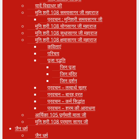
यादें विद्याधर की
मुनि श्री 108 समयसागर जी महाराज
प्रवचन : मुनिश्री समयसागर जी
मुनि श्री 108 योगसागर जी महाराज
मुनि श्री 108 सुधासागर जी महाराज
मुनि श्री 108 क्षमासागर जी महाराज
कविताएं
परिचय
पूजा पद्धति
जिन पूजा
जिन मंदिर
जिन दर्शन
प्रवचन – तत्वार्थ सूत्र
प्रवचन – बारह व्रत
प्रवचन – कर्म सिद्धांत
प्रवचन – श्रम की आराधना
आर्यिका 105 पूर्णमती माता जी
मुनि श्री 108 प्रमाण सागर जी
जैन धर्म
जैन धर्म