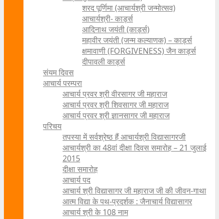
शरद पूर्णिमा (आचार्यश्री जन्मोत्सव)
आचार्यश्री- कार्ड्स
आदिनाथ जयंती (कार्ड्स)
महावीर जयंती (जन्म कल्याणक) – कार्ड्स
क्षमावाणी (FORGIVENESS) जैन कार्ड्स
दीपावली कार्ड्स
संयम दिवस
आचार्य परम्परा
आचार्य प्रवर श्री वीरसागर जी महाराज
आचार्य प्रवर श्री शिवसागर जी महाराज
आचार्य प्रवर श्री ज्ञानसागर जी महाराज
परिचय
तपस्या में सर्वश्रेष्ठ हैं आचार्यश्री विद्यासागरजी
आचार्यश्री का 48वां दीक्षा दिवस समारोह – 21 जुलाई
2015
दीक्षा समारोह
आचार्य पद
आचार्य श्री विद्यासागर जी महाराज जी की जीवन-गाथा
आत्म विद्या के पथ-प्रदर्शक : जैनाचार्य विद्यासागर
आचार्य श्री के 108 नाम