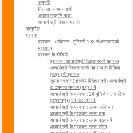
अनुभूति
विद्यासागर अमर वाणी
आचार्य महामुनि गाथा
आचार्य श्री विद्यासागर जी
चातुर्मास
प्रवचन
प्रवचन – (संकलन : मुनिश्री 108 संधानसागरजी
महाराज)
प्रवचन के वीडियो
प्रवचन : आचार्यश्री ‍विद्यासागरजी महाराज
आचार्यश्री विद्यासागरजी महाराज के विदिशा
(म.प्र.) में प्रवचन
सुषमा स्वराज (भारतीय विदेश मंत्री) आचार्यश्री
के दर्शनार्थ नेमावर (म.प्र.) में
आचार्य श्री के प्रवचन: 24 मुनि दीक्षा, रामटेक
(महाराष्ट्र) (10-08-2013)
आचार्य श्री के प्रवचन: उत्तम आकिंचन
आचार्य श्री के प्रवचन: उत्तम क्षमा
आचार्य श्री के प्रवचन: उत्तम ब्रह्मचर्य
आचार्य श्री के प्रवचन: उत्तम संयम