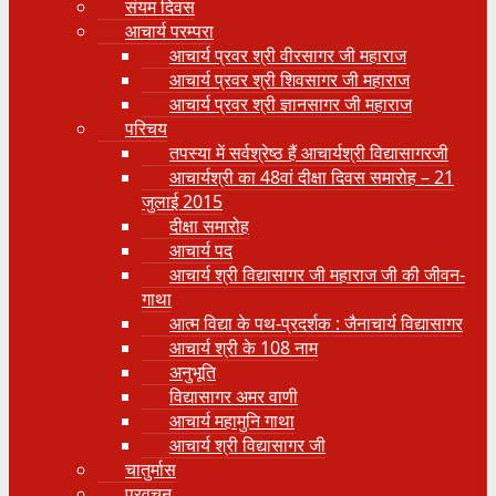
संयम दिवस
आचार्य परम्परा
आचार्य प्रवर श्री वीरसागर जी महाराज
आचार्य प्रवर श्री शिवसागर जी महाराज
आचार्य प्रवर श्री ज्ञानसागर जी महाराज
परिचय
तपस्या में सर्वश्रेष्ठ हैं आचार्यश्री विद्यासागरजी
आचार्यश्री का 48वां दीक्षा दिवस समारोह – 21
जुलाई 2015
दीक्षा समारोह
आचार्य पद
आचार्य श्री विद्यासागर जी महाराज जी की जीवन-
गाथा
आत्म विद्या के पथ-प्रदर्शक : जैनाचार्य विद्यासागर
आचार्य श्री के 108 नाम
अनुभूति
विद्यासागर अमर वाणी
आचार्य महामुनि गाथा
आचार्य श्री विद्यासागर जी
चातुर्मास
प्रवचन