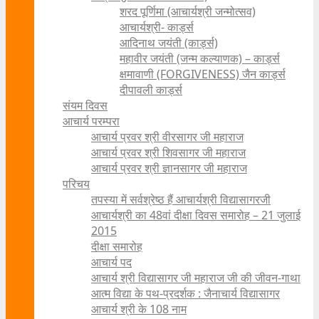
शरद पूर्णिमा (आचार्यश्री जन्मोत्सव)
आचार्यश्री- कार्ड्स
आदिनाथ जयंती (कार्ड्स)
महावीर जयंती (जन्म कल्याणक) – कार्ड्स
क्षमावाणी (FORGIVENESS) जैन कार्ड्स
दीपावली कार्ड्स
संयम दिवस
आचार्य परम्परा
आचार्य प्रवर श्री वीरसागर जी महाराज
आचार्य प्रवर श्री शिवसागर जी महाराज
आचार्य प्रवर श्री ज्ञानसागर जी महाराज
परिचय
तपस्या में सर्वश्रेष्ठ हैं आचार्यश्री विद्यासागरजी
आचार्यश्री का 48वां दीक्षा दिवस समारोह – 21 जुलाई
2015
दीक्षा समारोह
आचार्य पद
आचार्य श्री विद्यासागर जी महाराज जी की जीवन-गाथा
आत्म विद्या के पथ-प्रदर्शक : जैनाचार्य विद्यासागर
आचार्य श्री के 108 नाम