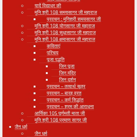
यादें विद्याधर की
मुनि श्री 108 समयसागर जी महाराज
प्रवचन : मुनिश्री समयसागर जी
मुनि श्री 108 योगसागर जी महाराज
मुनि श्री 108 सुधासागर जी महाराज
मुनि श्री 108 क्षमासागर जी महाराज
कविताएं
परिचय
पूजा पद्धति
जिन पूजा
जिन मंदिर
जिन दर्शन
प्रवचन – तत्वार्थ सूत्र
प्रवचन – बारह व्रत
प्रवचन – कर्म सिद्धांत
प्रवचन – श्रम की आराधना
आर्यिका 105 पूर्णमती माता जी
मुनि श्री 108 प्रमाण सागर जी
जैन धर्म
जैन धर्म