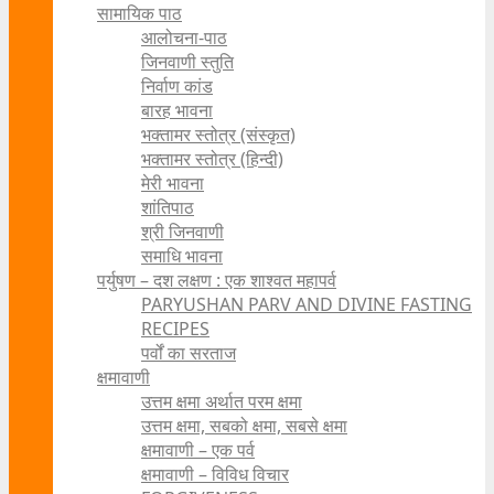
सामायिक पाठ
आलोचना-पाठ
जिनवाणी स्तुति
निर्वाण कांड
बारह भावना
भक्तामर स्तोत्र (संस्कृत)
भक्तामर स्तोत्र (हिन्दी)
मेरी भावना
शांतिपाठ
श्री जिनवाणी
समाधि भावना
पर्युषण – दश लक्षण : एक शाश्वत महापर्व
PARYUSHAN PARV AND DIVINE FASTING
RECIPES
पर्वों का सरताज
क्षमावाणी
उत्तम क्षमा अर्थात परम क्षमा
उत्तम क्षमा, सबको क्षमा, सबसे क्षमा
क्षमावाणी – एक पर्व
क्षमावाणी – विविध विचार