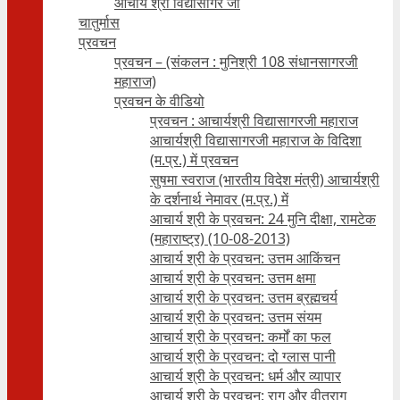
आचार्य श्री विद्यासागर जी
चातुर्मास
प्रवचन
प्रवचन – (संकलन : मुनिश्री 108 संधानसागरजी
महाराज)
प्रवचन के वीडियो
प्रवचन : आचार्यश्री ‍विद्यासागरजी महाराज
आचार्यश्री विद्यासागरजी महाराज के विदिशा
(म.प्र.) में प्रवचन
सुषमा स्वराज (भारतीय विदेश मंत्री) आचार्यश्री
के दर्शनार्थ नेमावर (म.प्र.) में
आचार्य श्री के प्रवचन: 24 मुनि दीक्षा, रामटेक
(महाराष्ट्र) (10-08-2013)
आचार्य श्री के प्रवचन: उत्तम आकिंचन
आचार्य श्री के प्रवचन: उत्तम क्षमा
आचार्य श्री के प्रवचन: उत्तम ब्रह्मचर्य
आचार्य श्री के प्रवचन: उत्तम संयम
आचार्य श्री के प्रवचन: कर्मों का फल
आचार्य श्री के प्रवचन: दो ग्लास पानी
आचार्य श्री के प्रवचन: धर्म और व्यापार
आचार्य श्री के प्रवचन: राग और वीतराग