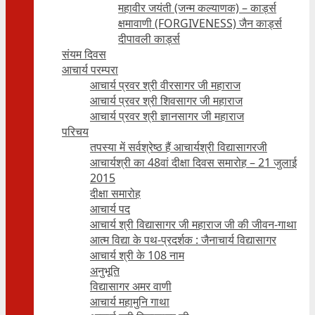
महावीर जयंती (जन्म कल्याणक) – कार्ड्स
क्षमावाणी (FORGIVENESS) जैन कार्ड्स
दीपावली कार्ड्स
संयम दिवस
आचार्य परम्परा
आचार्य प्रवर श्री वीरसागर जी महाराज
आचार्य प्रवर श्री शिवसागर जी महाराज
आचार्य प्रवर श्री ज्ञानसागर जी महाराज
परिचय
तपस्या में सर्वश्रेष्ठ हैं आचार्यश्री विद्यासागरजी
आचार्यश्री का 48वां दीक्षा दिवस समारोह – 21 जुलाई
2015
दीक्षा समारोह
आचार्य पद
आचार्य श्री विद्यासागर जी महाराज जी की जीवन-गाथा
आत्म विद्या के पथ-प्रदर्शक : जैनाचार्य विद्यासागर
आचार्य श्री के 108 नाम
अनुभूति
विद्यासागर अमर वाणी
आचार्य महामुनि गाथा