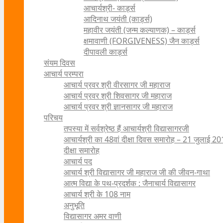
आचार्यश्री- कार्ड्स
आदिनाथ जयंती (कार्ड्स)
महावीर जयंती (जन्म कल्याणक) – कार्ड्स
क्षमावाणी (FORGIVENESS) जैन कार्ड्स
दीपावली कार्ड्स
संयम दिवस
आचार्य परम्परा
आचार्य प्रवर श्री वीरसागर जी महाराज
आचार्य प्रवर श्री शिवसागर जी महाराज
आचार्य प्रवर श्री ज्ञानसागर जी महाराज
परिचय
तपस्या में सर्वश्रेष्ठ हैं आचार्यश्री विद्यासागरजी
आचार्यश्री का 48वां दीक्षा दिवस समारोह – 21 जुलाई 2
दीक्षा समारोह
आचार्य पद
आचार्य श्री विद्यासागर जी महाराज जी की जीवन-गाथा
आत्म विद्या के पथ-प्रदर्शक : जैनाचार्य विद्यासागर
आचार्य श्री के 108 नाम
अनुभूति
विद्यासागर अमर वाणी