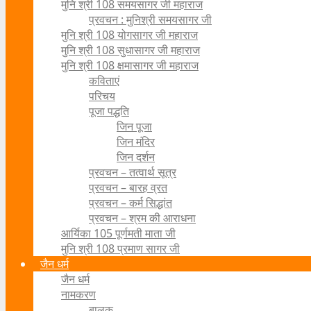
मुनि श्री 108 समयसागर जी महाराज
प्रवचन : मुनिश्री समयसागर जी
मुनि श्री 108 योगसागर जी महाराज
मुनि श्री 108 सुधासागर जी महाराज
मुनि श्री 108 क्षमासागर जी महाराज
कविताएं
परिचय
पूजा पद्धति
जिन पूजा
जिन मंदिर
जिन दर्शन
प्रवचन – तत्वार्थ सूत्र
प्रवचन – बारह व्रत
प्रवचन – कर्म सिद्धांत
प्रवचन – श्रम की आराधना
आर्यिका 105 पूर्णमती माता जी
मुनि श्री 108 प्रमाण सागर जी
जैन धर्म
जैन धर्म
नामकरण
बालक