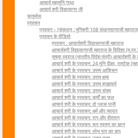
आचार्य महामुनि गाथा
आचार्य श्री विद्यासागर जी
चातुर्मास
प्रवचन
प्रवचन – (संकलन : मुनिश्री 108 संधानसागरजी महाराज
प्रवचन के वीडियो
प्रवचन : आचार्यश्री ‍विद्यासागरजी महाराज
आचार्यश्री विद्यासागरजी महाराज के विदिशा (म.प्र.)
सुषमा स्वराज (भारतीय विदेश मंत्री) आचार्यश्री के दर्
आचार्य श्री के प्रवचन: 24 मुनि दीक्षा, रामटेक (म
आचार्य श्री के प्रवचन: उत्तम आकिंचन
आचार्य श्री के प्रवचन: उत्तम क्षमा
आचार्य श्री के प्रवचन: उत्तम ब्रह्मचर्य
आचार्य श्री के प्रवचन: उत्तम संयम
आचार्य श्री के प्रवचन: कर्मों का फल
आचार्य श्री के प्रवचन: दो ग्लास पानी
आचार्य श्री के प्रवचन: धर्म और व्यापार
आचार्य श्री के प्रवचन: राग और वीतराग
आचार्य श्री के प्रवचन: रूप स्वरुप का ज्ञान
आचार्य श्री के प्रवचन: लोभ पाप का बाप